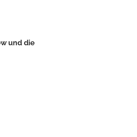
w und die 