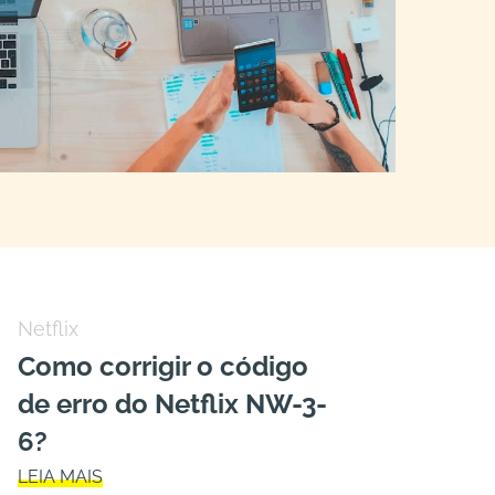
Netflix
Como corrigir o código
de erro do Netflix NW-3-
6?
LEIA MAIS