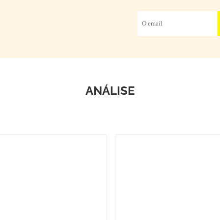
ANÁLISE