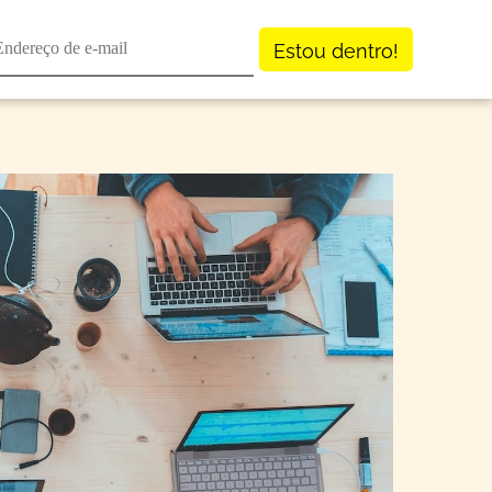
Estou dentro!