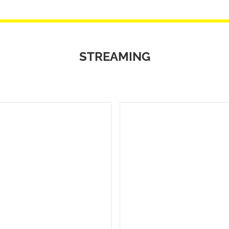
STREAMING