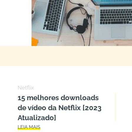
Netflix
15 melhores downloads
de vídeo da Netflix [2023
Atualizado]
LEIA MAIS