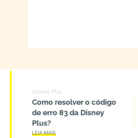
Disney Plus
Como resolver o código
de erro 83 da Disney
Plus?
LEIA MAIS