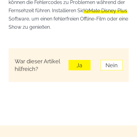
können die Fehlercodes zu Problemen während der
Fernsehzeit führen. Installieren Sie
Y2Mate Disney Plus
Software, um einen fehlerfreien Offline-Film oder eine
Show zu genießen.
War dieser Artikel
Ja
Nein
hilfreich?