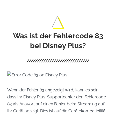
Was ist der Fehlercode 83
bei Disney Plus?
Wenn der Fehler 83 angezeigt wird, kann es sein,
dass Ihr Disney Plus-Supportcenter den Fehlercode
83 als Antwort auf einen Fehler beim Streaming auf
Ihr Gerät anzeigt. Dies ist auf die Gerätekompatibilität