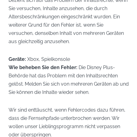
bezieht sich auf das Problem der Inhaltsrechte, wenn
Sie versuchen, Inhalte anzusehen, die durch
Altersbeschränkungen eingeschränkt wurden. Ein
weiterer Grund für den Fehler ist, wenn Sie
versuchen, denselben Inhalt von mehreren Geräten
aus gleichzeitig anzusehen.
Geräte:
Xbox, Spielkonsole
Wie beheben Sie den Fehler:
Die Disney Plus-
Behörde hat das Problem mit den Inhaltsrechten
gelöst. Melden Sie sich von mehreren Geräten ab und
Sie können die Inhalte wieder sehen.
Wir sind enttäuscht, wenn Fehlercodes dazu führen,
dass die Fernsehpfade unterbrochen werden. Wir
wollen unser Lieblingsprogramm nicht verpassen
oder überspringen.