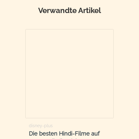
Verwandte Artikel
disney-plus
Die besten Hindi-Filme auf