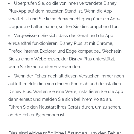
Überprüfen Sie, ob die von Ihnen verwendete Disney
Plus-App auf dem neuesten Stand ist. Wenn die App
veraltet ist und Sie keine Benachrichtigung über ein App-
Upgrade erhalten haben, sollten Sie dies umgehend tun.
Vergewissern Sie sich, dass das Gerät und die App
einwandfrei funktionieren. Disney Plus ist mit Chrome,
Firefox, Internet Explorer und Edge kompatibel. Wechseln
Sie zu einem Webbrowser, der Disney Plus unterstützt,
wenn Sie keinen anderen verwenden.
Wenn der Fehler nach all diesen Versuchen immer noch
auftritt, melde dich von deinem Konto ab und deinstalliere
Disney Plus. Warten Sie eine Weile, installieren Sie die App
dann erneut und melden Sie sich bei Ihrem Konto an.
Führen Sie den Neustart Ihres Geräts durch, um zu sehen,
ob der Fehler 83 behoben ist.
Dies sind einige mögliche Lösungen, um den Fehler