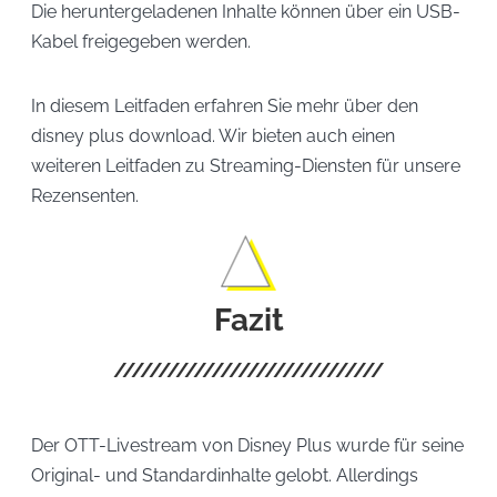
Die heruntergeladenen Inhalte können über ein USB-
Kabel freigegeben werden.
In diesem Leitfaden erfahren Sie mehr über den
disney plus download. Wir bieten auch einen
weiteren Leitfaden zu Streaming-Diensten für unsere
Rezensenten.
Fazit
Der OTT-Livestream von Disney Plus wurde für seine
Original- und Standardinhalte gelobt. Allerdings