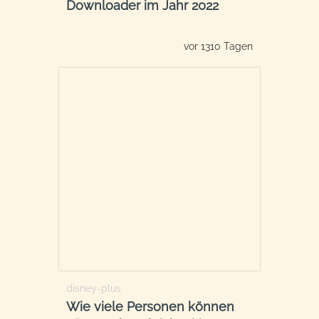
Downloader im Jahr 2022
vor 1310 Tagen
disney-plus
Wie viele Personen können