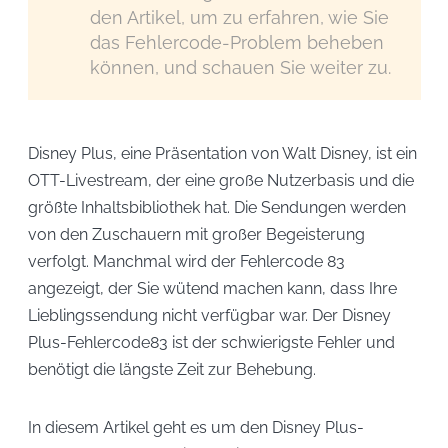
den Artikel, um zu erfahren, wie Sie
das Fehlercode-Problem beheben
können, und schauen Sie weiter zu.
Disney Plus, eine Präsentation von Walt Disney, ist ein
OTT-Livestream, der eine große Nutzerbasis und die
größte Inhaltsbibliothek hat. Die Sendungen werden
von den Zuschauern mit großer Begeisterung
verfolgt. Manchmal wird der Fehlercode 83
angezeigt, der Sie wütend machen kann, dass Ihre
Lieblingssendung nicht verfügbar war. Der Disney
Plus-Fehlercode83 ist der schwierigste Fehler und
benötigt die längste Zeit zur Behebung.
In diesem Artikel geht es um den Disney Plus-