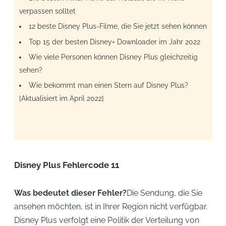
verpassen solltet
12 beste Disney Plus-Filme, die Sie jetzt sehen können
Top 15 der besten Disney+ Downloader im Jahr 2022
Wie viele Personen können Disney Plus gleichzeitig
sehen?
Wie bekommt man einen Stern auf Disney Plus?
[Aktualisiert im April 2022]
Disney Plus Fehlercode 11
Was bedeutet dieser Fehler?
Die Sendung, die Sie
ansehen möchten, ist in Ihrer Region nicht verfügbar.
Disney Plus verfolgt eine Politik der Verteilung von