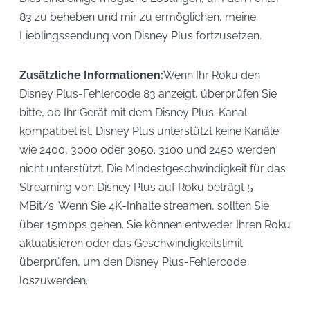
83 zu beheben und mir zu ermöglichen, meine
Lieblingssendung von Disney Plus fortzusetzen.
Zusätzliche Informationen:
Wenn Ihr Roku den
Disney Plus-Fehlercode 83 anzeigt, überprüfen Sie
bitte, ob Ihr Gerät mit dem Disney Plus-Kanal
kompatibel ist. Disney Plus unterstützt keine Kanäle
wie 2400, 3000 oder 3050. 3100 und 2450 werden
nicht unterstützt. Die Mindestgeschwindigkeit für das
Streaming von Disney Plus auf Roku beträgt 5
MBit/s. Wenn Sie 4K-Inhalte streamen, sollten Sie
über 15mbps gehen. Sie können entweder Ihren Roku
aktualisieren oder das Geschwindigkeitslimit
überprüfen, um den Disney Plus-Fehlercode
loszuwerden.