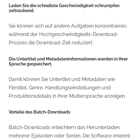
Laden Sie die schnellste Geschwindigkeit schrumpfen
zeitraubend.
Sie können sich auf andere Aufgaben konzentrieren,
während der Hochgeschwindigkeits-Download-
Prozess die Download-Zeit reduziert.
Die Untertitel und Metadateninformationen werden in Ihrer
Sprache gespeichert.
Damit können Sie Untertitel und Metadaten wie
Filmtitel, Genre, Handlungseinstellungen und
Produktionsdetails in Ihrer Muttersprache anzeigen.
Vorteile des Batch-Downloads
Batch-Downloads erleichtern das Herunterladen
mehrerer Episoden oder Serien. Die Software erkennt