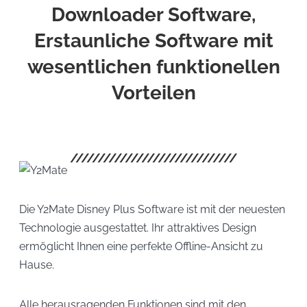
Downloader Software,
Erstaunliche Software mit
wesentlichen funktionellen
Vorteilen
Die Y2Mate Disney Plus Software ist mit der neuesten
Technologie ausgestattet. Ihr attraktives Design
ermöglicht Ihnen eine perfekte Offline-Ansicht zu
Hause.
Alle herausragenden Funktionen sind mit den