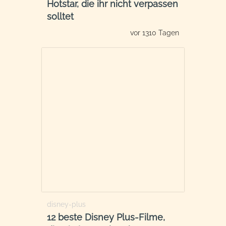
Hotstar, die ihr nicht verpassen
solltet
vor 1310 Tagen
disney-plus
12 beste Disney Plus-Filme,