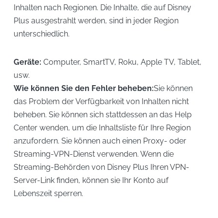
Inhalten nach Regionen. Die Inhalte, die auf Disney
Plus ausgestrahlt werden, sind in jeder Region
unterschiedlich.
Geräte:
Computer, SmartTV, Roku, Apple TV, Tablet,
usw.
Wie können Sie den Fehler beheben:
Sie können
das Problem der Verfügbarkeit von Inhalten nicht
beheben. Sie können sich stattdessen an das Help
Center wenden, um die Inhaltsliste für Ihre Region
anzufordern. Sie können auch einen Proxy- oder
Streaming-VPN-Dienst verwenden. Wenn die
Streaming-Behörden von Disney Plus Ihren VPN-
Server-Link finden, können sie Ihr Konto auf
Lebenszeit sperren.