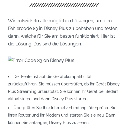
Wir entwickeln alle möglichen Lösungen, um den
Fehlercode 83 in Disney Plus zu beheben und testen
dann, welche für Sie am besten funktioniert. Hier ist
die Lösung. Das sind die Lösungen.
Der Fehler ist auf die Gerätekompatibilität
zurückzuführen. Sie müssen überprüfen, ob Ihr Gerät Disney
Plus Streaming unterstützt. Sie können Ihr Gerät bei Bedarf
aktualisieren und dann Disney Plus starten.
Überprüfen Sie Ihre Internetverbindung, überprüfen Sie
Ihren Router und Ihr Modem und starten Sie sie neu. Dann
können Sie anfangen, Disney Plus zu sehen.