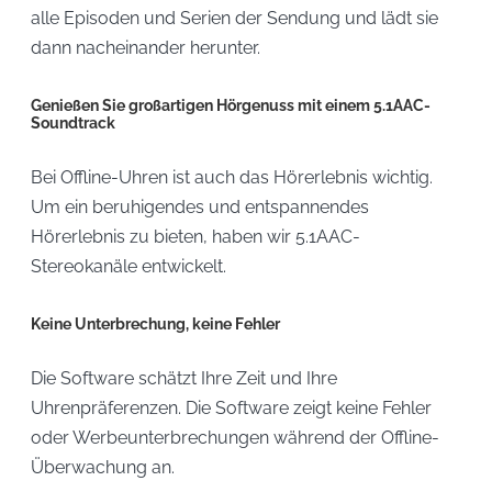
alle Episoden und Serien der Sendung und lädt sie
dann nacheinander herunter.
Genießen Sie großartigen Hörgenuss mit einem 5.1AAC-
Soundtrack
Bei Offline-Uhren ist auch das Hörerlebnis wichtig.
Um ein beruhigendes und entspannendes
Hörerlebnis zu bieten, haben wir 5.1AAC-
Stereokanäle entwickelt.
Keine Unterbrechung, keine Fehler
Die Software schätzt Ihre Zeit und Ihre
Uhrenpräferenzen. Die Software zeigt keine Fehler
oder Werbeunterbrechungen während der Offline-
Überwachung an.