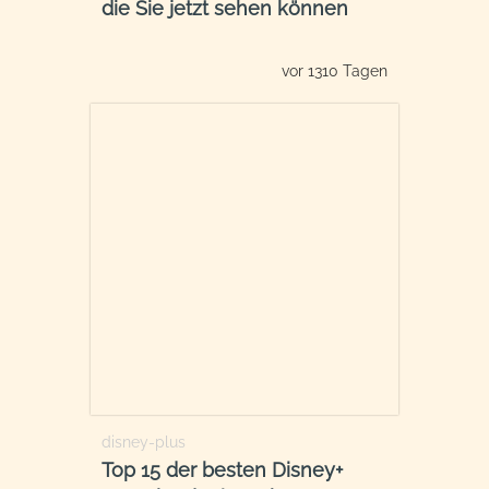
die Sie jetzt sehen können
vor 1310 Tagen
disney-plus
Top 15 der besten Disney+