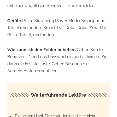
mit einer ungültigen Benutzer-ID anzumelden.
Geräte:
Roku, Streaming Player Media Smartphone,
Tablet und andere Smart TVs, Roku, Roku, SmartTV,
Roku, Tablet, und andere.
Wie kann ich den Fehler beheben:
Geben Sie die
Benutzer-ID und das Passwort ein und aktivieren Sie
dann die Feststelltaste. Geben Sie dann die
Anmeldedaten erneut ein.
////////////////////
Weiterführende Lektüre
/////////////////
Die besten Hindi-Filme auf Hotstar, die ihr nicht