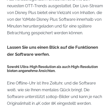
neuesten OTT-Trends ausgestattet. Der Live-Stream
von Disney Plus bietet eine Vielzahl von Inhalten, die
von der Y2Mate Disney Plus Software innerhalb von
Minuten heruntergeladen und für eine spätere
Betrachtung gespeichert werden können.
Lassen Sie uns einen Blick auf die Funktionen
der Software werfen.
Sowohl Ultra-High Resolution als auch High-Resolution
bieten angenehme Ansichten.
Eine Offline-Uhr ist Ihre Zeituhr, und die Software
weiß, wie sie Ihnen mentales Glück bringt. Die
Software unterstützt 1080p-Bilder und kann je nach
Originalinhalt in 4K oder 8K eingestellt werden.