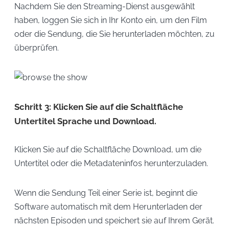
Nachdem Sie den Streaming-Dienst ausgewählt
haben, loggen Sie sich in Ihr Konto ein, um den Film
oder die Sendung, die Sie herunterladen möchten, zu
überprüfen.
Schritt 3: Klicken Sie auf die Schaltfläche
Untertitel Sprache und Download.
Klicken Sie auf die Schaltfläche Download, um die
Untertitel oder die Metadateninfos herunterzuladen.
Wenn die Sendung Teil einer Serie ist, beginnt die
Software automatisch mit dem Herunterladen der
nächsten Episoden und speichert sie auf Ihrem Gerät.