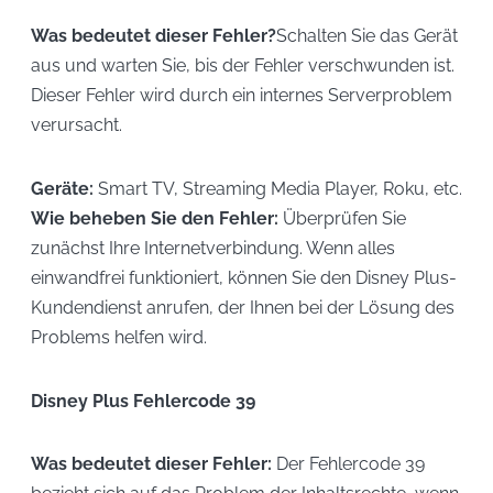
Was bedeutet dieser Fehler?
Schalten Sie das Gerät
aus und warten Sie, bis der Fehler verschwunden ist.
Dieser Fehler wird durch ein internes Serverproblem
verursacht.
Geräte:
Smart TV, Streaming Media Player, Roku, etc.
Wie beheben Sie den Fehler:
Überprüfen Sie
zunächst Ihre Internetverbindung. Wenn alles
einwandfrei funktioniert, können Sie den Disney Plus-
Kundendienst anrufen, der Ihnen bei der Lösung des
Problems helfen wird.
Disney Plus Fehlercode 39
Was bedeutet dieser Fehler:
Der Fehlercode 39