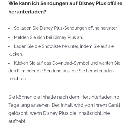
Wie kann ich Sendungen auf Disney Plus offline
herunterladen?
So laden Sie Disney Plus-Sendungen offline herunter.
Melden Sie sich bei Disney Plus an.
Laden Sie die Showliste herunter, indem Sie auf sie
klicken.
Klicken Sie auf das Download-Symbol und wählen Sie
den Film oder die Sendung aus, die Sie herunterladen
möchten.
Sie können die Inhalte nach dem Herunterladen 30
Tage lang ansehen. Der Inhalt wird von Ihrem Gerät
gelöscht, wenn Disney Plus die Inhaltsrichtlinie
aufhebt.