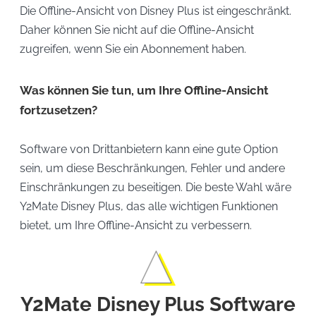
Die Offline-Ansicht von Disney Plus ist eingeschränkt.
Daher können Sie nicht auf die Offline-Ansicht
zugreifen, wenn Sie ein Abonnement haben.
Was können Sie tun, um Ihre Offline-Ansicht
fortzusetzen?
Software von Drittanbietern kann eine gute Option
sein, um diese Beschränkungen, Fehler und andere
Einschränkungen zu beseitigen. Die beste Wahl wäre
Y2Mate Disney Plus, das alle wichtigen Funktionen
bietet, um Ihre Offline-Ansicht zu verbessern.
Y2Mate Disney Plus Software