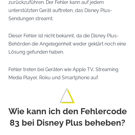
zurückzuführen. Der Fehler kann auf jedem
unterstützten Gerät auftreten, das Disney Plus-
Sendungen streamt.
Dieser Fehler ist nicht bekannt, da die Disney Plus-
Behörden die Angelegenheit weder geklärt noch eine
Lösung gefunden haben.
Fehler treten bei Geräten wie Apple TV, Streaming
Media Player, Roku und Smartphone auf.
Wie kann ich den Fehlercode
83 bei Disney Plus beheben?