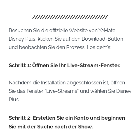
Besuchen Sie die offizielle Website von Y2Mate
Disney Plus, klicken Sie auf den Download-Button
und beobachten Sie den Prozess. Los geht's:
Schritt 1: Öffnen Sie Ihr Live-Stream-Fenster.
Nachdem die Installation abgeschlossen ist, öffnen
Sie das Fenster "Live-Streams" und wählen Sie Disney
Plus.
Schritt 2: Erstellen Sie ein Konto und beginnen
Sie mit der Suche nach der Show.