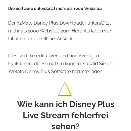
Die Software unterstützt mehr als 1000 Websites
Der Y2Mate Disney Plus Downloader unterstützt
mehr als 1000 Websites zum Herunterladen von
Inhalten für die Offline-Ansicht.
Dies sind die exklusiven und hochwertigen
Funktionen, die Sie nutzen können, sobald Sie die
Y2Mate Disney Plus Software herunterladen.
Wie kann ich Disney Plus
Live Stream fehlerfrei
sehen?