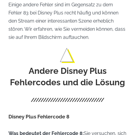
Einige andere Fehler sind im Gegensatz zu dem
Fehler 83 bei Disney Plus recht häufig und können
den Stream einer interessanten Szene erheblich
stören. Wir erfahren, wie Sie vermeiden können, dass
sie auf Ihrem Bildschirm auftauchen.
Andere Disney Plus
Fehlercodes und die Lösung
Disney Plus Fehlercode 8
Was bedeutet der Fehlercode 8:
Sie versuchen, sich