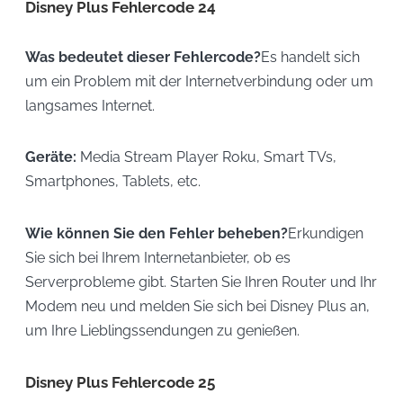
Disney Plus Fehlercode 24
Was bedeutet dieser Fehlercode?
Es handelt sich
um ein Problem mit der Internetverbindung oder um
langsames Internet.
Geräte:
Media Stream Player Roku, Smart TVs,
Smartphones, Tablets, etc.
Wie können Sie den Fehler beheben?
Erkundigen
Sie sich bei Ihrem Internetanbieter, ob es
Serverprobleme gibt. Starten Sie Ihren Router und Ihr
Modem neu und melden Sie sich bei Disney Plus an,
um Ihre Lieblingssendungen zu genießen.
Disney Plus Fehlercode 25