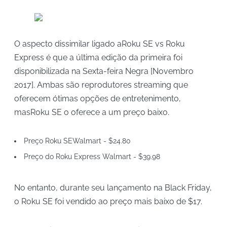
O aspecto dissimilar ligado aRoku SE vs Roku
Express é que a última edição da primeira foi
disponibilizada na Sexta-feira Negra [Novembro
2017]. Ambas são reprodutores streaming que
oferecem ótimas opções de entretenimento,
masRoku SE o oferece a um preço baixo.
Preço Roku SEWalmart - $24.80
Preço do Roku Express Walmart - $39.98
No entanto, durante seu lançamento na Black Friday,
o Roku SE foi vendido ao preço mais baixo de $17.