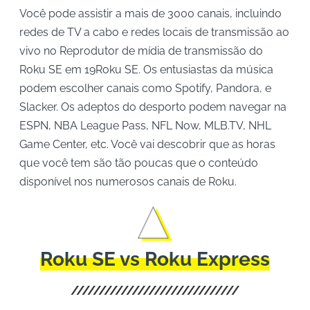
Você pode assistir a mais de 3000 canais, incluindo
redes de TV a cabo e redes locais de transmissão ao
vivo no Reprodutor de mídia de transmissão do
Roku SE em 19Roku SE. Os entusiastas da música
podem escolher canais como Spotify, Pandora, e
Slacker. Os adeptos do desporto podem navegar na
ESPN, NBA League Pass, NFL Now, MLB.TV, NHL
Game Center, etc. Você vai descobrir que as horas
que você tem são tão poucas que o conteúdo
disponível nos numerosos canais de Roku.
Roku SE vs Roku Express