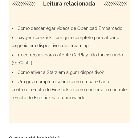
////////////////////
Leitura relacionada
/////////////////
Como descarregar vídeos de Openload Embarcado
oxygen.com/link - um guia completo para ativar o
oxigênio em dispositivos de streaming
10 correções para o Apple CarPlay não funcionando
[100% útil]
Como ativar a Starz em algum dispositivo?
Um guia completo sobre como emparelhar o
controle remoto do Firestick e como consertar o controle
remoto do Firestick não funcionando