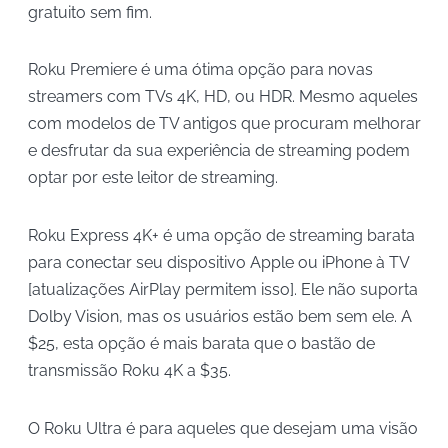
gratuito sem fim.
Roku Premiere é uma ótima opção para novas
streamers com TVs 4K, HD, ou HDR. Mesmo aqueles
com modelos de TV antigos que procuram melhorar
e desfrutar da sua experiência de streaming podem
optar por este leitor de streaming.
Roku Express 4K+ é uma opção de streaming barata
para conectar seu dispositivo Apple ou iPhone à TV
[atualizações AirPlay permitem isso]. Ele não suporta
Dolby Vision, mas os usuários estão bem sem ele. A
$25, esta opção é mais barata que o bastão de
transmissão Roku 4K a $35.
O Roku Ultra é para aqueles que desejam uma visão