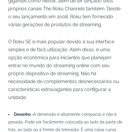
gigantes como Netflix, além de ter lançado seus
próprios canais The Roku Channels também. Desde
o seu lançamento em 2008, Roku tem fornecido
várias gerações de produtos de streaming.
O Roku SE é mais popular devido à sua interface
simples e de fácil utilização. Além disso, é uma
opção econômica para iniciantes que planejam
entrar no mundo do streaming online com seu
próprio dispositivo de streaming. Não há
necessidade de complementos desnecessários ou
características extravagantes para configurar a
unidade.
Desenho -
A dimensão é altamente compacta e não é
pesada. Pode ser facilmente colocada ao lado da parte de
trás, ao lado ou à frente da televisão. É uma caixa curva