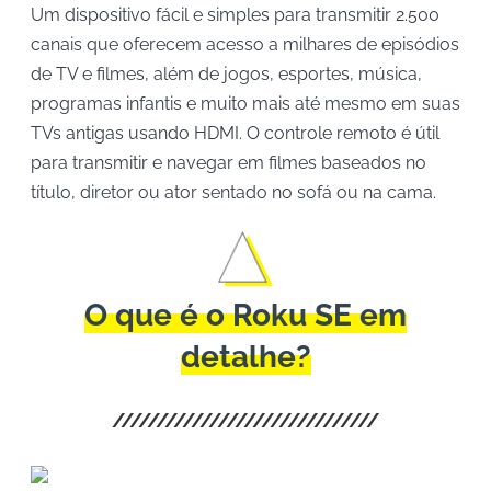
Um dispositivo fácil e simples para transmitir 2.500
canais que oferecem acesso a milhares de episódios
de TV e filmes, além de jogos, esportes, música,
programas infantis e muito mais até mesmo em suas
TVs antigas usando HDMI. O controle remoto é útil
para transmitir e navegar em filmes baseados no
título, diretor ou ator sentado no sofá ou na cama.
O que é o Roku SE em
detalhe?