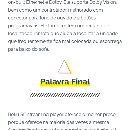
on-built Ethernet e Dolby. Ele suporta Dolby Vision,
bem como um controlador melhorado com
conector para fone de ouvido e 2 botões
programáveis. Ele também tem um recurso de
localização remota que ajuda a localizar a unidade
que frequentemente fica mal colocada ou escorrega
para baixo do sofá.
Palavra Final
Roku SE streaming player oferece o melhor preço
porque oferece na maioria das vezes a mesma