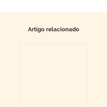
Artigo relacionado