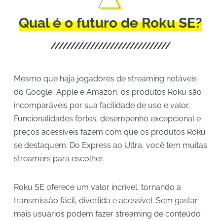
Qual é o futuro de Roku SE?
Mesmo que haja jogadores de streaming notáveis
do Google, Apple e Amazon, os produtos Roku são
incomparáveis por sua facilidade de uso e valor.
Funcionalidades fortes, desempenho excepcional e
preços acessíveis fazem com que os produtos Roku
se destaquem. Do Express ao Ultra, você tem muitas
streamers para escolher.
Roku SE oferece um valor incrível, tornando a
transmissão fácil, divertida e acessível. Sem gastar
mais usuários podem fazer streaming de conteúdo