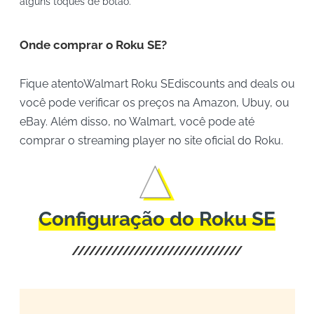
alguns toques de botão.
Onde comprar o Roku SE?
Fique atentoWalmart Roku SEdiscounts and deals ou
você pode verificar os preços na Amazon, Ubuy, ou
eBay. Além disso, no Walmart, você pode até
comprar o streaming player no site oficial do Roku.
Configuração do Roku SE