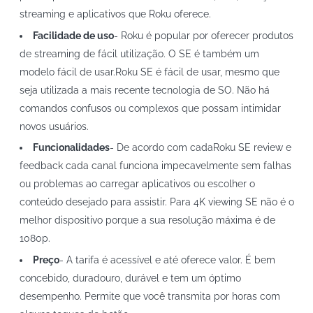
streaming e aplicativos que Roku oferece.
Facilidade de uso
- Roku é popular por oferecer produtos
de streaming de fácil utilização. O SE é também um
modelo fácil de usar.Roku SE é fácil de usar, mesmo que
seja utilizada a mais recente tecnologia de SO. Não há
comandos confusos ou complexos que possam intimidar
novos usuários.
Funcionalidades
- De acordo com cadaRoku SE review e
feedback cada canal funciona impecavelmente sem falhas
ou problemas ao carregar aplicativos ou escolher o
conteúdo desejado para assistir. Para 4K viewing SE não é o
melhor dispositivo porque a sua resolução máxima é de
1080p.
Preço
- A tarifa é acessível e até oferece valor. É bem
concebido, duradouro, durável e tem um óptimo
desempenho. Permite que você transmita por horas com