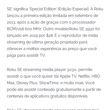
SE' significa 'Special Edition' (Edição Especial). A Roku
lançou a primeira edição limitada em setembro de
2013, após a ação de graças com o processador
BCM7218 600 MHz. Outro modeloRoku SE 3930 foi
lançado em 2019 por $28. É o reprodutor de mídia
streaming de última geração projetado para
oferecer a melhor experiência ao preço que você
paga para assistir TV.
Roku SE streaming media player 3030, permite
assistir o que você quiser da Apple TV, Netflix, HBO
Max, Disney Plus, ShowTime, e muito mais. Você
pode até assistir conteúdo gratuitamente a partir de
centenas de aplicativos gratuitos disponíveis.