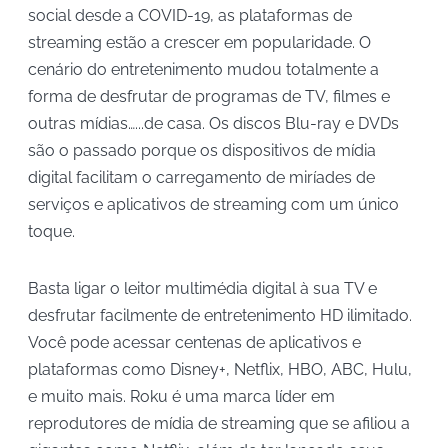
social desde a COVID-19, as plataformas de
streaming estão a crescer em popularidade. O
cenário do entretenimento mudou totalmente a
forma de desfrutar de programas de TV, filmes e
outras mídias…...de casa. Os discos Blu-ray e DVDs
são o passado porque os dispositivos de mídia
digital facilitam o carregamento de miríades de
serviços e aplicativos de streaming com um único
toque.
Basta ligar o leitor multimédia digital à sua TV e
desfrutar facilmente de entretenimento HD ilimitado.
Você pode acessar centenas de aplicativos e
plataformas como Disney+, Netflix, HBO, ABC, Hulu,
e muito mais. Roku é uma marca líder em
reprodutores de mídia de streaming que se afiliou a