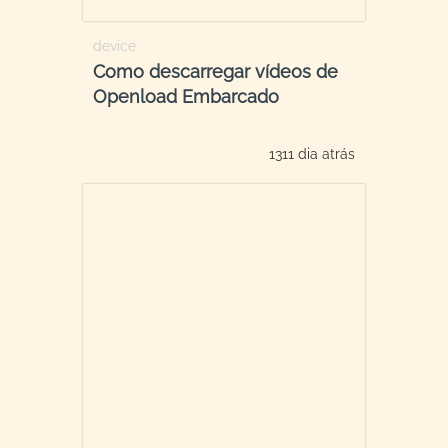
device
Como descarregar vídeos de
Openload Embarcado
1311 dia atrás