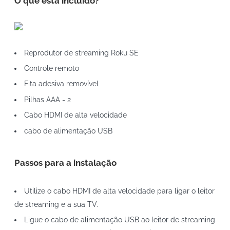
O que está incluído?
Reprodutor de streaming Roku SE
Controle remoto
Fita adesiva removível
Pilhas AAA - 2
Cabo HDMI de alta velocidade
cabo de alimentação USB
Passos para a instalação
Utilize o cabo HDMI de alta velocidade para ligar o leitor
de streaming e a sua TV.
Ligue o cabo de alimentação USB ao leitor de streaming