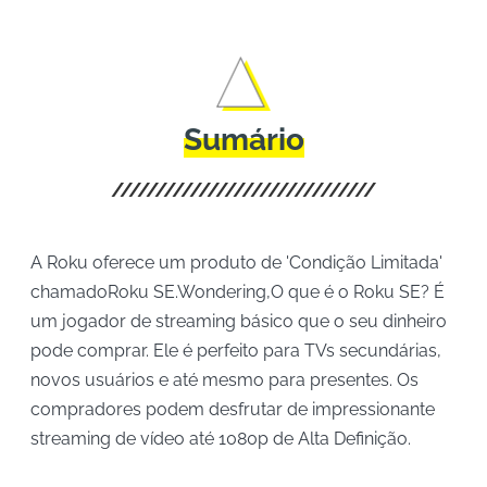
Sumário
A Roku oferece um produto de 'Condição Limitada'
chamadoRoku SE.Wondering,O que é o Roku SE? É
um jogador de streaming básico que o seu dinheiro
pode comprar. Ele é perfeito para TVs secundárias,
novos usuários e até mesmo para presentes. Os
compradores podem desfrutar de impressionante
streaming de vídeo até 1080p de Alta Definição.