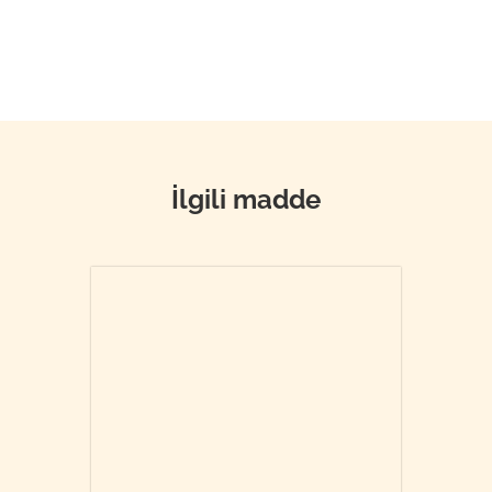
İlgili madde