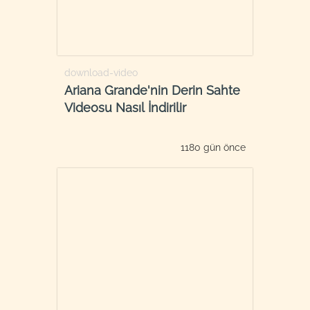
download-video
Ariana Grande'nin Derin Sahte
Videosu Nasıl İndirilir
1180 gün önce