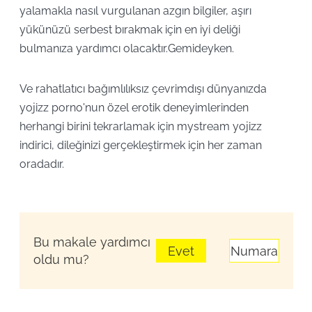
yalamakla nasıl vurgulanan azgın bilgiler, aşırı
yükünüzü serbest bırakmak için en iyi deliği
bulmanıza yardımcı olacaktır.Gemideyken.
Ve rahatlatıcı bağımlılıksız çevrimdışı dünyanızda
yojizz porno'nun özel erotik deneyimlerinden
herhangi birini tekrarlamak için mystream yojizz
indirici, dileğinizi gerçekleştirmek için her zaman
oradadır.
Bu makale yardımcı
Evet
Numara
oldu mu?