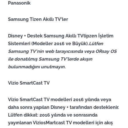
Panasonik
Samsung Tizen Akıllı TV'ler
Disney + Destek Samsung Akıllı TV
tipzen
İşletim
Sistemleri (Modeller 2016 ve Büyük).
Lütfen
Samsung TV'nin web tarayıcısında veya ORsay OS
ile donatılmış Samsung TV'lerde akışın
bulunmadığını unutmayın.
Vizio SmartCast TV
Vizio SmartCast TV modelleri 2016 yılında veya
daha sonra yapılan Disney + tarafından desteklenir.
Lütfen dikkat: 2016 yılında ve sonrasında
yayınlanan ViziosMartcast TV modelleri için akış