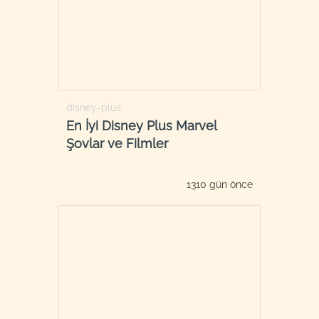
disney-plus
En İyi Disney Plus Marvel
Şovlar ve Filmler
1310 gün önce