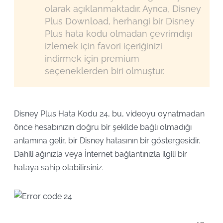
olarak açıklanmaktadır. Ayrıca, Disney
Plus Download, herhangi bir Disney
Plus hata kodu olmadan çevrimdışı
izlemek için favori içeriğinizi
indirmek için premium
seçeneklerden biri olmuştur.
Disney Plus Hata Kodu 24, bu, videoyu oynatmadan
önce hesabınızın doğru bir şekilde bağlı olmadığı
anlamına gelir, bir Disney hatasının bir göstergesidir.
Dahili ağınızla veya İnternet bağlantınızla ilgili bir
hataya sahip olabilirsiniz.