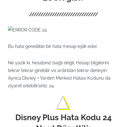
Bu hata genellikle bir hata mesajı eşlik eder.
Ne yazık ki, hesabınız bağlı değil. Hesap bilgilerini
tekrar tekrar girebilir ve ardından tekrar deneyin.
Ayrıca Disney + Yardım Merkezi Hatası Kodunu da
ziyaret edebilirsiniz. 24
Disney Plus Hata Kodu 24