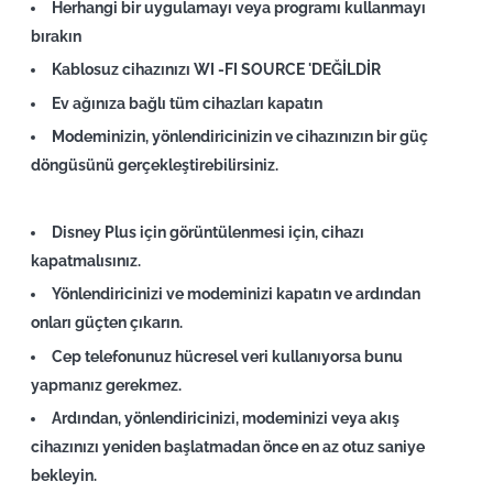
Herhangi bir uygulamayı veya programı kullanmayı
bırakın
Kablosuz cihazınızı WI -FI SOURCE 'DEĞİLDİR
Ev ağınıza bağlı tüm cihazları kapatın
Modeminizin, yönlendiricinizin ve cihazınızın bir güç
döngüsünü gerçekleştirebilirsiniz.
Disney Plus için görüntülenmesi için, cihazı
kapatmalısınız.
Yönlendiricinizi ve modeminizi kapatın ve ardından
onları güçten çıkarın.
Cep telefonunuz hücresel veri kullanıyorsa bunu
yapmanız gerekmez.
Ardından, yönlendiricinizi, modeminizi veya akış
cihazınızı yeniden başlatmadan önce en az otuz saniye
bekleyin.