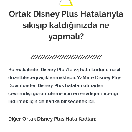
Ortak Disney Plus Hatalarıyla
sıkışıp kaldığınızda ne
yapmalı?
Bu makalede, Disney Plus'ta 24 hata kodunu nasıl
düzeltileceği açıklanmaktadır. Y2Mate Disney Plus
Downloader, Disney Plus hataları olmadan
çevrimdışı görüntüleme için en sevdiğiniz içeriği
indirmek için de harika bir seçenek idi.
Diğer Ortak Disney Plus Hata Kodları: