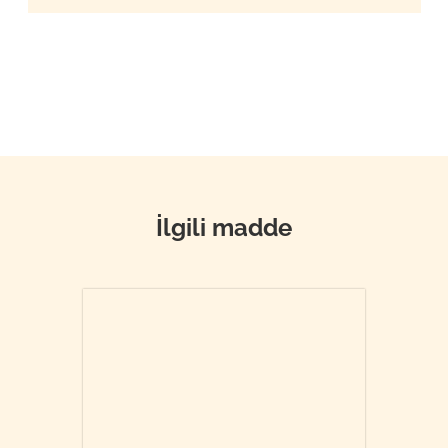
İlgili madde