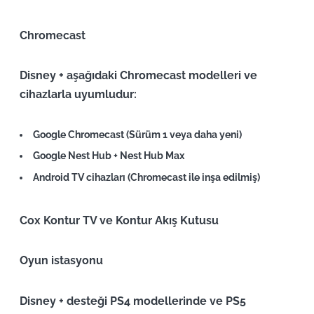
Chromecast
Disney + aşağıdaki Chromecast modelleri ve
cihazlarla uyumludur:
Google Chromecast (Sürüm 1 veya daha yeni)
Google Nest Hub + Nest Hub Max
Android TV cihazları (Chromecast ile inşa edilmiş)
Cox Kontur TV ve Kontur Akış Kutusu
Oyun istasyonu
Disney + desteği PS4 modellerinde ve PS5