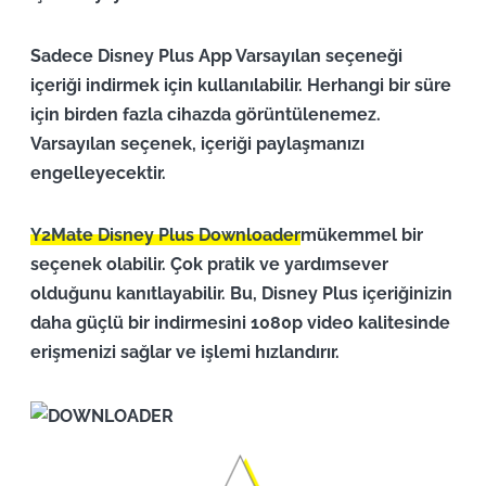
Sadece Disney Plus App Varsayılan seçeneği
içeriği indirmek için kullanılabilir. Herhangi bir süre
için birden fazla cihazda görüntülenemez.
Varsayılan seçenek, içeriği paylaşmanızı
engelleyecektir.
Y2Mate Disney Plus Downloader
mükemmel bir
seçenek olabilir. Çok pratik ve yardımsever
olduğunu kanıtlayabilir. Bu, Disney Plus içeriğinizin
daha güçlü bir indirmesini 1080p video kalitesinde
erişmenizi sağlar ve işlemi hızlandırır.