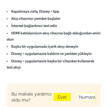
Kapatmaya zorla, Disney + App
Akış cihazınızı yeniden başlatın
İnternet bağlantınızı test edin
HDMI kablolarınızın akış cihazına bağlı olduğundan emin
olun
Başka bir uygulamada içerik akışı deneyin
Disney + uygulamasını kaldırın ve yeniden yükleyin
Disney + uygulamasını başka bir cihazdan kullanarak
test akışı
Bu makale yardımcı
Evet
Numara
oldu mu?