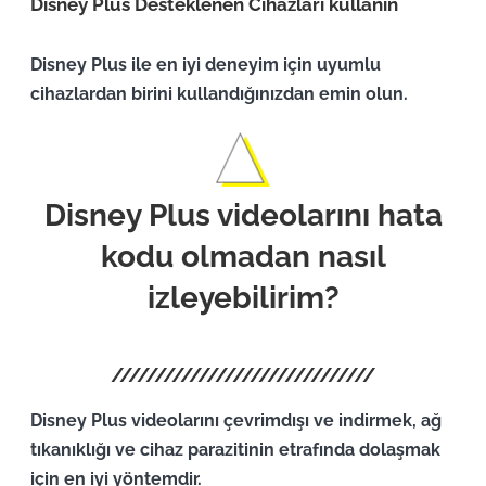
Disney Plus Desteklenen Cihazları kullanın
Disney Plus ile en iyi deneyim için uyumlu
cihazlardan birini kullandığınızdan emin olun.
Disney Plus videolarını hata
kodu olmadan nasıl
izleyebilirim?
Disney Plus videolarını çevrimdışı ve indirmek, ağ
tıkanıklığı ve cihaz parazitinin etrafında dolaşmak
için en iyi yöntemdir.