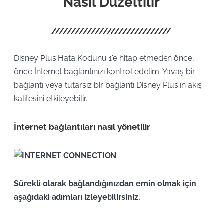
Nasıl Düzeltilir
Disney Plus Hata Kodunu 1'e hitap etmeden önce,
önce İnternet bağlantınızı kontrol edelim. Yavaş bir
bağlantı veya tutarsız bir bağlantı Disney Plus'ın akış
kalitesini etkileyebilir.
İnternet bağlantıları nasıl yönetilir
Sürekli olarak bağlandığınızdan emin olmak için
aşağıdaki adımları izleyebilirsiniz.