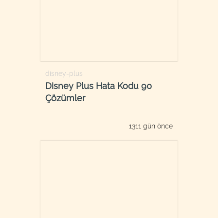
disney-plus
Disney Plus Hata Kodu 90
Çözümler
1311 gün önce