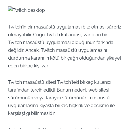
Twitch'in bir masaüstü uygulaması bile olması sürpriz
olmayabilir. Çoğu Twitch kullanıcısı, var olan bir
Twitch masaüstü uygulaması olduğunun farkında
değildir. Ancak, Twitch masaüstü uygulamasını
durdurma kararının kötü bir çağrı olduğundan şikayet
eden birkaç kişi var.
Twitch masaüstü sitesi Twitch'teki birkaç kullanıcı
tarafından tercih edildi. Bunun nedeni, web sitesi
sürümünün veya tarayıcı sürümünün masaüstü
uygulamasına kıyasla birkaç hıçkırık ve gecikme ile
karşılaştığı bilinmesidir.