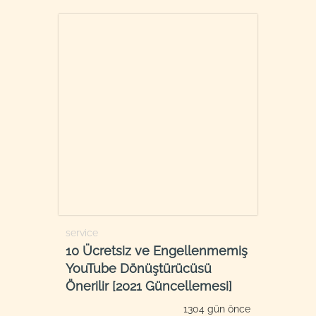
service
10 Ücretsiz ve Engellenmemiş
YouTube Dönüştürücüsü
Önerilir [2021 Güncellemesi]
1304 gün önce