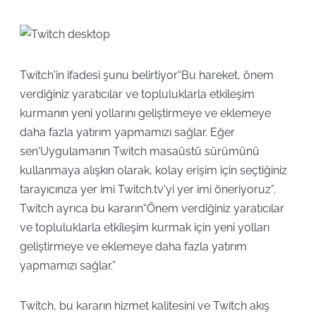
Twitch'in ifadesi şunu belirtiyor“Bu hareket, önem
verdiğiniz yaratıcılar ve topluluklarla etkileşim
kurmanın yeni yollarını geliştirmeye ve eklemeye
daha fazla yatırım yapmamızı sağlar. Eğer
sen'Uygulamanın Twitch masaüstü sürümünü
kullanmaya alışkın olarak, kolay erişim için seçtiğiniz
tarayıcınıza yer imi Twitch.tv'yi yer imi öneriyoruz”.
Twitch ayrıca bu kararın“Önem verdiğiniz yaratıcılar
ve topluluklarla etkileşim kurmak için yeni yolları
geliştirmeye ve eklemeye daha fazla yatırım
yapmamızı sağlar.”
Twitch, bu kararın hizmet kalitesini ve Twitch akış