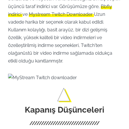
üçüncü taraf indirici var. Görüşümüze göre,
Bbfly
indirici
ve
Mystream Twitch Downloader
Uzun
vadede harika bir seçenek olarak kabul edildi.
Kullanım kolaylığı, basit arayüz, bir dizi gelişmiş
özellik, yüksek kaliteli bir video indirmeleri ve
özelleştirilmiş indirme seçenekleri, Twitch'ten
olağanüstü bir video indirme sağlamada oldukça
etkili olduğu kanıtlanmıştır.
Kapanış Düşünceleri