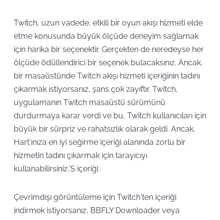
Twitch, uzun vadede, etkili bir oyun akışı hizmeti elde
etme konusunda büyük ölçüde deneyim sağlamak
için harika bir seçenektir. Gerçekten de neredeyse her
ölçüde ödüllendirici bir seçenek bulacaksınız. Ancak,
bir masaüstünde Twitch akışı hizmeti içeriğinin tadını
çıkarmak istiyorsanız, şans çok zayıftır. Twitch,
uygulamanın Twitch masaüstü sürümünü
durdurmaya karar verdi ve bu, Twitch kullanıcıları için
büyük bir sürpriz ve rahatsızlık olarak geldi. Ancak,
Hart'ınıza en iyi seğirme içeriği alanında zorlu bir
hizmetin tadını çıkarmak için tarayıcıyı
kullanabilirsiniz.’S içeriği.
Çevrimdışı görüntüleme için Twitch'ten içeriği
indirmek istiyorsanız, BBFLY Downloader veya