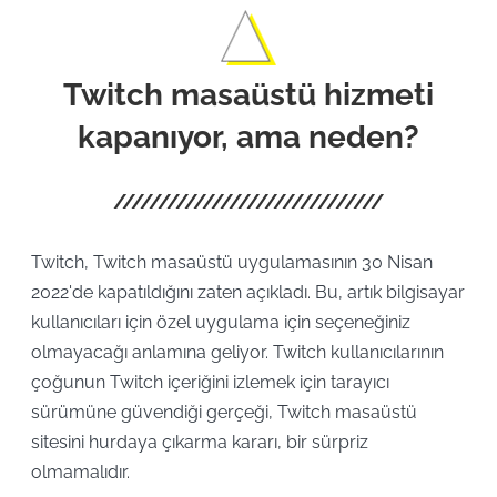
Twitch masaüstü hizmeti
kapanıyor, ama neden?
Twitch, Twitch masaüstü uygulamasının 30 Nisan
2022'de kapatıldığını zaten açıkladı. Bu, artık bilgisayar
kullanıcıları için özel uygulama için seçeneğiniz
olmayacağı anlamına geliyor. Twitch kullanıcılarının
çoğunun Twitch içeriğini izlemek için tarayıcı
sürümüne güvendiği gerçeği, Twitch masaüstü
sitesini hurdaya çıkarma kararı, bir sürpriz
olmamalıdır.