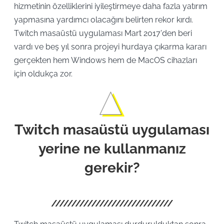
hizmetinin özelliklerini iyileştirmeye daha fazla yatırım
yapmasına yardımcı olacağını belirten rekor kırdı.
Twitch masaüstü uygulaması Mart 2017'den beri
vardı ve beş yıl sonra projeyi hurdaya çıkarma kararı
gerçekten hem Windows hem de MacOS cihazları
için oldukça zor.
Twitch masaüstü uygulaması
yerine ne kullanmanız
gerekir?