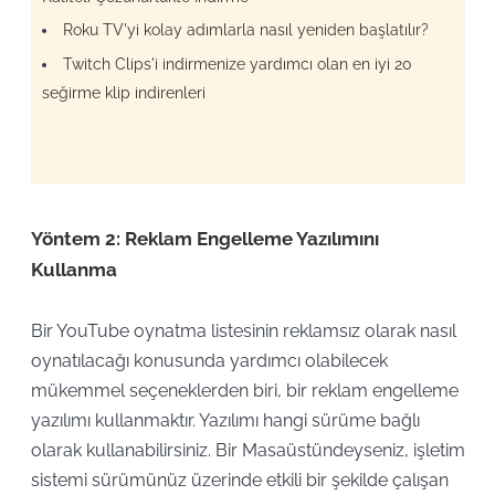
Roku TV'yi kolay adımlarla nasıl yeniden başlatılır?
Twitch Clips'i indirmenize yardımcı olan en iyi 20
seğirme klip indirenleri
Yöntem 2: Reklam Engelleme Yazılımını
Kullanma
Bir YouTube oynatma listesinin reklamsız olarak nasıl
oynatılacağı konusunda yardımcı olabilecek
mükemmel seçeneklerden biri, bir reklam engelleme
yazılımı kullanmaktır. Yazılımı hangi sürüme bağlı
olarak kullanabilirsiniz. Bir Masaüstündeyseniz, işletim
sistemi sürümünüz üzerinde etkili bir şekilde çalışan