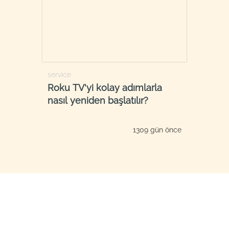
service
Roku TV'yi kolay adımlarla
nasıl yeniden başlatılır?
1309 gün önce