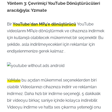
Yöntem 3: Çevrimiçi YouTube Dönüştürücüleri
aracılığıyla: Y2mate
Bir
YouTube'dan MP4'e dönüştürücü
YouTube
videolarını MP4'e dönüştürmek ve cihazınıza indirmek
için kullanışlı olabilecek mükemmel bir seçenektir. Bu
şekilde, asla indirilmeyecekleri için reklamlar için
endişelenmenize gerek kalmaz .
Y2Mate
bu açıdan mükemmel seçeneklerden biri
olabilir. Videolarınızı cihazınıza indirir ve reklamları
indirmez. Daha hızlı bir indirme seçeneği, 5 dakikalık
bir videoyu birkaç saniye içinde kolayca indirebilir.
Videoyu indirme ve hatta ses çıkarma yeteneği onu