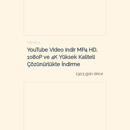
service
YouTube Video Indir MP4 HD,
1080P ve 4K Yüksek Kaliteli
Çözünürlükte İndirme
1303 gün önce