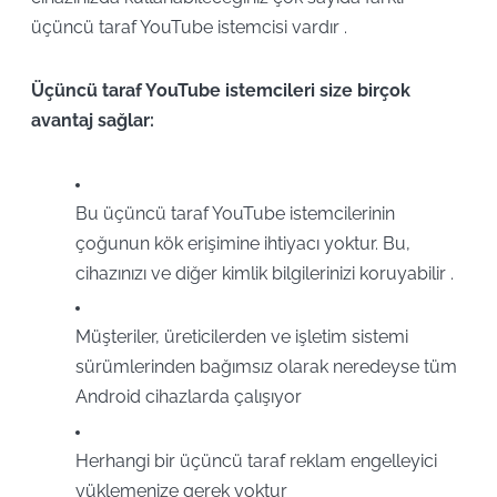
üçüncü taraf YouTube istemcisi vardır .
Üçüncü taraf YouTube istemcileri size birçok
avantaj sağlar:
Bu üçüncü taraf YouTube istemcilerinin
çoğunun kök erişimine ihtiyacı yoktur. Bu,
cihazınızı ve diğer kimlik bilgilerinizi koruyabilir .
Müşteriler, üreticilerden ve işletim sistemi
sürümlerinden bağımsız olarak neredeyse tüm
Android cihazlarda çalışıyor
Herhangi bir üçüncü taraf reklam engelleyici
yüklemenize gerek yoktur