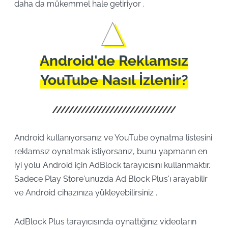
daha da mükemmel hale getiriyor .
Android'de Reklamsız
YouTube Nasıl İzlenir?
Android kullanıyorsanız ve YouTube oynatma listesini
reklamsız oynatmak istiyorsanız, bunu yapmanın en
iyi yolu Android için AdBlock tarayıcısını kullanmaktır.
Sadece Play Store'unuzda Ad Block Plus'ı arayabilir
ve Android cihazınıza yükleyebilirsiniz .
AdBlock Plus tarayıcısında oynattığınız videoların