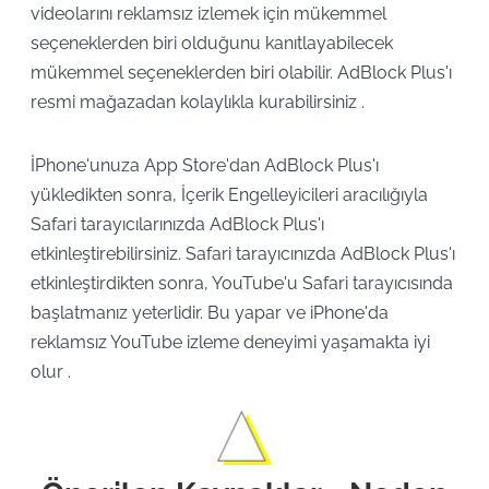
videolarını reklamsız izlemek için mükemmel
seçeneklerden biri olduğunu kanıtlayabilecek
mükemmel seçeneklerden biri olabilir. AdBlock Plus'ı
resmi mağazadan kolaylıkla kurabilirsiniz .
İPhone'unuza App Store'dan AdBlock Plus'ı
yükledikten sonra, İçerik Engelleyicileri aracılığıyla
Safari tarayıcılarınızda AdBlock Plus'ı
etkinleştirebilirsiniz. Safari tarayıcınızda AdBlock Plus'ı
etkinleştirdikten sonra, YouTube'u Safari tarayıcısında
başlatmanız yeterlidir. Bu yapar ve iPhone'da
reklamsız YouTube izleme deneyimi yaşamakta iyi
olur .