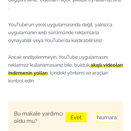
.
YouTube'un yerel uygulamasında değil, yalnızca
uygulamanın web sürümünde reklamlarla
oynayabilir veya YouTube'da kaldırabilirsiniz .
Ancak endişelenmeyin, YouTube uygulamasını
reklamsız kullanamasanız bile, bulduk
akışlı videoları
indirmenin yolları
. İçindeki yöntemi ve araçları
kontrol edin.
Bu makale yardımcı
Evet
Numara
oldu mu?