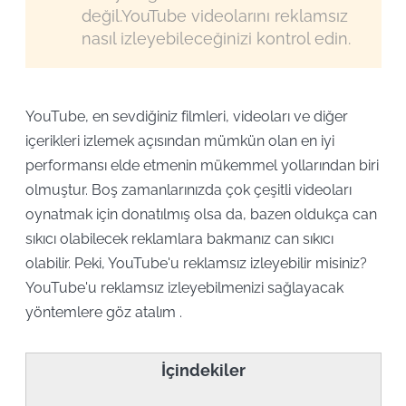
değil.YouTube videolarını reklamsız
nasıl izleyebileceğinizi kontrol edin.
YouTube, en sevdiğiniz filmleri, videoları ve diğer
içerikleri izlemek açısından mümkün olan en iyi
performansı elde etmenin mükemmel yollarından biri
olmuştur. Boş zamanlarınızda çok çeşitli videoları
oynatmak için donatılmış olsa da, bazen oldukça can
sıkıcı olabilecek reklamlara bakmanız can sıkıcı
olabilir. Peki, YouTube'u reklamsız izleyebilir misiniz?
YouTube'u reklamsız izleyebilmenizi sağlayacak
yöntemlere göz atalım .
İçindekiler