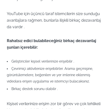
YouTube için üçüncü taraf istemcilerin size sunduğu
avantajlara rağmen, bunlarla ilişkili birkaç dezavantaj
da vardır .
Rahatsız edici bulabileceğiniz birkaç dezavantaj
şunları içerebilir:
Geliştiriciler kişisel verilerinize erişebilir .
Çevrimiçi aktivitenize erişebilirler. Arama geçmişine,
görüntülemelere, beğenilen ve yer imlerine eklenmiş
videolara erişen uygulama ve istemciyi bulacaksınız.
Birkaç destek sorunu olabilir .
Kişisel verilerinize erişim zor bir görev ve çok tehlikeli