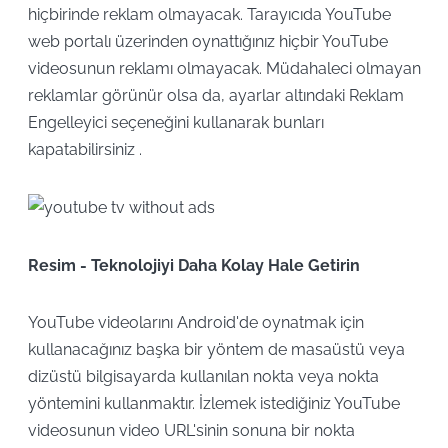
hiçbirinde reklam olmayacak. Tarayıcıda YouTube
web portalı üzerinden oynattığınız hiçbir YouTube
videosunun reklamı olmayacak. Müdahaleci olmayan
reklamlar görünür olsa da, ayarlar altındaki Reklam
Engelleyici seçeneğini kullanarak bunları
kapatabilirsiniz .
Resim - Teknolojiyi Daha Kolay Hale Getirin
YouTube videolarını Android'de oynatmak için
kullanacağınız başka bir yöntem de masaüstü veya
dizüstü bilgisayarda kullanılan nokta veya nokta
yöntemini kullanmaktır. İzlemek istediğiniz YouTube
videosunun video URL'sinin sonuna bir nokta