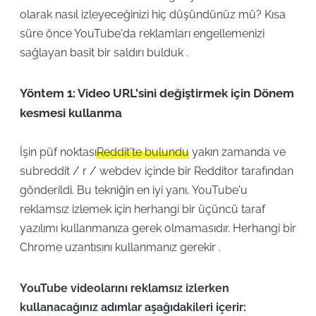
olarak nasıl izleyeceğinizi hiç düşündünüz mü? Kısa
süre önce YouTube'da reklamları engellemenizi
sağlayan basit bir saldırı bulduk .
Yöntem 1: Video URL'sini değiştirmek için Dönem
kesmesi kullanma
İşin püf noktası
Reddit'te bulundu
yakın zamanda ve
subreddit / r / webdev içinde bir Redditor tarafından
gönderildi. Bu tekniğin en iyi yanı, YouTube'u
reklamsız izlemek için herhangi bir üçüncü taraf
yazılımı kullanmanıza gerek olmamasıdır. Herhangi bir
Chrome uzantısını kullanmanız gerekir .
YouTube videolarını reklamsız izlerken
kullanacağınız adımlar aşağıdakileri içerir: