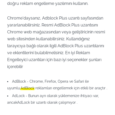
doğru reklam engelleme yazılımını kullanın.
Chrome'daysanız, Adblock Plus uzantı sayfasından
yararlanabilirsiniz. Resmi AdBlock Plus uzantısını
Chrome web mağazasından veya geliştiricinin resmi
web sitesinden kullanabilirsiniz. Kullandığınız
tarayıcıya bağlı olarak ilgili AdBlock Plus uzantılarını
ve eklentilerini bulabilmelisiniz. En iyi Reklam
Engelleyici uzantıları için bazı iyi seçenekler şunları
içerebilir
AdBlock - Chrome, Firefox, Opera ve Safari ile
uyumlu,
AdBlock
reklamları engellemek için etkili bir araçtır .
AdLock - Bunun ayrı olarak yüklemenize ihtiyacı var,
ancakAdLock bir uzantı olarak çalışmıyor .