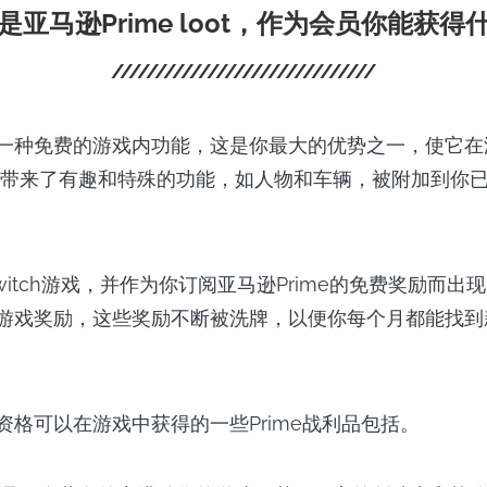
是亚马逊Prime loot，作为会员你能获得
品是一种免费的游戏内功能，这是你最大的优势之一，使它
带来了有趣和特殊的功能，如人物和车辆，被附加到你
witch游戏，并作为你订阅亚马逊Prime的免费奖励而出
me游戏奖励，这些奖励不断被洗牌，以便你每个月都能找
员资格可以在游戏中获得的一些Prime战利品包括。