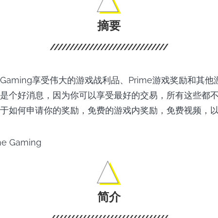
摘要
e Gaming享受伟大的游戏战利品、Prime游戏奖励和其
是个好消息，因为你可以享受最好的交易，所有这些都
于如何申请你的奖励，免费的游戏内奖励，免费视频，
简介