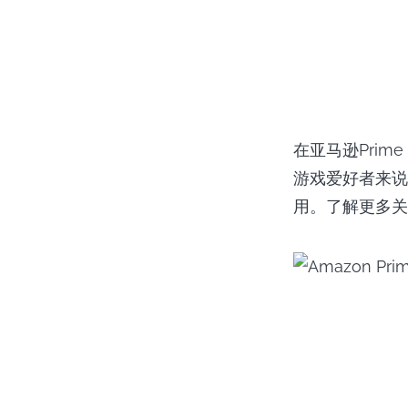
在亚马逊Prim
游戏爱好者来说
用。了解更多关