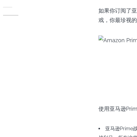
如果你订阅了亚
戏，你最珍视的
使用亚马逊Pr
亚马逊Prim