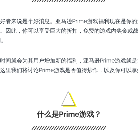
好者来说是个好消息。亚马逊Prime游戏福利现在是你的亚
。因此，你可以享受巨大的折扣，免费的游戏内奖金或
阅。
时间就会为其用户增加新的福利，亚马逊Prime游戏就
这里我们将讨论Prime游戏是否值得炒作，以及你可以
什么是Prime游戏
？