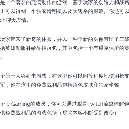
是一个著名的充满动作的游戏，基于玩家的创造力和战
里可以得到一个独家滑翔机以及大逃杀的服装。你还可
tch聊天表情。
玩家带来了新奇的体验，并以一种全新的头像带出了二
括英雄制服补给品掉落包，其中包括一个有重复保护的
。
个第一人称射击游戏，在这里你可以同等程度地使用枪
军，你在这里的免费战利品包括角色皮肤和独家坐骑。
Prime Gaming的成员，你可以通过观看Twitch流媒体
供免费战利品的游戏包括（尽管内容不断受到改变）。