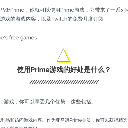
马逊Prime，你就可以使用Prime游戏，它带来了一系
游戏的游戏内容，以及Twitch的免费月度订阅。
使用Prime游戏的好处是什么？
ime游戏，你可以享受几个优势。这些包括。
e战利品和访问游戏内容。作为亚马逊Prime会员，你可以获得精