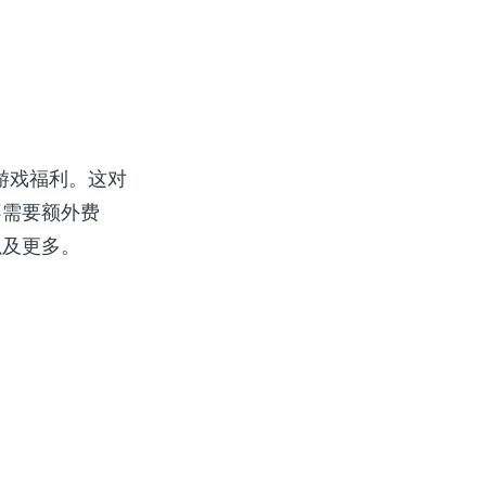
他游戏福利。这对
不需要额外费
以及更多。