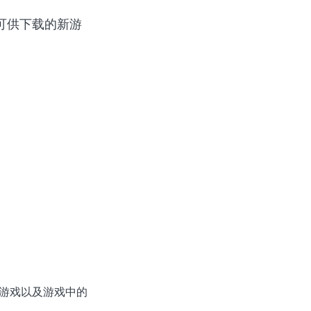
列可供下载的新游
选游戏以及游戏中的