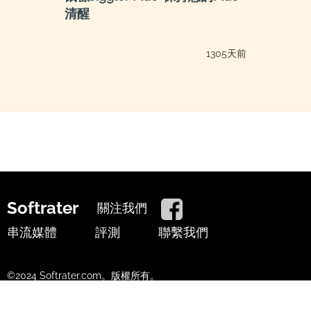
清醒
1305天前
Softrater
關注我們
串流媒體
評測
聯繫我們
©2024 Softrater.com。版權所有。
使用條款
隱私政策
Cookie政策