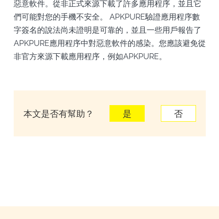
惡意軟件​​。從非正式來源下載了許多應用程序，並且它
們可能對您的手機不安全。 APKPURE驗證應用程序數
字簽名的說法尚未證明是可靠的，並且一些用戶報告了
APKPURE應用程序中對惡意軟件的感染。您應該避免從
非官方來源下載應用程序，例如APKPURE。
本文是否有幫助？
是
否