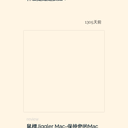
1305天前
review
鼠標Jiggler Mac-保持您的Mac