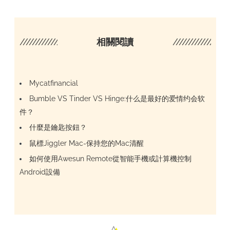
////////////////////
相關閱讀
/////////////////
Mycatfinancial
Bumble VS Tinder VS Hinge:什么是最好的爱情约会软
件？
什麼是鑰匙按鈕？
鼠標Jiggler Mac-保持您的Mac清醒
如何使用Awesun Remote從智能手機或計算機控制
Android設備