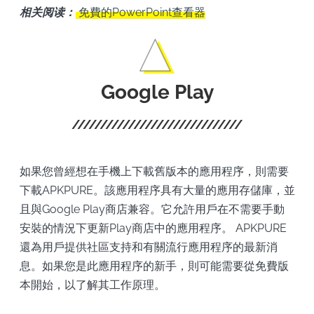
相关阅读：
免費的PowerPoint查看器
Google Play
如果您曾經想在手機上下載舊版本的應用程序，則需要
下載APKPURE。該應用程序具有大量的應用存儲庫，並
且與Google Play商店兼容。它允許用戶在不需要手動
安裝的情況下更新Play商店中的應用程序。 APKPURE
還為用戶提供社區支持和有關流行應用程序的最新消
息。如果您是此應用程序的新手，則可能需要從免費版
本開始，以了解其工作原理。