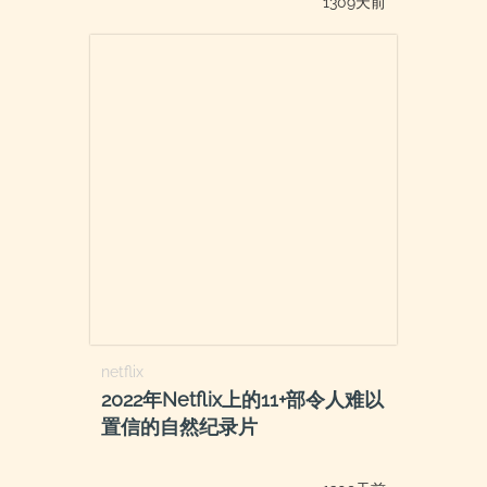
1309天前
netflix
2022年Netflix上的11+部令人难以
置信的自然纪录片