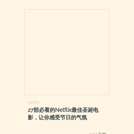
netflix
27部必看的Netflix最佳圣诞电
影，让你感受节日的气氛