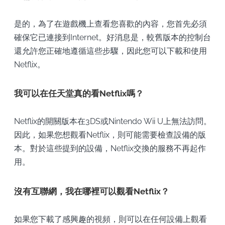
是的，為了在遊戲機上查看您喜歡的內容，您首先必須
確保它已連接到Internet。好消息是，較舊版本的控制台
還允許您正確地遵循這些步驟，因此您可以下載和使用
Netflix。
我可以在任天堂真的看Netflix嗎？
Netflix的開關版本在3DS或Nintendo Wii U上無法訪問。
因此，如果您想觀看Netflix，則可能需要檢查設備的版
本。對於這些提到的設備，Netflix交換的服務不再起作
用。
沒有互聯網，我在哪裡可以觀看Netflix？
如果您下載了感興趣的視頻，則可以在任何設備上觀看