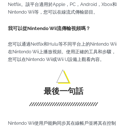
Netflix。該平台適用於Apple，PC，Android，Xbox和
Nintendo Wii等，您可以在線流式傳輸節目。
我可以從Nintendo Wii流傳輸視頻嗎？
您可以通過Netflix和Hulu等不同平台上的Nintendo Wii
在Nintendo Wii上播放視頻。使用正確的工具和步驟，
您可以在Nintendo Wii或Wii U設備上觀看內容。
最後一句話
Nintendo Wii使用戶能夠同步其在線帳戶並將其在控制