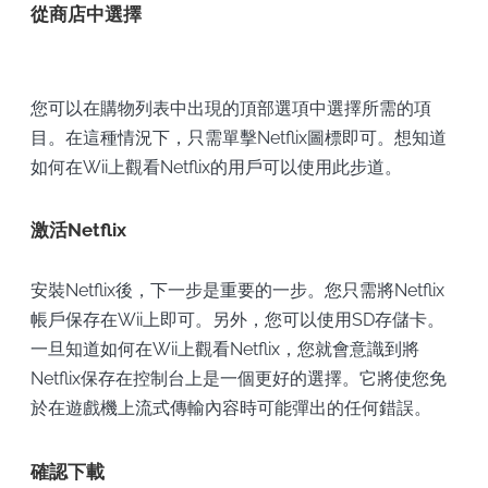
從商店中選擇
您可以在購物列表中出現的頂部選項中選擇所需的項
目。在這種情況下，只需單擊Netflix圖標即可。想知道
如何在Wii上觀看Netflix的用戶可以使用此步道。
激活Netflix
安裝Netflix後，下一步是重要的一步。您只需將Netflix
帳戶保存在Wii上即可。另外，您可以使用SD存儲卡。
一旦知道如何在Wii上觀看Netflix，您就會意識到將
Netflix保存在控制台上是一個更好的選擇。它將使您免
於在遊戲機上流式傳輸內容時可能彈出的任何錯誤。
確認下載