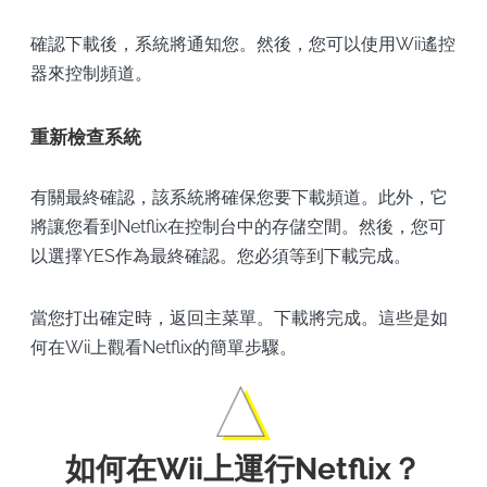
確認下載後，系統將通知您。然後，您可以使用Wii遙控
器來控制頻道。
重新檢查系統
有關最終確認，該系統將確保您要下載頻道。此外，它
將讓您看到Netflix在控制台中的存儲空間。然後，您可
以選擇YES作為最終確認。您必須等到下載完成。
當您打出確定時，返回主菜單。下載將完成。這些是如
何在Wii上觀看Netflix的簡單步驟。
如何在Wii上運行Netflix？