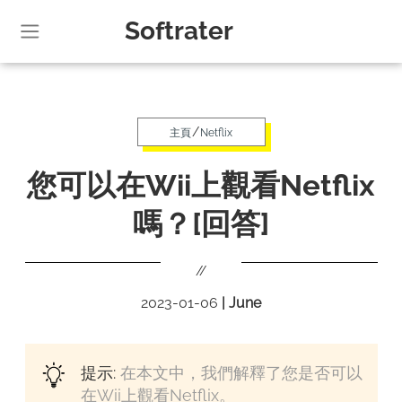
Softrater
/
主頁
Netflix
您可以在Wii上觀看Netflix
嗎？[回答]
//
2023-01-06
|
June
提示:
在本文中，我們解釋了您是否可以
在Wii上觀看Netflix。