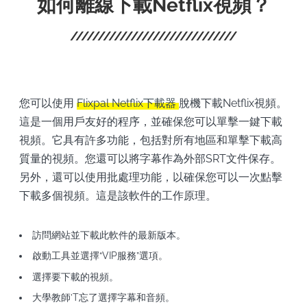
如何離線下載Netflix視頻？
您可以使用
Flixpal Netflix下載器
脫機下載Netflix視頻。
這是一個用戶友好的程序，並確保您可以單擊一鍵下載
視頻。它具有許多功能，包括對所有地區和單擊下載高
質量的視頻。您還可以將字幕作為外部SRT文件保存。
另外，還可以使用批處理功能，以確保您可以一次點擊
下載多個視頻。這是該軟件的工作原理。
訪問網站並下載此軟件的最新版本。
啟動工具並選擇“VIP服務”選項。
選擇要下載的視頻。
大學教師’T忘了選擇字幕和音頻。