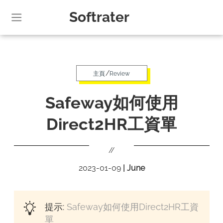
Softrater
/
主頁
Review
Safeway如何使用
Direct2HR工資單
//
2023-01-09
|
June
提示:
Safeway如何使用Direct2HR工資
單