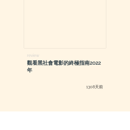
review
觀看黑社會電影的終極指南2022
年
1308天前