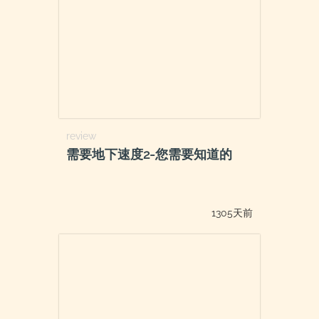
review
需要地下速度2-您需要知道的
1305天前