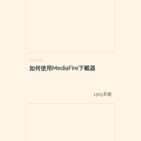
review
如何使用MediaFire下載器
1305天前