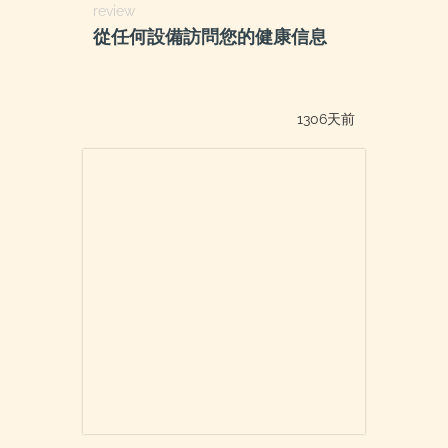
review
從任何設備訪問您的健康信息
1306天前