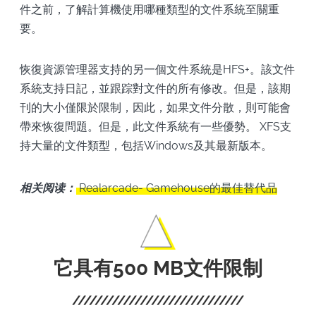
件之前，了解計算機使用哪種類型的文件系統至關重
要。
恢復資源管理器支持的另一個文件系統是HFS+。該文件
系統支持日記，並跟踪對文件的所有修改。但是，該期
刊的大小僅限於限制，因此，如果文件分散，則可能會
帶來恢復問題。但是，此文件系統有一些優勢。 XFS支
持大量的文件類型，包括Windows及其最新版本。
相关阅读：
Realarcade- Gamehouse的最佳替代品
它具有500 MB文件限制