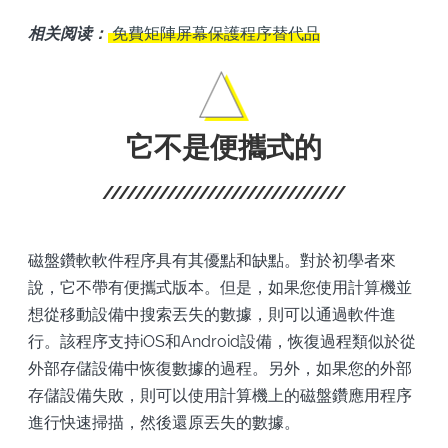
相关阅读：
免費矩陣屏幕保護程序替代品
它不是便攜式的
磁盤鑽軟軟件程序具有其優點和缺點。對於初學者來
說，它不帶有便攜式版本。但是，如果您使用計算機並
想從移動設備中搜索丟失的數據，則可以通過軟件進
行。該程序支持iOS和Android設備，恢復過程類似於從
外部存儲設備中恢復數據的過程。另外，如果您的外部
存儲設備失敗，則可以使用計算機上的磁盤鑽應用程序
進行快速掃描，然後還原丟失的數據。