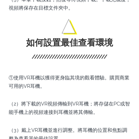
視頻將保存在目標文件夾中。
如何設置最佳查看環境
①使用VR耳機以獲得更身臨其境的觀看體驗。購買商業
可用的VR耳機。
（2）將下載的VR視頻傳輸到VR耳機；將存儲在PC或智
能手機上的視頻連接到耳機並將其傳輸。
（3）戴上VR耳機並進行調整。將耳機的位置和焦點調
整為查看器的最佳設置。