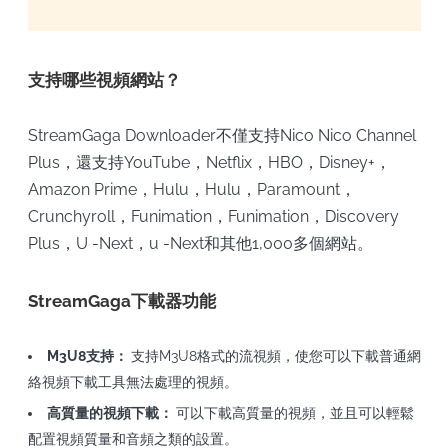
支持哪些視頻網站？
StreamGaga Downloader不僅支持Nico Nico Channel
Plus，還支持YouTube，Netflix，HBO，Disney+，
Amazon Prime，Hulu，Hulu，Paramount，
Crunchyroll，Funimation，Funimation，Discovery
Plus，U -Next，u -Next和其他1,000多個網站。
StreamGaga下載器功能
M3U8支持：
支持M3U8格式的流視頻，使您可以下載普通網
絡視頻下載工具無法處理的視頻。
高質量的視頻下載：
可以下載高質量的視頻，並且可以輕鬆
配置視頻質量和音頻之類的設置。