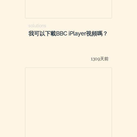
solutions
我可以下載BBC iPlayer視頻嗎？
1309天前