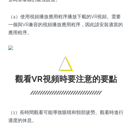
（4）使用視頻播放應用程序播放下載的VR視頻。需要
一個與VR兼容的視頻播放應用程序，因此請安裝適當的
應用程序。
觀看VR視頻時要注意的要點
（1）長時間觀看可能導致眼睛和頸部疲勞。觀看時進行
適度的休息。