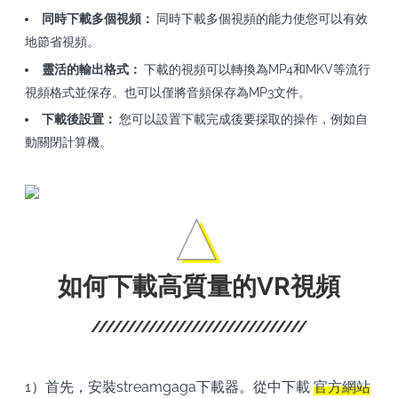
同時下載多個視頻：
同時下載多個視頻的能力使您可以有效
地節省視頻。
靈活的輸出格式：
下載的視頻可以轉換為MP4和MKV等流行
視頻格式並保存。也可以僅將音頻保存為MP3文件。
下載後設置：
您可以設置下載完成後要採取的操作，例如自
動關閉計算機。
如何下載高質量的VR視頻
1）首先，安裝streamgaga下載器。從中下載
官方網站