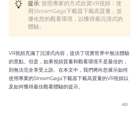
提示:
按照專家的方式欣賞VR視頻：使
用StreamGaga下載器下載高質量，並
優化您的觀看環境，以獲得最沉浸式的
體驗。
VR視頻充滿了沉浸式內容，提供了現實世界中無法體驗
的景點。但是，如果視頻質量和觀看環境不是最佳的，
則無法完全享受上訴。在本文中，我們將向您展示如何
使用專業的StreamGaga下載器下載高質量的VR視頻以
及如何獲得最佳觀看體驗的提示。
AD
輕鬆
載