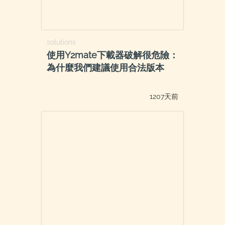
solutions
使用Y2mate下載器破解很危險：
為什麼我們建議使用合法版本
1207天前