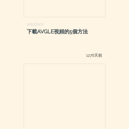
solutions
下載AVGLE視頻的5個方法
1276天前