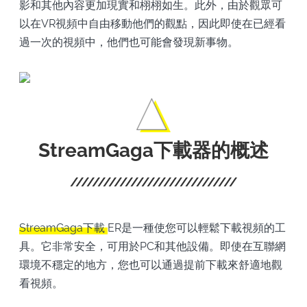
影和其他內容更加現實和栩栩如生。此外，由於觀眾可
以在VR視頻中自由移動他們的觀點，因此即使在已經看
過一次的視頻中，他們也可能會發現新事物。
StreamGaga下載器的概述
StreamGaga下載
ER是一種使您可以輕鬆下載視頻的工
具。它非常安全，可用於PC和其他設備。即使在互聯網
環境不穩定的地方，您也可以通過提前下載來舒適地觀
看視頻。