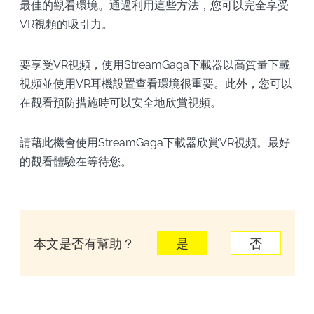
最佳的觀看環境。通過利用這些方法，您可以完全享受
VR視頻的吸引力。
要享受VR視頻，使用StreamGaga下載器以高質量下載
視頻並使用VR耳機設置查看環境很重要。此外，您可以
在觀看預防措施時可以安全地欣賞視頻。
請藉此機會使用StreamGaga下載器欣賞VR視頻。最好
的觀看體驗在等待您。
本文是否有幫助？
是
否