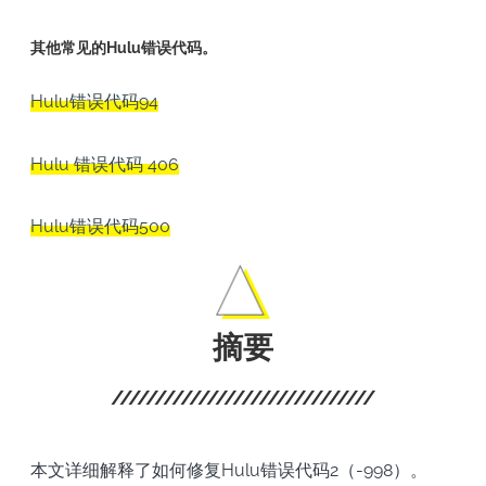
其他常见的Hulu错误代码。
Hulu错误代码94
Hulu 错误代码 406
Hulu错误代码500
摘要
本文详细解释了如何修复Hulu错误代码2（-998）。