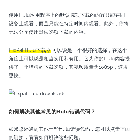
使用Hulu应用程序上的默认选项下载的内容只能在同一
设备上观看，而且只能在特定时间内观看。此外，你将
无法分享使用默认选项下载的内容。
FlixPal Hulu下载器
可以说是一个很好的选择，在这个
角度上可以说是相当实用和有用。它为你的Hulu内容提
供了一个增强的下载选项，其视频质量为1080p，速度
更快。
如何解决其他常见的Hulu错误代码？
如果您还遇到其他一些Hulu错误代码，您可以点击下面
的链接，看看如何解决这些问题。