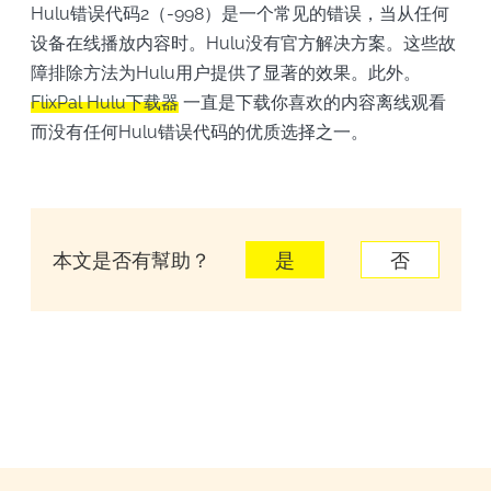
Hulu错误代码2（-998）是一个常见的错误，当从任何
设备在线播放内容时。Hulu没有官方解决方案。这些故
障排除方法为Hulu用户提供了显著的效果。此外。
FlixPal Hulu下载器
一直是下载你喜欢的内容离线观看
而没有任何Hulu错误代码的优质选择之一。
本文是否有幫助？
是
否