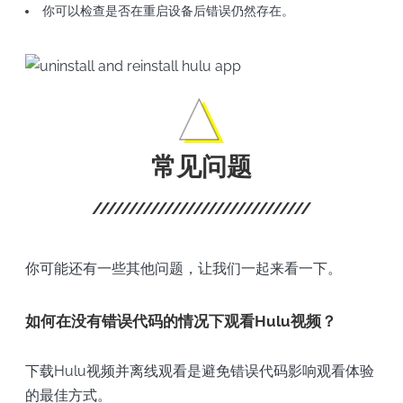
你可以检查是否在重启设备后错误仍然存在。
常见问题
你可能还有一些其他问题，让我们一起来看一下。
如何在没有错误代码的情况下观看Hulu视频？
下载Hulu视频并离线观看是避免错误代码影响观看体验
的最佳方式。