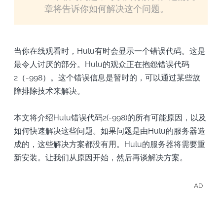
章将告诉你如何解决这个问题。
当你在线观看时，Hulu有时会显示一个错误代码。这是
最令人讨厌的部分。Hulu的观众正在抱怨错误代码
2（-998）。这个错误信息是暂时的，可以通过某些故
障排除技术来解决。
本文将介绍Hulu错误代码2(-998)的所有可能原因，以及
如何快速解决这些问题。如果问题是由Hulu的服务器造
成的，这些解决方案都没有用。Hulu的服务器将需要重
新安装。让我们从原因开始，然后再谈解决方案。
AD
離線