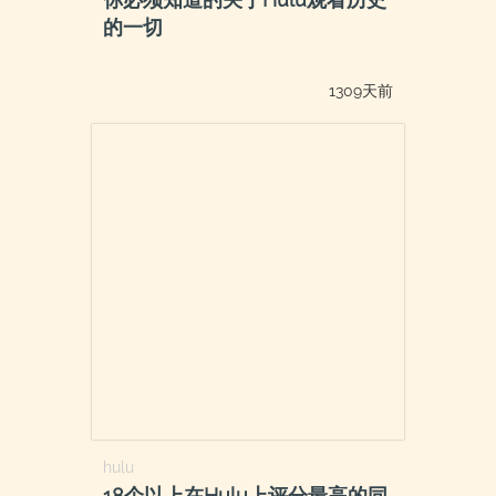
的一切
1309天前
hulu
18个以上在Hulu上评分最高的同