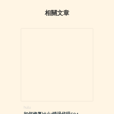
相關文章
hulu
如何修复Hulu错误代码504