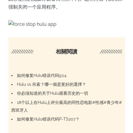
强制关闭一个应用程序。
////////////////////
相關閱讀
/////////////////
如何修复Hulu错误代码504
Hulu vs.吊索？哪一個是更好的選擇？
你必须知道的关于Hulu观看历史的一切
18个以上在Hulu上评分最高的同性恋电影#性感#青少年#
西班牙人
如何修复Hulu错误代码P-TS207？