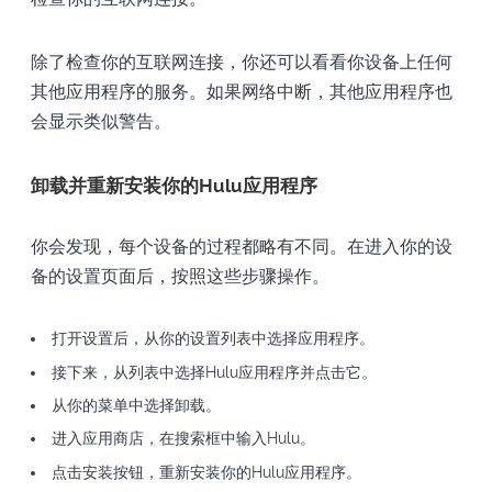
除了检查你的互联网连接，你还可以看看你设备上任何
其他应用程序的服务。如果网络中断，其他应用程序也
会显示类似警告。
卸载并重新安装你的Hulu应用程序
你会发现，每个设备的过程都略有不同。在进入你的设
备的设置页面后，按照这些步骤操作。
打开设置后，从你的设置列表中选择应用程序。
接下来，从列表中选择Hulu应用程序并点击它。
从你的菜单中选择卸载。
进入应用商店，在搜索框中输入Hulu。
点击安装按钮，重新安装你的Hulu应用程序。