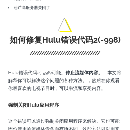
葫芦岛服务器关闭了
如何修复Hulu错误代码2(-998)
Hulu错误代码2(-998)可能。
停止流媒体内容。
，本文将
解释你可以解决这个问题的各种方法。，然后在你观看
你最喜欢的电视节目时，可以串流和享受内容。
强制关闭Hulu应用程序
这个错误可以通过强制关闭应用程序来解决。它也可能
因你使用的流媒体设备而有所不同。这些方法可以用来