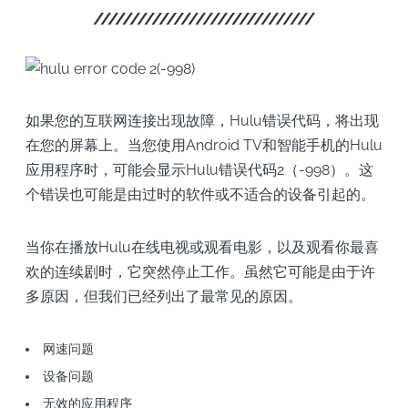
如果您的互联网连接出现故障，Hulu错误代码，将出现
在您的屏幕上。当您使用Android TV和智能手机的Hulu
应用程序时，可能会显示Hulu错误代码2（-998）。这
个错误也可能是由过时的软件或不适合的设备引起的。
当你在播放Hulu在线电视或观看电影，以及观看你最喜
欢的连续剧时，它突然停止工作。虽然它可能是由于许
多原因，但我们已经列出了最常见的原因。
网速问题
设备问题
无效的应用程序