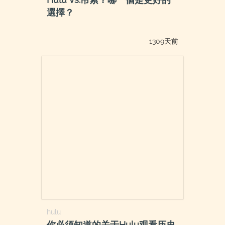
選擇？
1309天前
hulu
你必须知道的关于Hulu观看历史