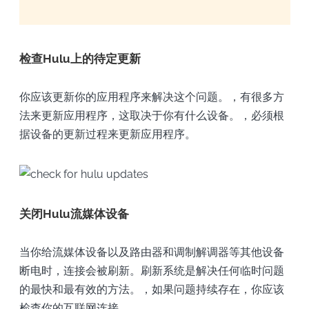
检查Hulu上的待定更新
你应该更新你的应用程序来解决这个问题。，有很多方
法来更新应用程序，这取决于你有什么设备。，必须根
据设备的更新过程来更新应用程序。
关闭Hulu流媒体设备
当你给流媒体设备以及路由器和调制解调器等其他设备
断电时，连接会被刷新。刷新系统是解决任何临时问题
的最快和最有效的方法。，如果问题持续存在，你应该
检查你的互联网连接。