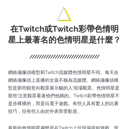
在Twitch或Twitch彩帶色情明
星上最著名的色情明星是什麼？
網絡攝像頭模型和Twitch流媒體色情明星不同。每天在
網絡攝像頭上直播的女孩不稱為流媒體。網絡攝像頭模
型是那些願意向觀眾展示貓的人'現場觀眾。色情明星是
那些'注意觀眾看著他們他媽的。Twitch彩帶色情明星不
是赤裸裸的，而是玩電子遊戲。有些人具有驚人的比賽
技巧，但有些人由於外表而受歡迎。
最新的色情明星趨勢是在Twitch上玩現場視頻遊戲。世