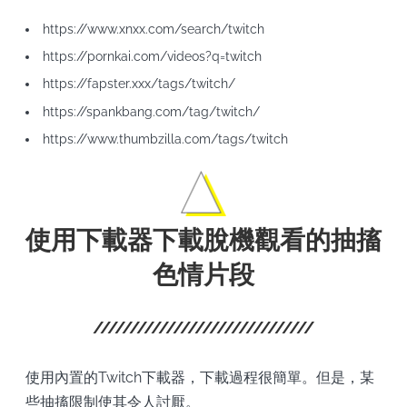
https://www.xnxx.com/search/twitch
https://pornkai.com/videos?q=twitch
https://fapster.xxx/tags/twitch/
https://spankbang.com/tag/twitch/
https://www.thumbzilla.com/tags/twitch
使用下載器下載脫機觀看的抽搐
色情片段
使用內置的Twitch下載器，下載過程很簡單。但是，某
些抽搐限制使其令人討厭。