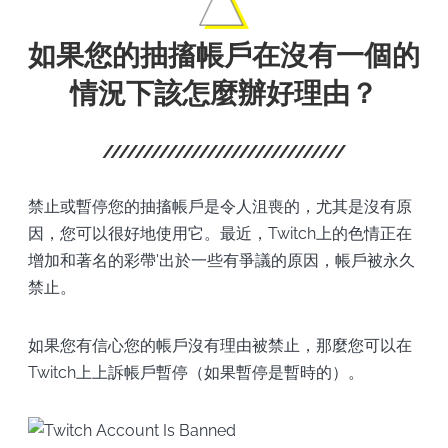
如果您的抽搐帳戶在沒有一個的
情況下該怎麼辦好理由？
禁止或暫停您的抽搐帳戶是令人沮喪的，尤其是沒有原
因，您可以很好地使用它。最近，Twitch上的色情正在
增加和著名的彩帶'出於一些有爭議的原因，帳戶被永久
禁止。
如果您有信心您的帳戶沒有理由被禁止，那麼您可以在
Twitch上上訴帳戶暫停（如果暫停是暫時的）。