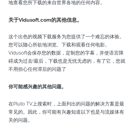
地查看您所下载的来自世界各地的任何内容。
关于Vidusoft.com的其他信息。
这个出色的视频下载服务为您提供了一个难忘的体验。
您可以随心所欲地浏览、下载和观看任何电影。
Vidusoft会保存您的数据，定制您的字幕，并使语言障
碍成为过去!最后，下载也是无忧无虑的，有了它，您就
不用担心任何滞后的问题了
你可能感兴趣的其他问题。
在Pluto TV上搜索时，上面列出的问题的解决方案是最
常见的。因此，你可能有兴趣知道以下也是与流媒体有
关的问题。