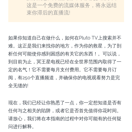
这是一个免费的流媒体服务，将永远结
束你滞后的直播流!
如果你知道自己在做什么，如何在Pluto TV上搜索并不
难。这正是我们来找你的地方，作为你的救星，为了剖
析任何可能使你感到困惑的有关它的东西！。可以说，
到目前为止，冥王星电视已经在全世界范围内取得了一
定的名气！它不需要每月支付费用。它不需要每月订
阅，有250个直播频道，并确保你的电视观看努力是完
全无缝的!
现在，我们已经让你熟悉了一点，你一定想知道是否有
任何与之相关的陷阱，或者它是否首先值得你花时间。
请放心，我们将在本指南的过程中对你可能有的任何疑
问进行解释。