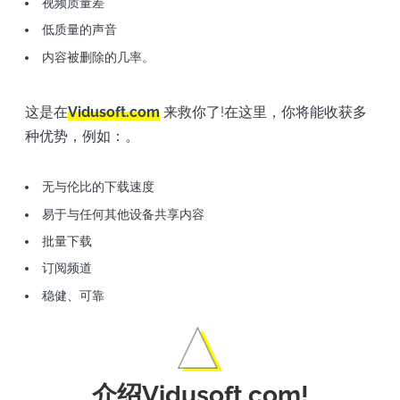
视频质量差
低质量的声音
内容被删除的几率。
这是在
Vidusoft.com
来救你了!在这里，你将能收获多
种优势，例如：。
无与伦比的下载速度
易于与任何其他设备共享内容
批量下载
订阅频道
稳健、可靠
介绍Vidusoft.com!