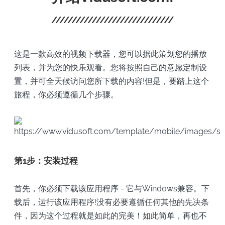
这是一款高效的视频下载器，您可以据此策划您的播放
列表，并为您的快乐观看。您将按照自己的意愿定制设
置，并可全天候访问您所下载的内容!但是，要踏上这个
旅程，你必须遵循几个步骤。
第1步：安装过程
首先，你必须下载该应用程序 - 它与Windows兼容。下
载后，运行该应用程序!没有必要遵循任何其他的先决条
件，因为这个过程就是如此的完美！如此简单，再也不