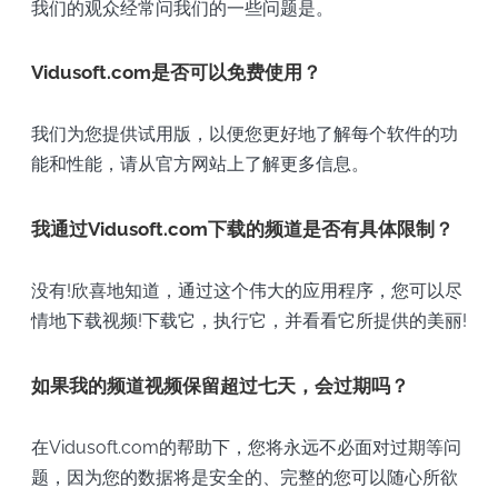
我们的观众经常问我们的一些问题是。
Vidusoft.com是否可以免费使用？
我们为您提供试用版，以便您更好地了解每个软件的功
能和性能，请从官方网站上了解更多信息。
我通过Vidusoft.com下载的频道是否有具体限制？
没有!欣喜地知道，通过这个伟大的应用程序，您可以尽
情地下载视频!下载它，执行它，并看看它所提供的美丽!
如果我的频道视频保留超过七天，会过期吗？
在Vidusoft.com的帮助下，您将永远不必面对过期等问
题，因为您的数据将是安全的、完整的您可以随心所欲