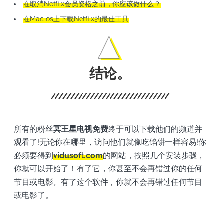
在取消Netflix会员资格之前，你应该做什么？
在Mac os上下载Netflix的最佳工具
结论。
所有的粉丝
冥王星电视免费
终于可以下载他们的频道并
观看了!无论你在哪里，访问他们就像吃馅饼一样容易!你
必须要得到
vidusoft.com
的网站，按照几个安装步骤，
你就可以开始了！有了它，你甚至不会再错过你的任何
节目或电影。有了这个软件，你就不会再错过任何节目
或电影了。