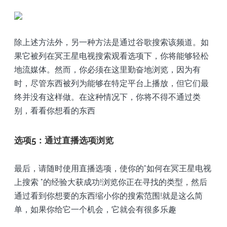
除上述方法外，另一种方法是通过谷歌搜索该频道。如
果它被列在冥王星电视搜索观看选项下，你将能够轻松
地流媒体。然而，你必须在这里勤奋地浏览，因为有
时，尽管东西被列为能够在特定平台上播放，但它们最
终并没有这样做。在这种情况下，你将不得不通过类
别，看看你想看的东西
选项5：通过直播选项浏览
最后，请随时使用直播选项，使你的"如何在冥王星电视
上搜索 "的经验大获成功!浏览你正在寻找的类型，然后
通过看到你想要的东西缩小你的搜索范围!就是这么简
单，如果你给它一个机会，它就会有很多乐趣