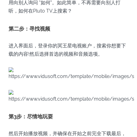
用向别人询问 "如何"。如此简单，不再需要向别人打
听，如何在Pluto TV上搜索？
第二步：寻找视频
进入界面后，登录你的冥王星电视账户，搜索你想要下
载的内容!然后选择首选的视频和音频选项。
第3步：尽情地玩耍
然后开始播放视频，并确保在开始之前完全下载最后，