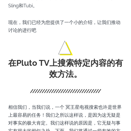
Sling和Tubi。
现在，我们已经为您提供了一个小的介绍，让我们推动
讨论的进行吧
在Pluto TV上搜索特定内容的有
效方法。
相信我们，当我们说，一个
冥王星电视搜索也许是世界
上最容易的任务！我们之所以这样说，是因为这无疑是
对事实的极大肯定。我们这样说的原因是，它无疑与事
实有很大的相似之处。下面，我们将通过一些有效的方