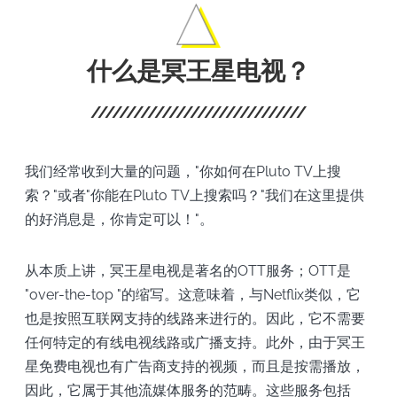
什么是冥王星电视？
我们经常收到大量的问题，"你如何在Pluto TV上搜
索？"或者"你能在Pluto TV上搜索吗？"我们在这里提供
的好消息是，你肯定可以！"。
从本质上讲，冥王星电视是著名的OTT服务；OTT是
"over-the-top "的缩写。这意味着，与Netflix类似，它
也是按照互联网支持的线路来进行的。因此，它不需要
任何特定的有线电视线路或广播支持。此外，由于冥王
星免费电视也有广告商支持的视频，而且是按需播放，
因此，它属于其他流媒体服务的范畴。这些服务包括