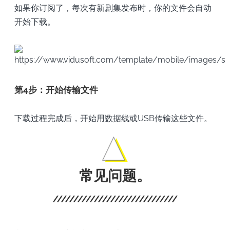
如果你订阅了，每次有新剧集发布时，你的文件会自动
开始下载。
第4步：开始传输文件
下载过程完成后，开始用数据线或USB传输这些文件。
常见问题。