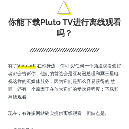
你能下载Pluto TV进行离线观看
吗？
有了
Vidusoft
在你身边，你可以!任何一个频道观看爱好
者都会告诉你，他们的首选会是亚马逊总理和冥王星电
视这样的流媒体服务，因为它们是那么容易获得的!然
而，还有一个原因正在放大它们的受欢迎程度：下载和
离线观看。
现在，有许多网站确实提供离线观看，但缺点是。