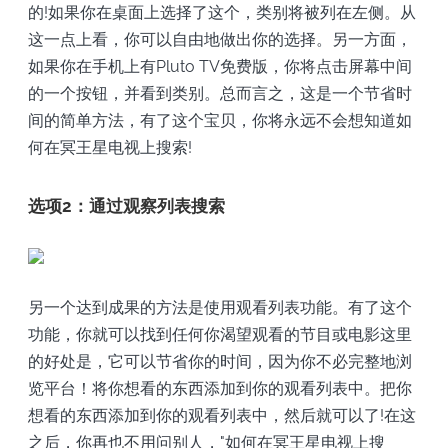
的!如果你在桌面上选择了这个，类别将被列在左侧。从
这一点上看，你可以自由地做出你的选择。另一方面，
如果你在手机上有Pluto TV免费版，你将点击屏幕中间
的一个按钮，并看到类别。总而言之，这是一个节省时
间的简单方法，有了这个宝贝，你将永远不会想知道如
何在冥王星电视上搜索!
选项2：通过观察列表搜索
另一个达到成果的方法是使用观看列表功能。有了这个
功能，你就可以找到任何你渴望观看的节目或电影这里
的好处是，它可以节省你的时间，因为你不必完整地浏
览平台！将你想看的东西添加到你的观看列表中。把你
想看的东西添加到你的观看列表中，然后就可以了!在这
之后，你再也不用问别人，"如何在冥王星电视上搜