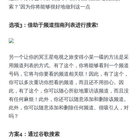
索？"因为你将能够很好地做到这一点
选项3：借助于频道指南列表进行搜索!
另一个让你的冥王星电视之旅变得小菜一碟的方法是采
用频道列表的方式。有了这个，你将能够看到一个频道
号码，它将与你要看的频道相关联！因此，有了这个，
你可以多次重访你想看的频道，而且还不用担心。因
此，有了这个，你可以随心所欲地重访该频道，而且没
有任何麻烦！此外，你还可以随意添加和删除该频道。
此外，你可以随意添加和删除任何频道。很吸引人，对
吗？
方案4：通过谷歌搜索