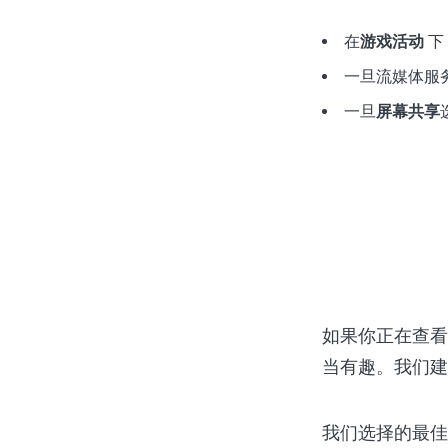
在
游戏活动
下
一旦流媒体服
一旦
屏幕共享
如果你正在查看
当有趣。我们建
我们选择的最佳