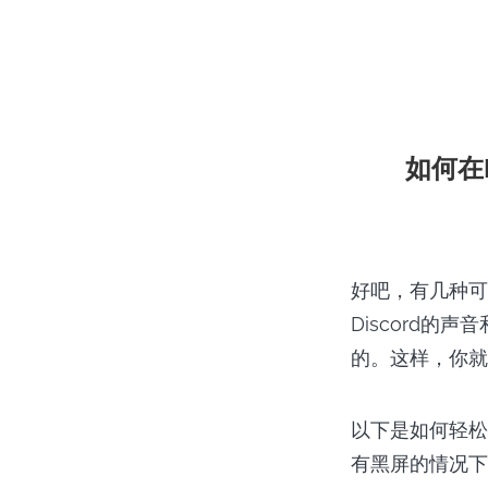
如何在
好吧，有几种可
Discord的
的。这样，你就
以下是如何轻松地
有黑屏的情况下在