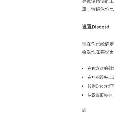
导致该错误的主
速，请确保你已
设置Discord
现在你已经确定硬
会发现在实现更
在你喜欢的浏
在您的设备上启
转到Discor
从设置窗格中