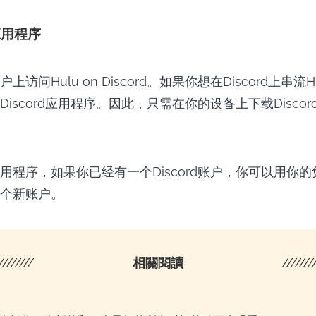
d应用程序
访问Hulu on Discord。如果你想在Discord上串流
iscord应用程序。因此，只需在你的设备上下载Disco
用程序，如果你已经有一个Discord账户，你可以用你
个新账户。
////////
相關閱讀
///////