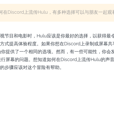
Discord上流传Hulu，有多种选择可以与朋友一起观看
视节目和电影时，Hulu应该是你最好的选择，以获得最
方式提高体验程度。如果你想在Discord上录制或屏幕
实为你提供了一个相同的选项。然而，有一些可能性，你会发现在
银行屏幕的问题。想知道如何在Discord上流传Hulu的
的步骤应该对这个冒险有帮助。
輕鬆下載Hulu
Hulu下載器
影。