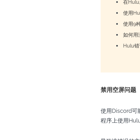
在Hu
使用Hu
使用9种
如何用
Hulu
禁用空屏问题
使用Discor
程序上使用Hu