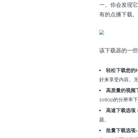
一。你会发现它
有的点播下载。
该下载器的一些
轻松下载您的Hu
好来享受内容。
高质量的视频下
1080p的分辨率
高速下载选项 
题。
批量下载选项-