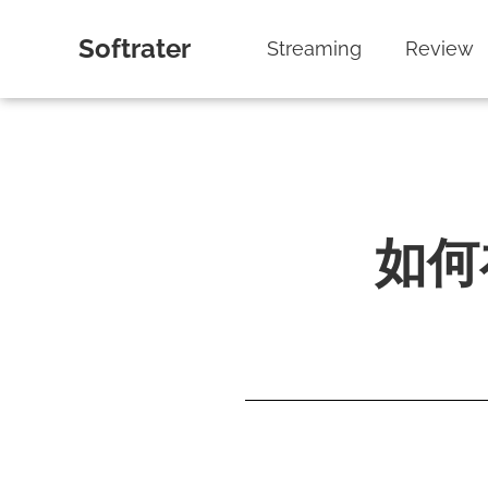
Softrater
Streaming
Review
如何