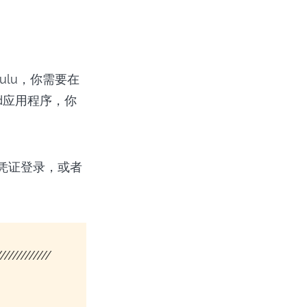
Hulu，你需要在
rd应用程序，你
的凭证登录，或者
/////////////