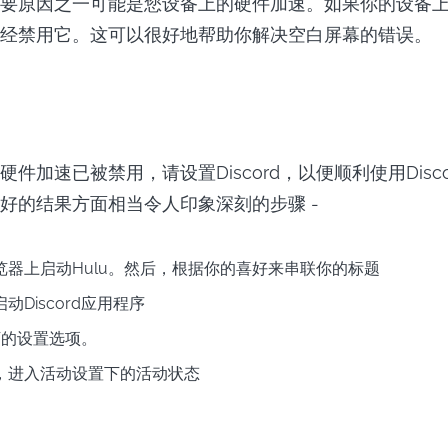
要原因之一可能是您设备上的硬件加速。如果你的设备
经禁用它。这可以很好地帮助你解决空白屏幕的错误。
件加速已被禁用，请设置Discord，以便顺利使用Disc
好的结果方面相当令人印象深刻的步骤 -
览器上启动Hulu。然后，根据你的喜好来串联你的标题
动Discord应用程序
d下的设置选项。
，进入活动设置下的活动状态