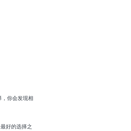
择，你会发现相
来最好的选择之