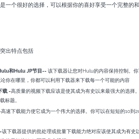
是一个很好的选择，可以根据你的喜好享受一个完整的
突出特点包括
lu和Hulu JP节目--
该下载器让您对Hulu的内容保持控制。
无论你在哪里，你都可以利用下载器来下载每一个可能的内容
载 -
高质量的视频下载应该是使其成为有史以来最强大的选择
下载标题。
-
高速下载能力使它成为一个伟大的选择。你可以在短短的10到2
-
该下载器提供的批处理或批量下载能力绝对应该使其成为有史