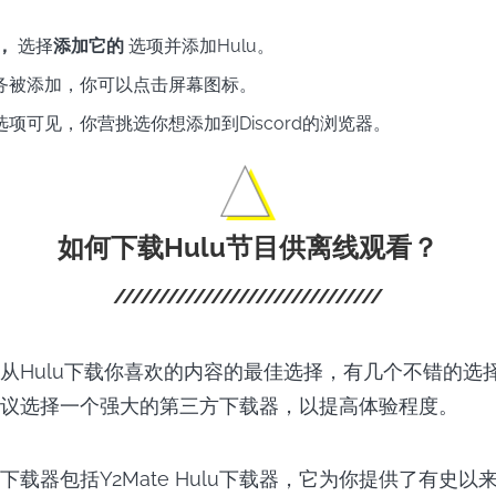
，
选择
添加它的
选项并添加Hulu。
务被添加，你可以点击屏幕图标。
选项可见，你营挑选你想添加到Discord的浏览器。
如何下载Hulu节目供离线观看？
从Hulu下载你喜欢的内容的最佳选择，有几个不错的选
议选择一个强大的第三方下载器，以提高体验程度。
下载器包括Y2Mate Hulu下载器，它为你提供了有史以