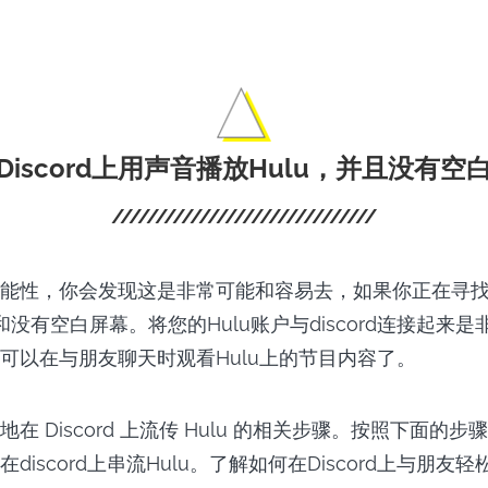
Discord上用声音播放Hulu，并且没有空
能性，你会发现这是非常可能和容易去，如果你正在寻找如
声音和没有空白屏幕。将您的Hulu账户与discord连接起来
可以在与朋友聊天时观看Hulu上的节目内容了。
在 Discord 上流传 Hulu 的相关步骤。按照下面的
discord上串流Hulu。了解如何在Discord上与朋友轻