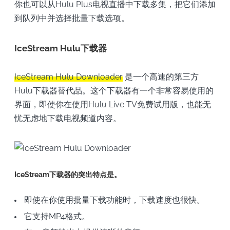
你也可以从Hulu Plus电视直播中下载多集，把它们添加
到队列中并选择批量下载选项。
IceStream Hulu下载器
IceStream Hulu Downloader
是一个高速的第三方
Hulu下载器替代品。这个下载器有一个非常容易使用的
界面，即使你在使用Hulu Live TV免费试用版，也能无
忧无虑地下载电视频道内容。
IceStream下载器的突出特点是。
即使在你使用批量下载功能时，下载速度也很快。
它支持MP4格式。