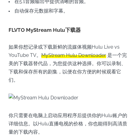
在5.1音频输出中提供清晰的音频。
自动保存元数据和字幕。
FLVTO MyStream Hulu下载器
如果你想记录或下载新鲜的流媒体视频Hulu Live vs
YouTube TV。
MyStream Hulu Downloader
是一个完
美的下载器替代品，为您提供这种选择。你可以录制、
下载和保存所有的剧集，以便在你方便的时候观看它
们。
你只需要在电脑上启动应用程序后提供你的Hulu账户的
详细信息。以Hulu直播电视的价格，你也能得到高清质
量的下载内容。