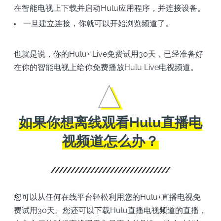
在智能电视上下载并启动Hulu应用程序，并连接设备。
一旦建立连接，你就可以开始浏览频道了。
也就是说，你的Hulu+ Live免费试用30天，已经准备好
在你的智能电视上给你免费播放Hulu Live电视频道。
如果你想离线观看Hulu直播电
视频道怎么办？
您可以从任何在线平台轻松利用您的Hulu+直播电视免
费试用30天。您还可以下载Hulu直播电视频道的直播，