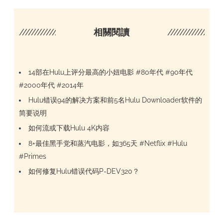
////////////////////
相關閱讀
/////////////////
14部在Hulu上评分最高的小妞电影 #80年代 #90年代
#2000年代 #2014年
Hulu错误94的解决方案和前5名Hulu Downloader软件的
简要说明
如何流或下载Hulu 4K内容
8+最佳黑手党和蒸汽电影，如365天 #Netflix #Hulu
#Primes
如何修复Hulu错误代码P-DEV320？