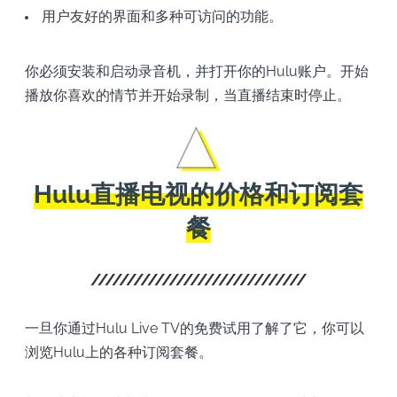
用户友好的界面和多种可访问的功能。
你必须安装和启动录音机，并打开你的Hulu账户。开始
播放你喜欢的情节并开始录制，当直播结束时停止。
Hulu直播电视的价格和订阅套
餐
一旦你通过Hulu Live TV的免费试用了解了它，你可以
浏览Hulu上的各种订阅套餐。