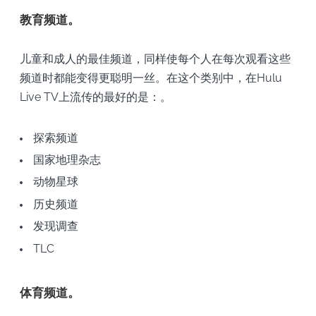
教育频道。
儿童和成人的最佳频道，同样使每个人在每次观看这些
频道时都能变得更聪明一丝。在这个类别中，在Hulu
Live TV上流传的最好的是：。
探索频道
国家地理杂志
动物星球
历史频道
发现调查
TLC
体育频道。