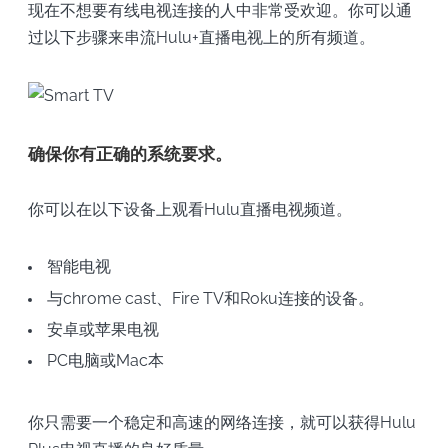
现在不想要有线电视连接的人中非常受欢迎。你可以通
过以下步骤来串流Hulu+直播电视上的所有频道。
确保你有正确的系统要求。
你可以在以下设备上观看Hulu直播电视频道。
智能电视
与chrome cast、Fire TV和Roku连接的设备。
安卓或苹果电视
PC电脑或Mac本
你只需要一个稳定和高速的网络连接，就可以获得Hulu