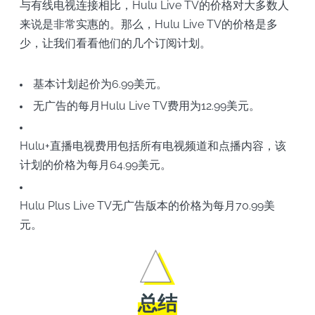
与有线电视连接相比，Hulu Live TV的价格对大多数人
来说是非常实惠的。那么，Hulu Live TV的价格是多
少，让我们看看他们的几个订阅计划。
基本计划起价为6.99美元。
无广告的每月Hulu Live TV费用为12.99美元。
Hulu+直播电视费用包括所有电视频道和点播内容，该
计划的价格为每月64.99美元。
Hulu Plus Live TV无广告版本的价格为每月70.99美
元。
总结