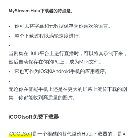
MyStream Hulu下载器的特点是。
你可以将字幕和元数据保存为你喜欢的语言。
整个下载过程以涡轮速度进行。
当剧集在Hulu平台上进行直播时，可以将其录制下来，
然后自动保存在你的PC上，成为MP4文件。
它也可作为IOS和Android手机的应用程序。
无论你在智能手机上还是在更大的屏幕上流传下载的剧
集，你都能收到高质量的图片。
iCOOlsoft免费下载器
iCOOLSoft
是一个很酷的替代溢价Hulu下载器的，是可