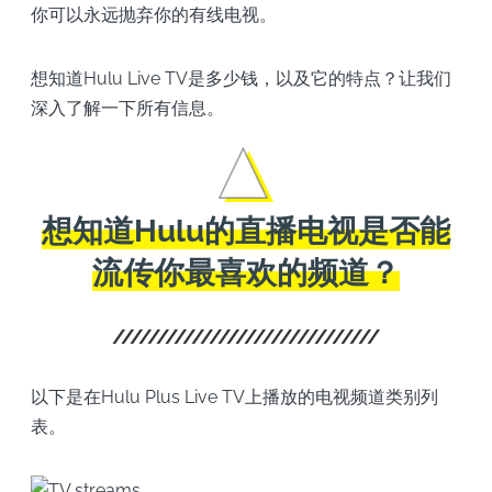
你可以永远抛弃你的有线电视。
想知道Hulu Live TV是多少钱，以及它的特点？让我们
深入了解一下所有信息。
想知道Hulu的直播电视是否能
流传你最喜欢的频道？
以下是在Hulu Plus Live TV上播放的电视频道类别列
表。