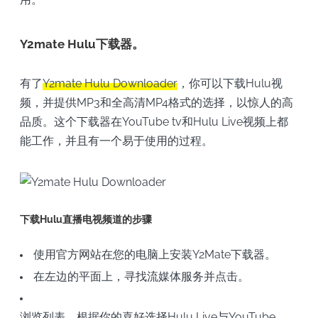
Y2mate Hulu下载器。
有了
Y2mate
Hulu Downloader
，你可以下载Hulu视
频，并提供MP3和全高清MP4格式的选择，以惊人的高
品质。这个下载器在YouTube tv和Hulu Live视频上都
能工作，并且有一个易于使用的过程。
下载Hulu直播电视频道的步骤
使用官方网站在您的电脑上安装Y2Mate下载器。
在左边的平面上，寻找流媒体服务并点击。
浏览列表，根据你的喜好选择Hulu Live与YouTube