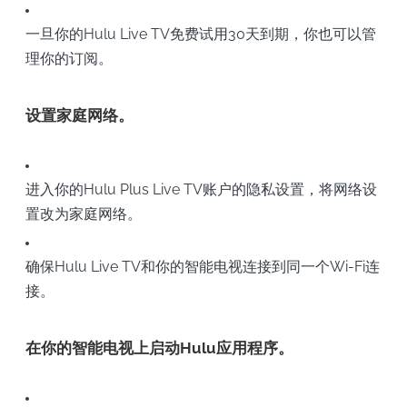
一旦你的Hulu Live TV免费试用30天到期，你也可以管
理你的订阅。
设置家庭网络。
进入你的Hulu Plus Live TV账户的隐私设置，将网络设
置改为家庭网络。
确保Hulu Live TV和你的智能电视连接到同一个Wi-Fi连
接。
在你的智能电视上启动Hulu应用程序。