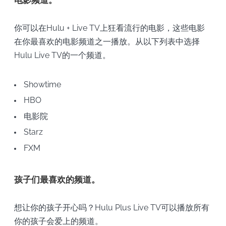
电影频道。
你可以在Hulu + Live TV上狂看流行的电影，这些电影
在你最喜欢的电影频道之一播放。从以下列表中选择
Hulu Live TV的一个频道。
Showtime
HBO
电影院
Starz
FXM
孩子们最喜欢的频道。
想让你的孩子开心吗？Hulu Plus Live TV可以播放所有
你的孩子会爱上的频道。