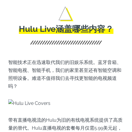
Hulu Live涵盖哪些内容？
智能技术正在迅速取代我们的旧娱乐系统。蓝牙音箱、
智能电视、智能手机，我们的家里甚至还有智能空调和
照明设备。难道不值得我们去寻找更智能的电视频道
吗？
带有直播电视流的Hulu为旧的有线电视系统提供了高质
量的替代。Hulu直播电视的套餐每月仅需5.99美元起，