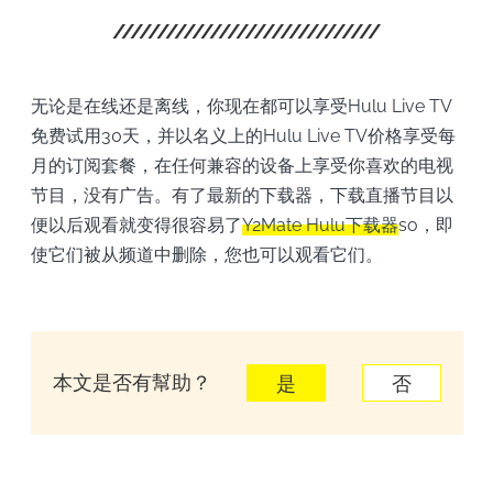
无论是在线还是离线，你现在都可以享受Hulu Live TV
免费试用30天，并以名义上的Hulu Live TV价格享受每
月的订阅套餐，在任何兼容的设备上享受你喜欢的电视
节目，没有广告。有了最新的下载器，下载直播节目以
便以后观看就变得很容易了
Y2Mate Hulu下载器
so，即
使它们被从频道中删除，您也可以观看它们。
本文是否有幫助？
是
否