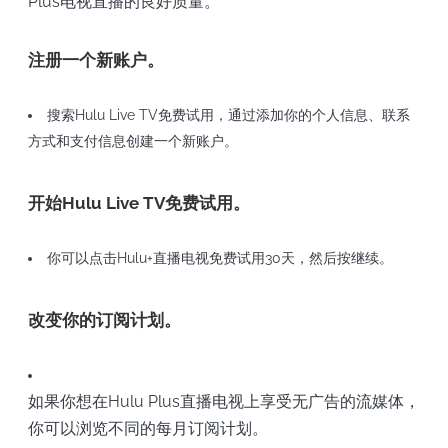
Plus电视直播的良好质量。
注册一个新账户。
搜索Hulu Live TV免费试用，通过添加你的个人信息、联系
方式和支付信息创建一个新账户。
开始Hulu Live TV免费试用。
你可以点击Hulu+直播电视免费试用30天，然后按继续。
改变你的订阅计划。
如果你想在Hulu Plus直播电视上享受无广告的流媒体，
你可以浏览不同的每月订阅计划。