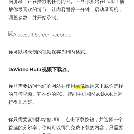
脑屏幕上正在播放的任何内容。一旦你开始在Hulu上播
放你最喜欢的情节，让内容暂停一分钟，启动录音机，
调整参数，并开始录制。
你可以将录制的视频保存为MP4格式。
DoVideo Hulu视频下载器。
你只需要访问他们的网站并使用
录像
应用来下载你选择
的任何视频。它在你的PC、智能手机和MacBook上运
行得非常好。
你只需要复制和粘贴URL，点击下载按钮，并选择一个
首选的分辨率，你就可以得到免费下载的内容，只需要