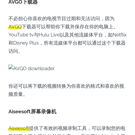
AVGO下载器
不必担心你喜欢的电视节目过期和无法访问，因为
AVGO
下载器可以帮助你下载并保存在你的电脑上。
YouTube tv与Hulu Live以及其他流媒体平台，如Netflix
和Disney Plus，所有流媒体平台都可以通过这个下载器
访问。
你还可以将下载的视频转换为你喜欢的格式和喜欢的视
频质量。
Aiseesoft屏幕录像机
Aiseesoft
提供了有效的视频录制工具，可以录制您的电