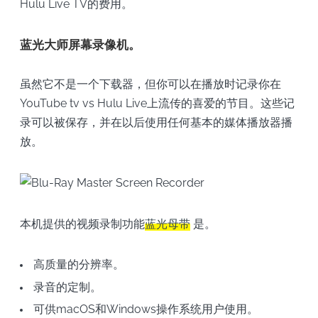
Hulu Live TV的费用。
蓝光大师屏幕录像机。
虽然它不是一个下载器，但你可以在播放时记录你在
YouTube tv vs Hulu Live上流传的喜爱的节目。这些记
录可以被保存，并在以后使用任何基本的媒体播放器播
放。
本机提供的视频录制功能
蓝光母带
是。
高质量的分辨率。
录音的定制。
可供macOS和Windows操作系统用户使用。