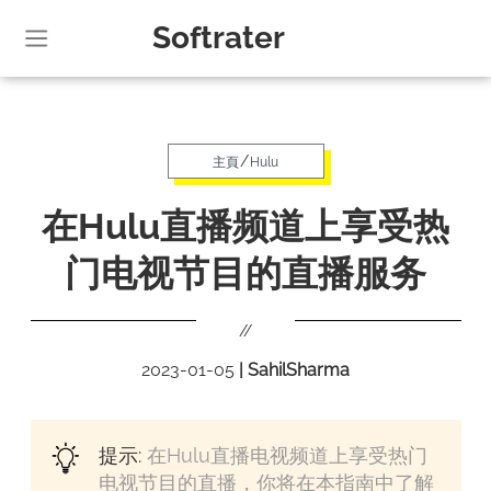
Softrater
/
主頁
Hulu
在Hulu直播频道上享受热
门电视节目的直播服务
//
2023-01-05
|
SahilSharma
提示:
在Hulu直播电视频道上享受热门
电视节目的直播，你将在本指南中了解