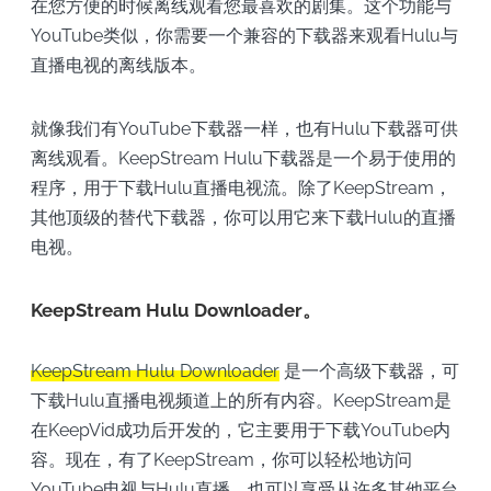
在您方便的时候离线观看您最喜欢的剧集。这个功能与
YouTube类似，你需要一个兼容的下载器来观看Hulu与
直播电视的离线版本。
就像我们有YouTube下载器一样，也有Hulu下载器可供
离线观看。KeepStream Hulu下载器是一个易于使用的
程序，用于下载Hulu直播电视流。除了KeepStream，
其他顶级的替代下载器，你可以用它来下载Hulu的直播
电视。
KeepStream Hulu Downloader。
KeepStream Hulu Downloader
是一个高级下载器，可
下载Hulu直播电视频道上的所有内容。KeepStream是
在KeepVid成功后开发的，它主要用于下载YouTube内
容。现在，有了KeepStream，你可以轻松地访问
YouTube电视与Hulu直播，也可以享受从许多其他平台