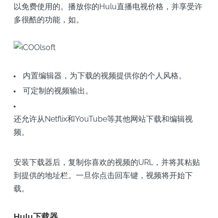
以免费使用的。播放你的Hulu直播电视价格，并享受许
多很酷的功能，如。
内置编辑器，为下载的视频提供你的个人风格。
可定制的视频输出。
还允许从Netflix和YouTube等其他网站下载和编辑视
频。
安装下载器后，复制你喜欢的视频的URL，并将其粘贴
到提供的地址栏。一旦你点击回车键，视频将开始下
载。
Hulu下载器