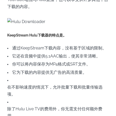
下载的内容。
KeepStream Hulu下载器的特点是。
通过KeepStream下载内容，没有基于区域的限制。
它还在音频中提供5.1AAC输出，使其非常清晰。
你可以将内容保存为MP4格式或SRT文件。
它为下载的内容提供无广告的高清质量。
在不影响速度的情况下，允许批量下载和批量传输选
项。
除了Hulu Live TV的费用外，你无需支付任何额外费
用。