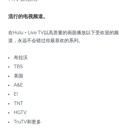
流行的电视频道。
在Hulu + Live TV以高质量的画面播放以下受欢迎的频
道，永远不会错过你最喜欢的系列。
布拉沃
TBS
美国
A&E
E!
TNT
HGTV
TruTV和更多