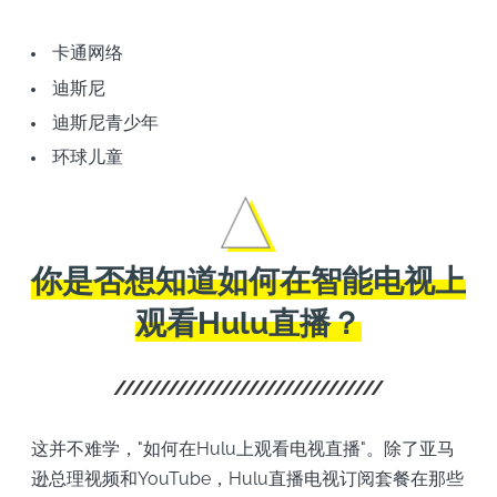
卡通网络
迪斯尼
迪斯尼青少年
环球儿童
你是否想知道如何在智能电视上
观看Hulu直播？
这并不难学，"如何在Hulu上观看电视直播"。除了亚马
逊总理视频和YouTube，Hulu直播电视订阅套餐在那些