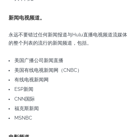
新闻电视频道。
永远不要错过任何新闻报道与Hulu直播电视频道流媒体
的整个列表的流行的新闻频道，包括。
美国广播公司新闻直播
美国有线电视新闻网（CNBC）
有线电视新闻网
ESP新闻
CNN国际
福克斯新闻
MSNBC