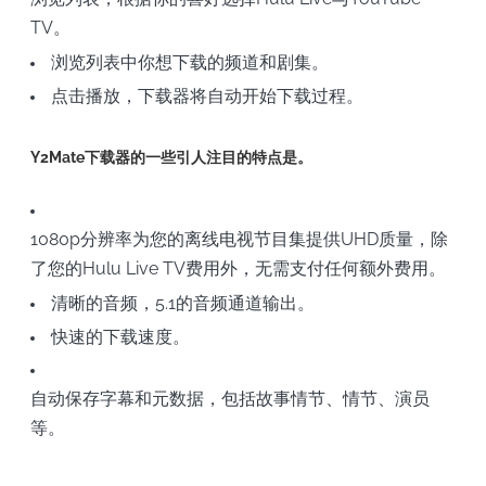
TV。
浏览列表中你想下载的频道和剧集。
点击播放，下载器将自动开始下载过程。
Y2Mate下载器的一些引人注目的特点是。
1080p分辨率为您的离线电视节目集提供UHD质量，除
了您的Hulu Live TV费用外，无需支付任何额外费用。
清晰的音频，5.1的音频通道输出。
快速的下载速度。
自动保存字幕和元数据，包括故事情节、情节、演员
等。