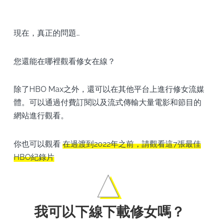
現在，真正的問題…
您還能在哪裡觀看修女在線？
除了HBO Max之外，還可以在其他平台上進行修女流媒
體。可以通過付費訂閱以及流式傳輸大量電影和節目的
網站進行觀看。
你也可以觀看
在過渡到2022年之前，請觀看這7張最佳
HBO紀錄片
我可以下線下載修女嗎？