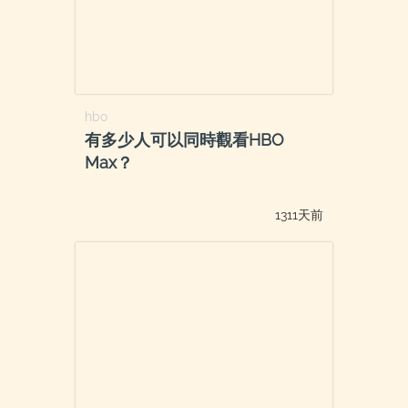
hbo
有多少人可以同時觀看HBO
Max？
1311天前