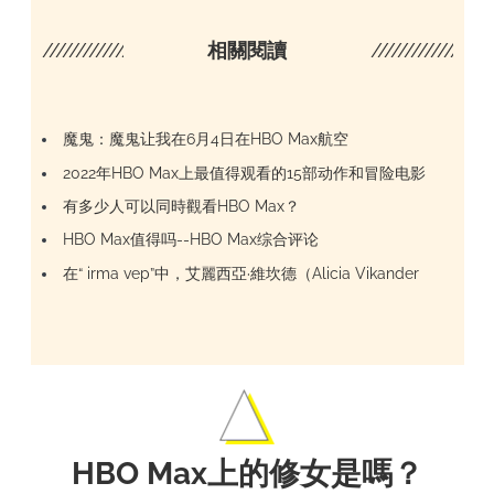
////////////////////
相關閱讀
/////////////////
魔鬼：魔鬼让我在6月4日在HBO Max航空
2022年HBO Max上最值得观看的15部动作和冒险电影
有多少人可以同時觀看HBO Max？
HBO Max值得吗--HBO Max综合评论
在“ irma vep”中，艾麗西亞·維坎德（Alicia Vikander
HBO Max上的修女是嗎？