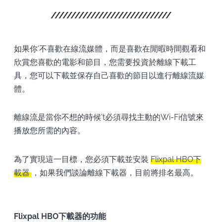
如果你’不喜歡在線流媒體，而是喜歡在閒暇時間觀看和
欣賞您喜歡的電影和節目，您需要投資於離線下載工
具，您可以下載並保存自己喜歡的節目以進行離線流媒
體。
離線流是當你不想的時候’t必須尋找主動的Wi-Fi信號來
播放您所需的內容。
為了實現這一目標，您必須下載並安裝
Flixpal HBO下
載器
，如果我們談論離線下載器，目前將排名最高。
Flixpal HBO下載器的功能