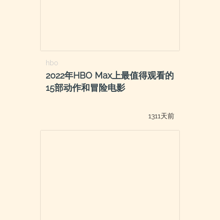
hbo
2022年HBO Max上最值得观看的
15部动作和冒险电影
1311天前