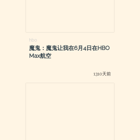
hbo
魔鬼：魔鬼让我在6月4日在HBO
Max航空
1310天前