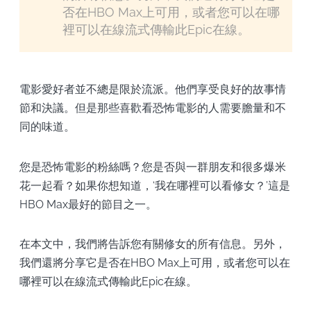
否在HBO Max上可用，或者您可以在哪
裡可以在線流式傳輸此Epic在線。
電影愛好者並不總是限於流派。他們享受良好的故事情
節和決議。但是那些喜歡看恐怖電影的人需要膽量和不
同的味道。
您是恐怖電影的粉絲嗎？您是否與一群朋友和很多爆米
花一起看？如果你想知道，‘我在哪裡可以看修女？’這是
HBO Max最好的節目之一。
在本文中，我們將告訴您有關修女的所有信息。另外，
我們還將分享它是否在HBO Max上可用，或者您可以在
哪裡可以在線流式傳輸此Epic在線。