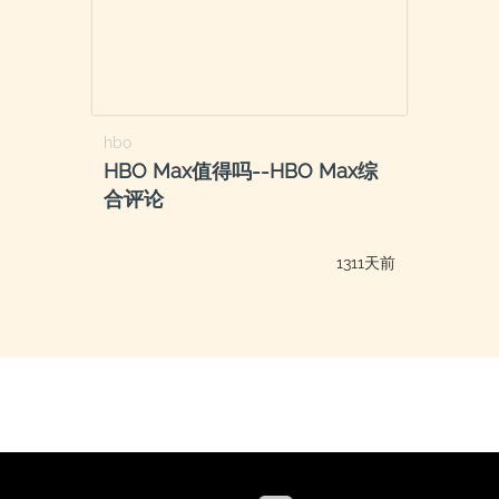
hbo
HBO Max值得吗--HBO Max综
合评论
1311天前