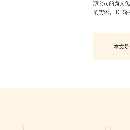
該公司的新文化
的需求。 KB
本文是