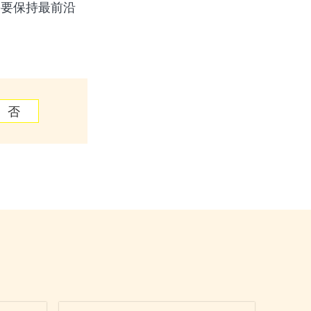
需要保持最前沿
否