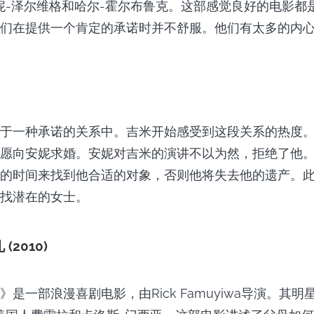
妮-泽尔维格和哈尔-霍尔布鲁克。这部感觉良好的电影都
们在提供一个肯定的承诺时并不舒服。他们有太多的内
于一种承诺的关系中。吉米开始感受到这段关系的热度
愿向安妮求婚。安妮对吉米的演讲不以为然，拒绝了他
的时间来找到他合适的对象，否则他将失去他的遗产。
找潜在的女士。
2010)
是一部浪漫喜剧电影，由Rick Famuyiwa导演。其