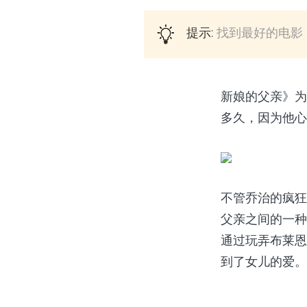
提示:
找到最好的电影
新娘的父亲》为
多久，因为他心
不管乔治的疯狂
父亲之间的一种
通过玩弄布莱恩
到了女儿的爱。