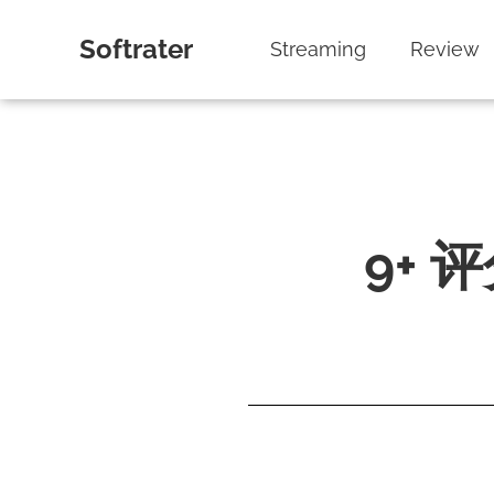
Softrater
Streaming
Review
9+