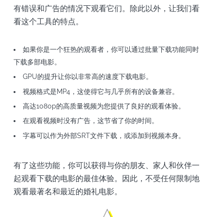
有错误和广告的情况下观看它们。除此以外，让我们看
看这个工具的特点。
如果你是一个狂热的观看者，你可以通过批量下载功能同时
下载多部电影。
GPU的提升让你以非常高的速度下载电影。
视频格式是MP4，这使得它与几乎所有的设备兼容。
高达1080p的高质量视频为您提供了良好的观看体验。
在观看视频时没有广告，这节省了你的时间。
字幕可以作为外部SRT文件下载，或添加到视频本身。
有了这些功能，你可以获得与你的朋友、家人和伙伴一
起观看下载的电影的最佳体验。因此，不受任何限制地
观看最著名和最近的婚礼电影。