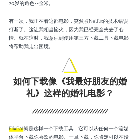
20岁的角色--金米。
有一次，我正在看这部电影，突然被Netflix的技术错误
打断了。这让我相当恼火，因为我已经完全失去了心
情。就在这时，我意识到使用第三方下载工具下载电影
将帮助我走出困境。
如何下载像《我最好朋友的婚
礼》这样的婚礼电影？
FlixPal
就是这样一个下载工具，它可以从任何一个流媒
体平台下载你喜欢的电影。一旦下载，你肯定可以在没