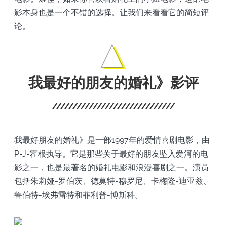
影本身也是一个不错的选择。让我们来看看它的简短评
论。
我最好的朋友的婚礼》影评
我最好朋友的婚礼》是一部1997年的爱情喜剧电影，由
P-J-霍根执导。它是那些关于最好的朋友坠入爱河的电
影之一，也是最著名的婚礼电影和浪漫喜剧之一。演员
包括朱莉娅-罗伯茨、德莫特-穆罗尼、卡梅隆-迪亚兹、
鲁伯特-埃弗雷特和菲利普-博斯科。