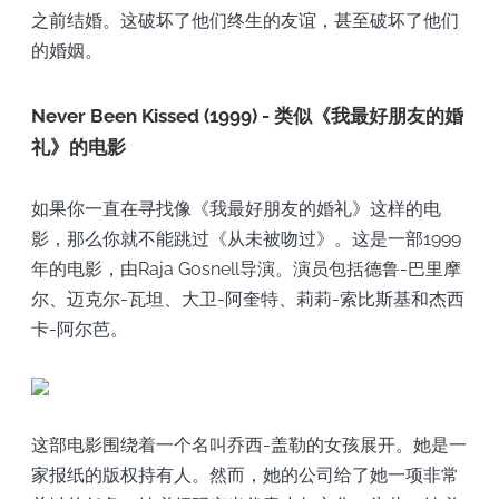
之前结婚。这破坏了他们终生的友谊，甚至破坏了他们
的婚姻。
Never Been Kissed (1999) - 类似《我最好朋友的婚
礼》的电影
如果你一直在寻找像《我最好朋友的婚礼》这样的电
影，那么你就不能跳过《从未被吻过》。这是一部1999
年的电影，由Raja Gosnell导演。演员包括德鲁-巴里摩
尔、迈克尔-瓦坦、大卫-阿奎特、莉莉-索比斯基和杰西
卡-阿尔芭。
这部电影围绕着一个名叫乔西-盖勒的女孩展开。她是一
家报纸的版权持有人。然而，她的公司给了她一项非常