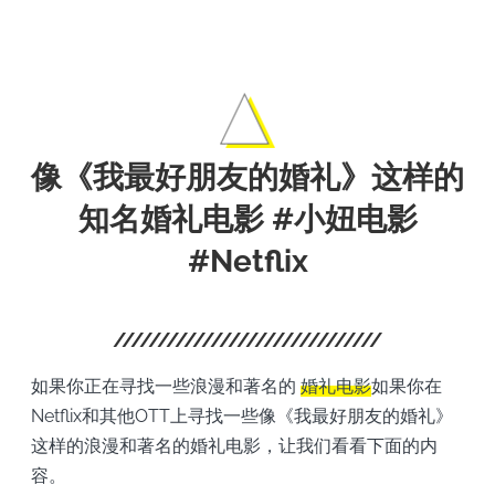
影。
像《我最好朋友的婚礼》这样的
知名婚礼电影 #小妞电影
#Netflix
如果你正在寻找一些浪漫和著名的
婚礼电影
如果你在
Netflix和其他OTT上寻找一些像《我最好朋友的婚礼》
这样的浪漫和著名的婚礼电影，让我们看看下面的内
容。