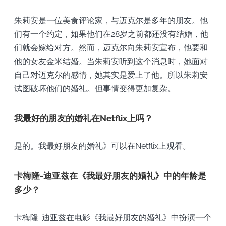
朱莉安是一位美食评论家，与迈克尔是多年的朋友。他
们有一个约定，如果他们在28岁之前都还没有结婚，他
们就会嫁给对方。然而，迈克尔向朱莉安宣布，他要和
他的女友金米结婚。当朱莉安听到这个消息时，她面对
自己对迈克尔的感情，她其实是爱上了他。所以朱莉安
试图破坏他们的婚礼。但事情变得更加复杂。
我最好的朋友的婚礼在Netflix上吗？
是的。我最好朋友的婚礼》可以在Netflix上观看。
卡梅隆-迪亚兹在《我最好朋友的婚礼》中的年龄是
多少？
卡梅隆-迪亚兹在电影《我最好朋友的婚礼》中扮演一个