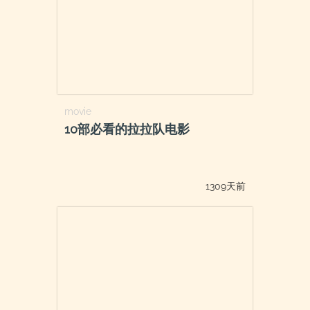
movie
10部必看的拉拉队电影
1309天前