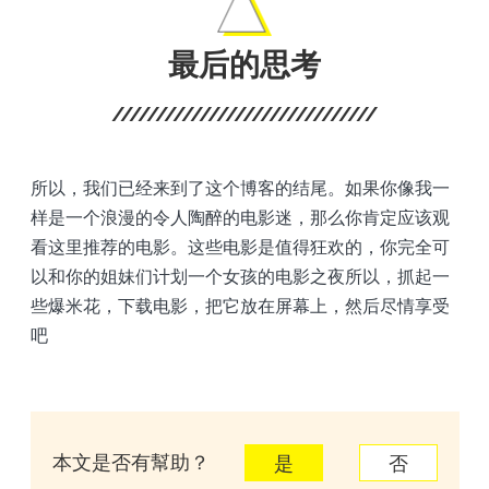
最后的思考
所以，我们已经来到了这个博客的结尾。如果你像我一
样是一个浪漫的令人陶醉的电影迷，那么你肯定应该观
看这里推荐的电影。这些电影是值得狂欢的，你完全可
以和你的姐妹们计划一个女孩的电影之夜所以，抓起一
些爆米花，下载电影，把它放在屏幕上，然后尽情享受
吧
本文是否有幫助？
是
否