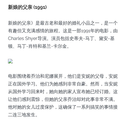
新娘的父亲 (1991)
新娘的父亲》是最古老和最好的婚礼小品之一，是一个
有趣但又充满感情的旅程。这是一部1991年的电影，由
Charles Shyer导演。演员包括史蒂夫-马丁、黛安-基
顿、马丁-肖特和基兰-卡尔金。
电影围绕着乔治和尼娜展开，他们是安妮的父母，安妮
正在国外学习。他们为她感到非常自豪。然而，当安妮
从国外学习回来时，她向她的家人宣布她已经订婚。这
让他们感到震惊，但她的父亲乔治却对此事非常不满。
他对她的女儿过度保护，这确保了一系列搞笑的事情接
二连三地发生。