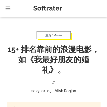
Softrater
/
主頁
Movie
15+ 排名靠前的浪漫电影，
如《我最好朋友的婚
礼》。
//
2023-01-05
|
Atish Ranjan