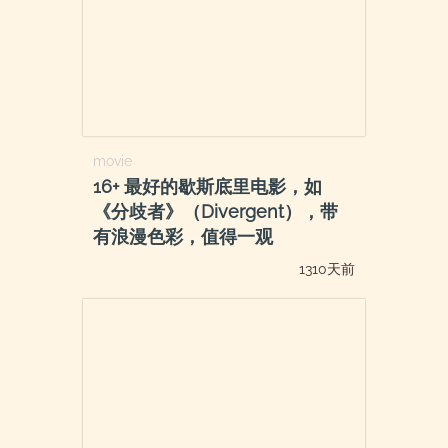
movie
16+ 最好的歇斯底里电影，如
《分歧者》（Divergent），带
有浪漫色彩，值得一观
1310天前