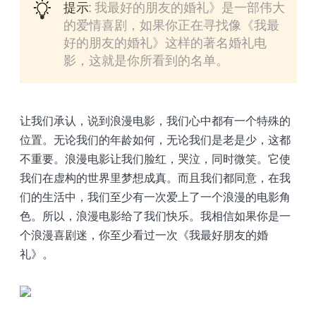
提示:
我最好的朋友的婚礼》是一部伟大
的爱情喜剧，如果你正在寻找像《我最
好的朋友的婚礼》这样的著名婚礼电
影，这就是你所看到的名单。
让我们承认，说到浪漫电影，我们心中都有一个特殊的
位置。无论我们的年龄如何，无论我们是老是少，这都
不重要。浪漫电影让我们脸红，哭泣，同时微笑。它使
我们在虚构的世界里梦想成真。而且我们都同意，在我
们的生活中，我们至少有一次爱上了一个浪漫的电影角
色。所以，浪漫电影给了我们快乐。我相信如果你是一
个浪漫喜剧迷，你至少看过一次《我最好朋友的婚
礼》。