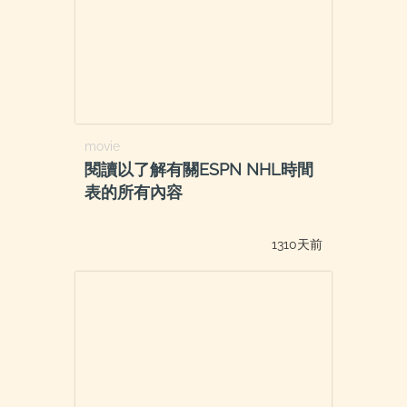
movie
閱讀以了解有關ESPN NHL時間
表的所有內容
1310天前