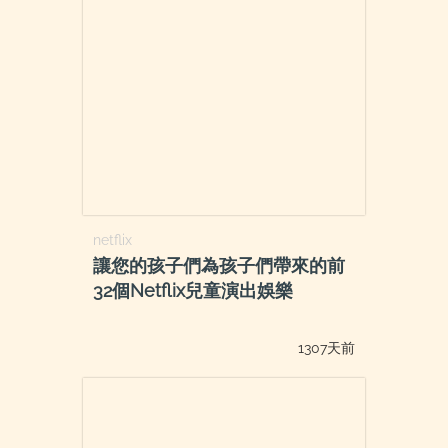
netflix
讓您的孩子們為孩子們帶來的前
32個Netflix兒童演出娛樂
1307天前