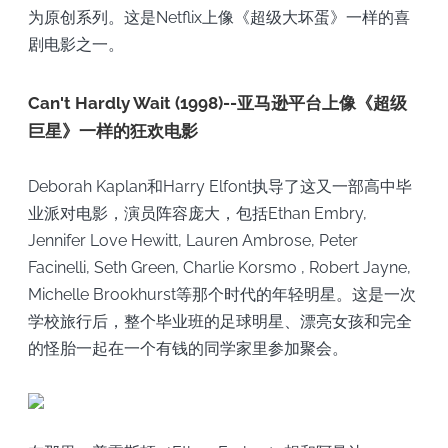
为原创系列。这是Netflix上像《超级大坏蛋》一样的喜
剧电影之一。
Can't Hardly Wait (1998)--亚马逊平台上像《超级
巨星》一样的狂欢电影
Deborah Kaplan和Harry Elfont执导了这又一部高中毕
业派对电影，演员阵容庞大，包括Ethan Embry,
Jennifer Love Hewitt, Lauren Ambrose, Peter
Facinelli, Seth Green, Charlie Korsmo , Robert Jayne,
Michelle Brookhurst等那个时代的年轻明星。这是一次
学校旅行后，整个毕业班的足球明星、漂亮女孩和完全
的怪胎一起在一个有钱的同学家里参加聚会。