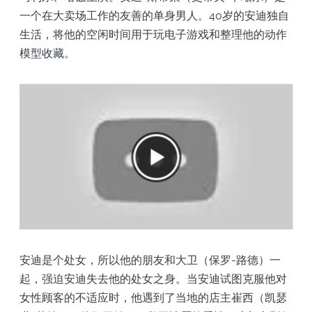
一个在大卖场工作的友善的单身男人。40岁的安迪独自
生活，将他的空闲时间用于玩电子游戏和整理他的动作
模型收藏。
安迪是个处女，所以他的朋友和大卫（保罗-路德）一
起，强迫安迪失去他的处女之身。当安迪试图克服他对
女性顾客的不适应时，他遇到了当地的店主崔西（凯瑟