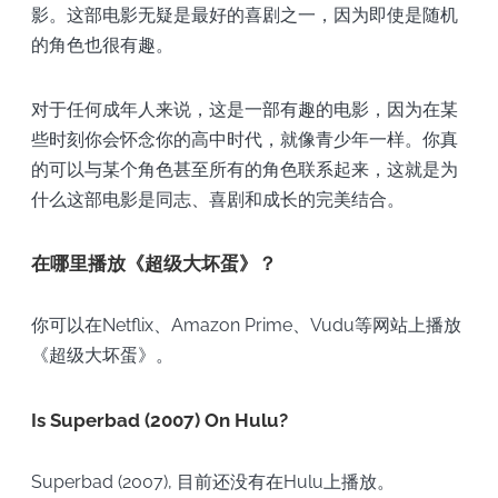
影。这部电影无疑是最好的喜剧之一，因为即使是随机
的角色也很有趣。
对于任何成年人来说，这是一部有趣的电影，因为在某
些时刻你会怀念你的高中时代，就像青少年一样。你真
的可以与某个角色甚至所有的角色联系起来，这就是为
什么这部电影是同志、喜剧和成长的完美结合。
在哪里播放《超级大坏蛋》？
你可以在Netflix、Amazon Prime、Vudu等网站上播放
《超级大坏蛋》。
Is Superbad (2007) On Hulu?
Superbad (2007), 目前还没有在Hulu上播放。