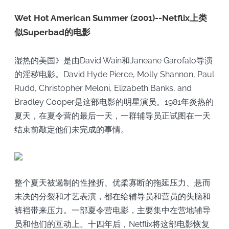
Wet Hot American Summer (2001)--Netflix上类
似Superbad的电影
湿热的美国》是由David Wain和Janeane Garofalo导演
的淫秽电影。David Hyde Pierce, Molly Shannon, Paul
Rudd, Christopher Meloni, Elizabeth Banks, and
Bradley Cooper是这部电影的明星演员。1981年炎热的
夏天，在夏令营的最后一天，一群辅导员正试图在一天
结束前敲定他们未完成的事情。
整个夏天被遏制的性挫折、优柔寡断的拖延压力、悬而
未决的分裂和才艺表演，都在给辅导员和营员的头脑和
裤裆带来压力。一部夏令营电影，主要集中在营地辅导
员和他们的互动上。十四年后，Netflix将这部电影恢复