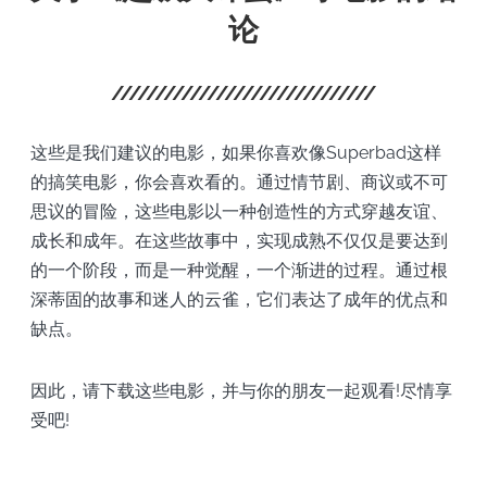
论
这些是我们建议的电影，如果你喜欢像Superbad这样
的搞笑电影，你会喜欢看的。通过情节剧、商议或不可
思议的冒险，这些电影以一种创造性的方式穿越友谊、
成长和成年。在这些故事中，实现成熟不仅仅是要达到
的一个阶段，而是一种觉醒，一个渐进的过程。通过根
深蒂固的故事和迷人的云雀，它们表达了成年的优点和
缺点。
因此，请下载这些电影，并与你的朋友一起观看!尽情享
受吧!