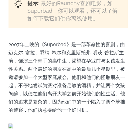
提示:
最好的Raunchy喜剧电影，如
Superbad，你可以观看，还可以了解
如何下载它们供你离线使用。
2007年上映的《Superbad》是一部革命性的喜剧，由
迈克尔-塞拉、乔纳-希尔和克里斯托弗-明茨-普拉斯主
演，饰演三个棘手的高中生，渴望在毕业前与女孩发生
性关系。两个最好的朋友在高中的最后几个星期里，被
邀请参加一个大型家庭聚会。他们和他们的怪胎朋友一
起，不停地尝试为派对准备足够的酒精，并让两个女孩
陶醉，以便在他们离开大学之前开始他们的性生活。他
们的追求是复杂的，因为他们中的一个陷入了两个笨拙
的警察，他们执意要给他一个好时机。