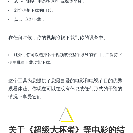
从 "VIP服务 "中选择你的 "流媒体平台"。
浏览你想下载的电影。
点击 "立即下载"。
在任何时候，你的视频将被下载到你的设备中。
此外，你可以选择多个视频或说整个系列的节目，并保持它
使用批量下载功能下载。
这个工具为您提供了您最喜爱的电影和电视节目的优秀
观看体验。你现在可以在没有休息或任何形式的干预的
情况下享受它们。
关于《超级大坏蛋》等电影的结