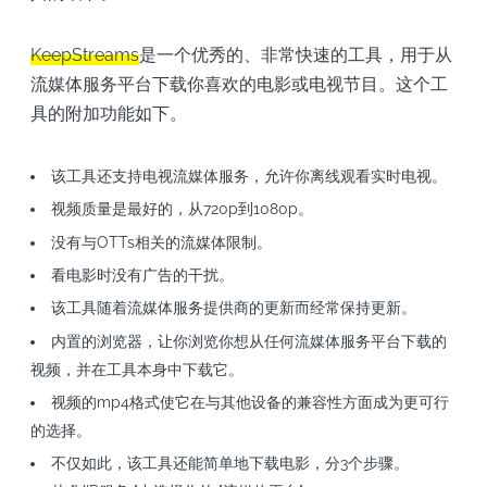
KeepStreams
是一个优秀的、非常快速的工具，用于从
流媒体服务平台下载你喜欢的电影或电视节目。这个工
具的附加功能如下。
该工具还支持电视流媒体服务，允许你离线观看实时电视。
视频质量是最好的，从720p到1080p。
没有与OTTs相关的流媒体限制。
看电影时没有广告的干扰。
该工具随着流媒体服务提供商的更新而经常保持更新。
内置的浏览器，让你浏览你想从任何流媒体服务平台下载的
视频，并在工具本身中下载它。
视频的mp4格式使它在与其他设备的兼容性方面成为更可行
的选择。
不仅如此，该工具还能简单地下载电影，分3个步骤。