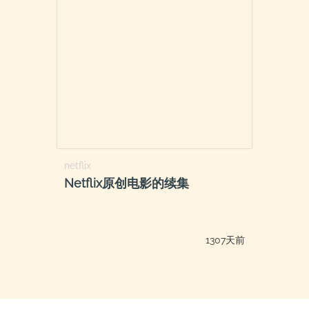
netflix
Netflix原创电影的续集
1307天前