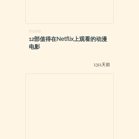
movie
12部值得在Netflix上观看的动漫
电影
1311天前