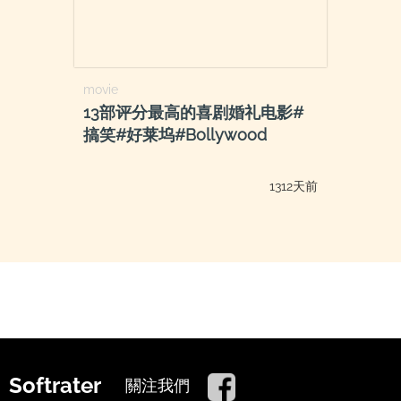
movie
13部评分最高的喜剧婚礼电影#
搞笑#好莱坞#Bollywood
1312天前
Softrater
關注我們