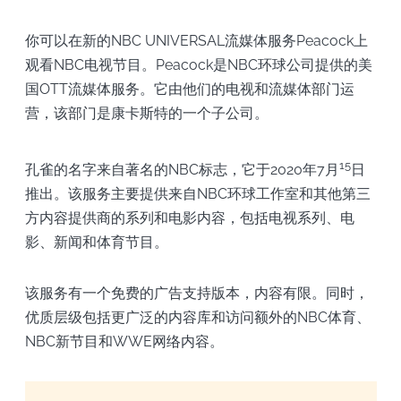
你可以在新的NBC UNIVERSAL流媒体服务Peacock上
观看NBC电视节目。Peacock是NBC环球公司提供的美
国OTT流媒体服务。它由他们的电视和流媒体部门运
营，该部门是康卡斯特的一个子公司。
15
孔雀的名字来自著名的NBC标志，它于2020年7月
日
推出。该服务主要提供来自NBC环球工作室和其他第三
方内容提供商的系列和电影内容，包括电视系列、电
影、新闻和体育节目。
该服务有一个免费的广告支持版本，内容有限。同时，
优质层级包括更广泛的内容库和访问额外的NBC体育、
NBC新节目和WWE网络内容。