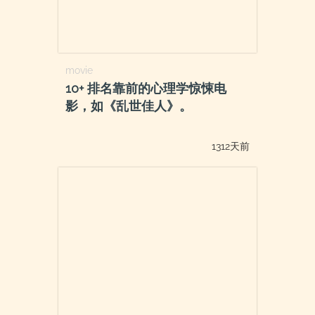
movie
10+ 排名靠前的心理学惊悚电
影，如《乱世佳人》。
1312天前