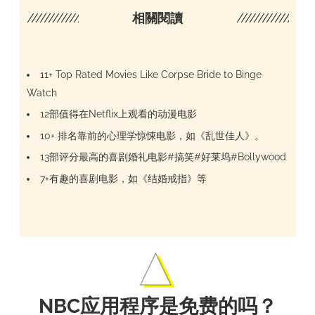
////////////////////
相關閱讀
/////////////////
11+ Top Rated Movies Like Corpse Bride to Binge
Watch
12部值得在Netflix上观看的动漫电影
10+ 排名靠前的心理学惊悚电影，如《乱世佳人》。
13部评分最高的喜剧婚礼电影#搞笑#好莱坞#Bollywood
7+有趣的喜剧电影，如《结婚戒指》等
NBC应用程序是免费的吗？