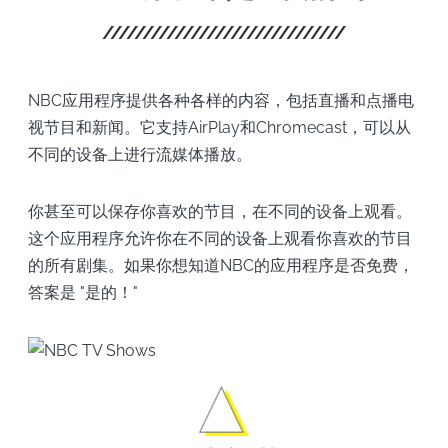
NBC应用程序提供各种各样的内容，包括直播和点播电
视节目和新闻。它支持AirPlay和Chromecast，可以从
不同的设备上进行流媒体播放。
你甚至可以保存你喜欢的节目，在不同的设备上观看。
这个应用程序允许你在不同的设备上观看你喜欢的节目
的所有剧集。如果你想知道NBC的应用程序是否免费，
答案是 "是的！"