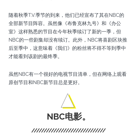
随着秋季T.V.季节的到来，他们已经宣布了其在NBC的
全部新节目阵容。虽然像《布鲁克林九号》和《办公
室》这样熟悉的节目在今年秋季续订了新的一季，但
NBC的一些剧集却没有续订。此外，NBC将喜剧区块推
后至季中，这意味着《我们》的粉丝将不得不等到季中
才能看到该剧的最终季。
虽然NBC有一个很好的电视节目清单，但在网络上观看
原创节目和NBC新节目总是更好。
NBC电影。