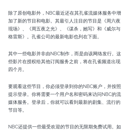
除了原创电影外，NBC最近还在其孔雀流媒体服务中增
加了新的节目和电影。其最引人注目的节目是《周六夜
现场》、《周五夜之光》、《谋杀，她写》和《威尔与
格雷斯》。孔雀公司的最新电影也列在下面。
其中一些电影并非由NBC制作，而是由该网络发行。这
些影片在授权给其他订阅服务之前，将在孔雀频道出现
四个月。
要观看这些节目，你必须登录到你的NBC账户，并按照
提示登录。你将需要一个用户名和密码来访问NBC的流
媒体服务。登录后，你就可以看到最新的剧集、流行的
节目等。
NBC还提供一些最受欢迎的节目的无限期免费试用。如