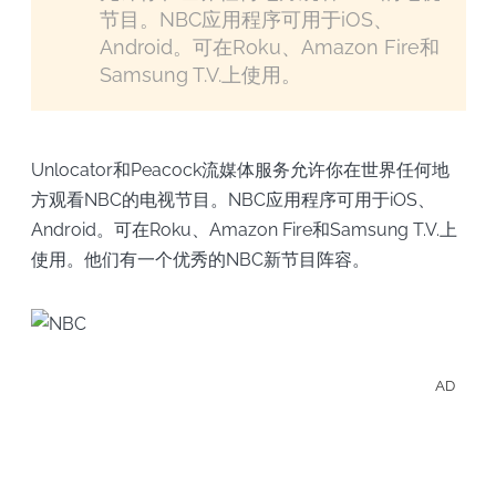
节目。NBC应用程序可用于iOS、
Android。可在Roku、Amazon Fire和
Samsung T.V.上使用。
Unlocator和Peacock流媒体服务允许你在世界任何地
方观看NBC的电视节目。NBC应用程序可用于iOS、
Android。可在Roku、Amazon Fire和Samsung T.V.上
使用。他们有一个优秀的NBC新节目阵容。
AD
離線
存