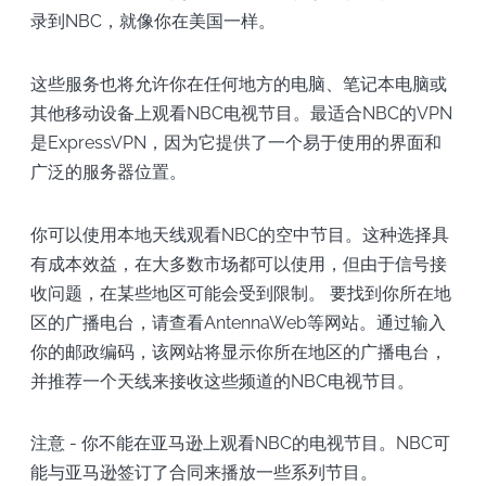
录到NBC，就像你在美国一样。
这些服务也将允许你在任何地方的电脑、笔记本电脑或
其他移动设备上观看NBC电视节目。最适合NBC的VPN
是ExpressVPN，因为它提供了一个易于使用的界面和
广泛的服务器位置。
你可以使用本地天线观看NBC的空中节目。这种选择具
有成本效益，在大多数市场都可以使用，但由于信号接
收问题，在某些地区可能会受到限制。 要找到你所在地
区的广播电台，请查看AntennaWeb等网站。通过输入
你的邮政编码，该网站将显示你所在地区的广播电台，
并推荐一个天线来接收这些频道的NBC电视节目。
注意 - 你不能在亚马逊上观看NBC的电视节目。NBC可
能与亚马逊签订了合同来播放一些系列节目。