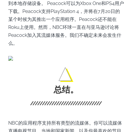
到本地存储设备。 Peacock可以为Xbox One和PS4用户
下载。Peacock支持PlayStation 4，并将在7月20日的
某个时候为其推出一个应用程序。Peacock还不能在
Roku上使用。然而，NBC环球一直在与亚马逊讨论将
Peacock加入其流媒体服务。我们不确定未来会发生什
么。
总结。
NBC的应用程序支持所有类型的流媒体。你可以流媒体
直播电视节目，当地和国家新闻，以及你最喜欢的节目