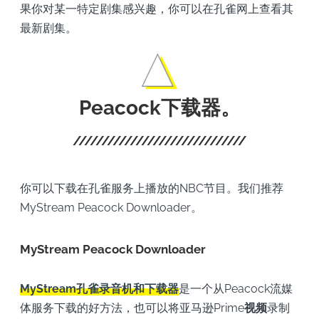
果你对某一特定剧集感兴趣，你可以在孔雀网上查看其
最新剧集。
Peacock下载器。
你可以下载在孔雀服务上播放的NBC节目。我们推荐
MyStream Peacock Downloader。
MyStream Peacock Downloader
MyStream孔雀录音机和下载器
是一个从Peacock流媒
体服务下载的好方法，也可以将亚马逊Prime
视频
录制