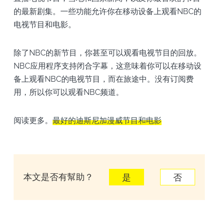
的最新剧集。一些功能允许你在移动设备上观看NBC的
电视节目和电影。
除了NBC的新节目，你甚至可以观看电视节目的回放。
NBC应用程序支持闭合字幕，这意味着你可以在移动设
备上观看NBC的电视节目，而在旅途中。没有订阅费
用，所以你可以观看NBC频道。
阅读更多。
最好的迪斯尼加漫威节目和电影
本文是否有幫助？
是
否