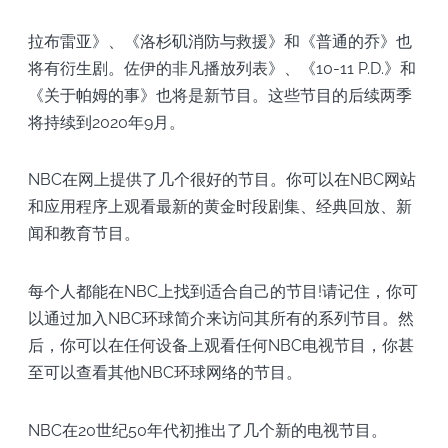
拉布雷亚》、《洛杉矶消防与救援》和《普通的乔》也
将有衍生剧。佐伊的非凡播放列表》、《10-11 P.D.》和
《关于帕姆的事》也将是新节目。这些节目的后续两季
将持续到2020年9月。
NBC在网上提供了几个很好的节目。你可以在NBC网站
和应用程序上观看最新的黄金时段剧集、经典回放、新
闻和教育节目。
每个人都能在NBC上找到适合自己的节目!请记住，你可
以通过加入NBC环球简介来访问其所有的系列节目。然
后，你可以在任何设备上观看任何NBC电视节目，你甚
至可以查看其他NBC环球网络的节目。
NBC在20世纪50年代初推出了几个新的电视节目。