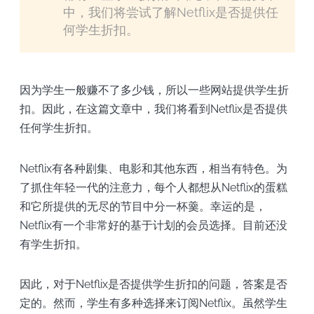
中，我们将尝试了解Netflix是否提供任
何学生折扣。
因为学生一般赚不了多少钱，所以一些网站提供学生折
扣。因此，在这篇文章中，我们将看到Netflix是否提供
任何学生折扣。
Netflix有各种剧集、电影和其他东西，相当有特色。为
了抓住年轻一代的注意力，每个人都想从Netflix的蛋糕
和它所提供的无尽的节目中分一杯羹。幸运的是，
Netflix有一个非常好的基于计划的会员选择。目前还没
有学生折扣。
因此，对于Netflix是否提供学生折扣的问题，答案是否
定的。然而，学生有多种选择来订阅Netflix。虽然学生