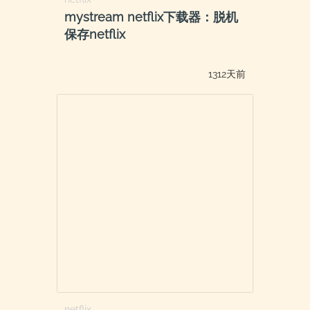
mystream netflix下载器：脱机
保存netflix
1312天前
netflix