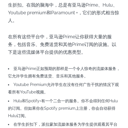
生折扣。在我的脑海中，总是有亚马逊Prime、Hulu、
Youtube premium和Paramount +，它们的形式相当惊
人。
在所有这些平台中，亚马逊Prime让你获得大量的服
务，包括音乐、免费送货和其他Prime订阅的设施。以
下是这些流媒体平台提供的优惠类型。
亚马逊Prime正如预期的那样是一个令人惊奇的流媒体服务，
它允许学生拥有免费送货、音乐和其他服务。
Youtube Premium允许学生在没有任何广告干扰的情况下观
看所有YouTube视频。
Hulu和Spotify+有一个二合一的服务。你不会得到任何Hulu
的订阅。但如果你在Spotify premium上注册，你会自动获得
Hulu订阅。
在学生折扣下，派拉蒙加流媒体服务为学生提供观看其平台