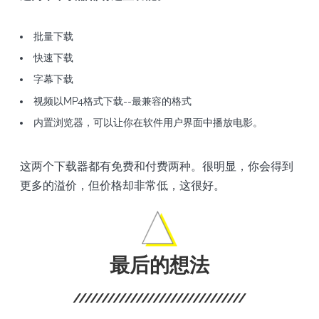
批量下载
快速下载
字幕下载
视频以MP4格式下载--最兼容的格式
内置浏览器，可以让你在软件用户界面中播放电影。
这两个下载器都有免费和付费两种。很明显，你会得到
更多的溢价，但价格却非常低，这很好。
最后的想法