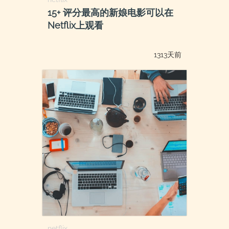
15+ 评分最高的新娘电影可以在
Netflix上观看
1313天前
netflix