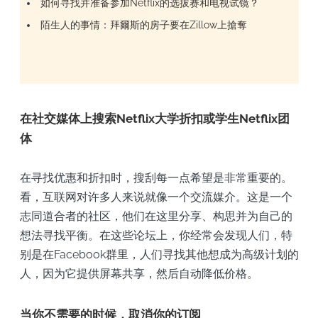
如何寻找并准备参加Netflix的选拔赛和电视试镜？
陌生人的事情：拜爾斯的房子要在Zillow上搶奪
在社交媒体上搜索Netflix大学折扣或学生Netflix团
体
在寻找优惠和折扣时，搜刮每一点希望是非常重要的。
看，互联网对许多人来说就像一个交流媒介。这是一个
志同道合者的社区，他们在这里分享、构思并为自己的
想法寻找平衡。在这些论坛上，你经常会发现人们，特
别是在Facebook群里，人们寻找其他想成为高级计划的
人，因为它提供屏幕共享，然后自动降低价格。
当你不需要的时候，取消你的订阅