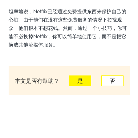
坦率地说，Netflix已经通过免费提供东西来保护自己的
心脏。由于他们在没有这些免费服务的情况下拉拢观
众，他们根本不想花钱。然而，通过一个小技巧，你可
能不必换掉Netflix，你可以简单地使用它，而不是把它
换成其他流媒体服务。
本文是否有幫助？
是
否