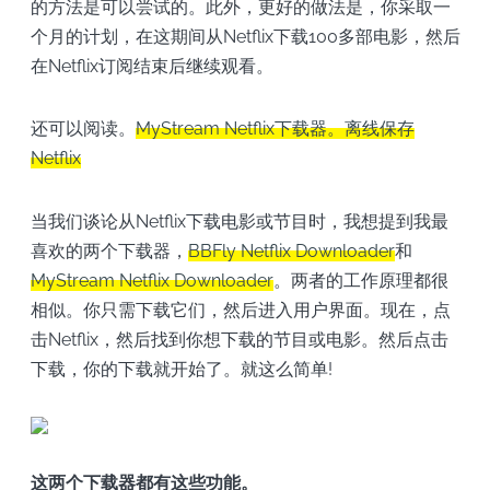
的方法是可以尝试的。此外，更好的做法是，你采取一
个月的计划，在这期间从Netflix下载100多部电影，然后
在Netflix订阅结束后继续观看。
还可以阅读。
MyStream Netflix下载器。离线保存
Netflix
当我们谈论从Netflix下载电影或节目时，我想提到我最
喜欢的两个下载器，
BBFly Netflix Downloader
和
MyStream Netflix Downloader
。两者的工作原理都很
相似。你只需下载它们，然后进入用户界面。现在，点
击Netflix，然后找到你想下载的节目或电影。然后点击
下载，你的下载就开始了。就这么简单!
这两个下载器都有这些功能。