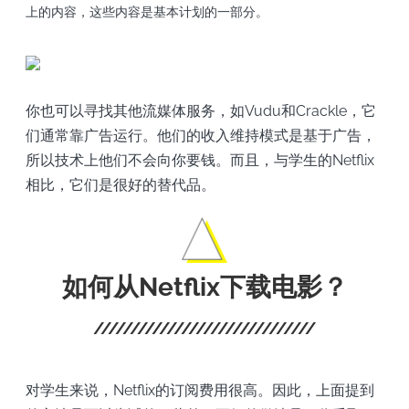
上的内容，这些内容是基本计划的一部分。
你也可以寻找其他流媒体服务，如Vudu和Crackle，它
们通常靠广告运行。他们的收入维持模式是基于广告，
所以技术上他们不会向你要钱。而且，与学生的Netflix
相比，它们是很好的替代品。
如何从Netflix下载电影？
对学生来说，Netflix的订阅费用很高。因此，上面提到