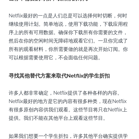
Netflix最好的一点是人们总是可以选择何时切断，何时
继续使用计划。简单地说，使用下载功能，下载应用程
序上的所有可用数据。确保你下载所有你需要的文件，
然后在你的空闲时间无障碍地观看它们。一旦你完成了
所有的观看材料，你所需要做的就是再次开始订阅。你
可以根据需要使用它，不会面临任何问题。
寻找其他替代方案来取代Netflix的学生折扣
许多人都非常确定，Netflix提供了各种各样的内容。
Netflix最好的地方是它的内容有很多种类，现在Netflix
有很多原创内容供我们观看。这些节目将只在Netflix上
提供。我们不能在其他平台上观看这些节目。
如果我们想要一个学生折扣，许多其他平台确实提供学