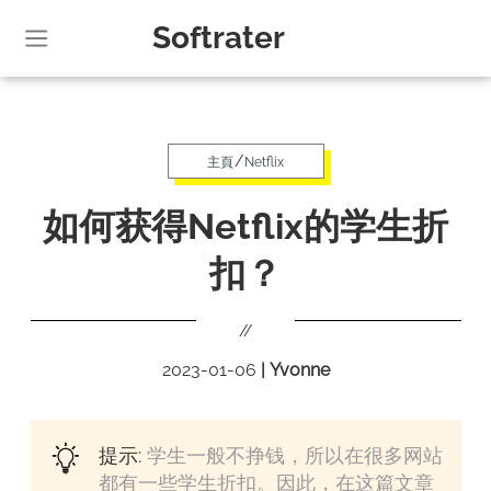
Softrater
/
主頁
Netflix
如何获得Netflix的学生折
扣？
//
2023-01-06
|
Yvonne
提示:
学生一般不挣钱，所以在很多网站
都有一些学生折扣。因此，在这篇文章