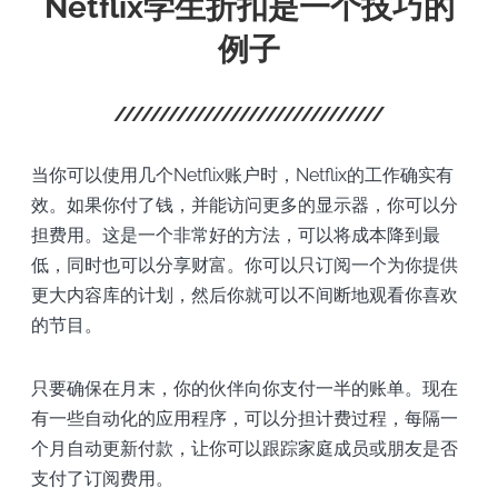
Netflix学生折扣是一个技巧的
例子
当你可以使用几个Netflix账户时，Netflix的工作确实有
效。如果你付了钱，并能访问更多的显示器，你可以分
担费用。这是一个非常好的方法，可以将成本降到最
低，同时也可以分享财富。你可以只订阅一个为你提供
更大内容库的计划，然后你就可以不间断地观看你喜欢
的节目。
只要确保在月末，你的伙伴向你支付一半的账单。现在
有一些自动化的应用程序，可以分担计费过程，每隔一
个月自动更新付款，让你可以跟踪家庭成员或朋友是否
支付了订阅费用。