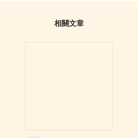
相關文章
netflix