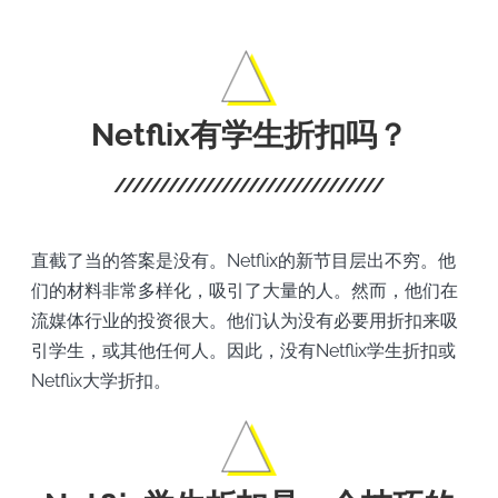
Netflix有学生折扣吗？
直截了当的答案是没有。Netflix的新节目层出不穷。他
们的材料非常多样化，吸引了大量的人。然而，他们在
流媒体行业的投资很大。他们认为没有必要用折扣来吸
引学生，或其他任何人。因此，没有Netflix学生折扣或
Netflix大学折扣。