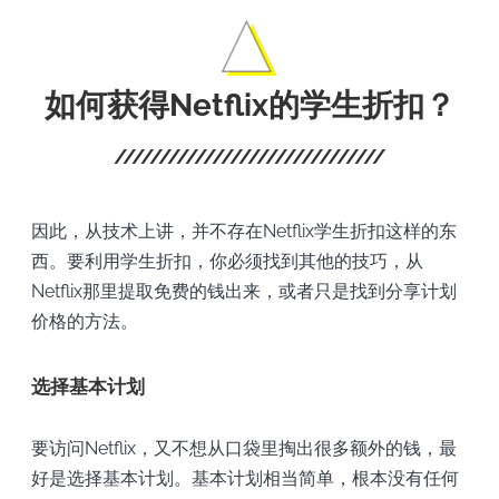
如何获得Netflix的学生折扣？
因此，从技术上讲，并不存在Netflix学生折扣这样的东
西。要利用学生折扣，你必须找到其他的技巧，从
Netflix那里提取免费的钱出来，或者只是找到分享计划
价格的方法。
选择基本计划
要访问Netflix，又不想从口袋里掏出很多额外的钱，最
好是选择基本计划。基本计划相当简单，根本没有任何