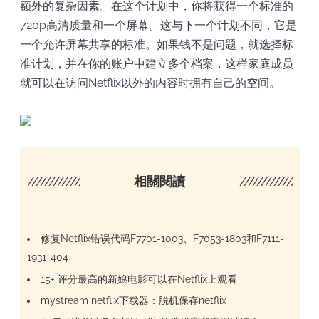
额外的复杂因素。在这个计划中，你将获得一个标准的
720p高清质量和一个屏幕。这与下一个计划不同，它是
一个允许屏幕共享的标准。如果钱不是问题，就选择标
准计划，并在你的账户中建立多个档案，这样家庭成员
就可以在访问Netflix以外的内容时拥有自己的空间。
////////////////////
相關閱讀
/////////////////
修复Netflix错误代码F7701-1003、F7053-1803和F7111-
1931-404
15+ 评分最高的新娘电影可以在Netflix上观看
mystream netflix下载器：脱机保存netflix