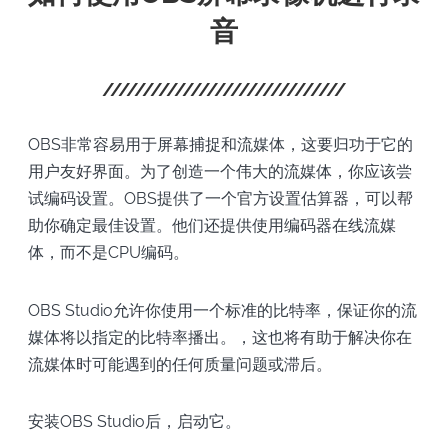
音
OBS非常容易用于屏幕捕捉和流媒体，这要归功于它的
用户友好界面。为了创造一个伟大的流媒体，你应该尝
试编码设置。OBS提供了一个官方设置估算器，可以帮
助你确定最佳设置。他们还提供使用编码器在线流媒
体，而不是CPU编码。
OBS Studio允许你使用一个标准的比特率，保证你的流
媒体将以指定的比特率播出。，这也将有助于解决你在
流媒体时可能遇到的任何质量问题或滞后。
安装OBS Studio后，启动它。