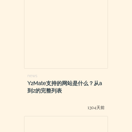
news
Y2Mate支持的网站是什么？从a
到z的完整列表
1304天前