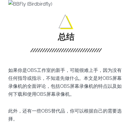
总结
如果你是OBS工作室的新手，可能很难上手，因为没有
任何指导或指示，不知道先做什么。本文是对OBS屏幕
录像机的全面评论，包括OBS屏幕录像机的特点以及如
何下载和使用OBS屏幕录像机。
此外，还有一些OBS替代品，你可以根据自己的需要选
择。