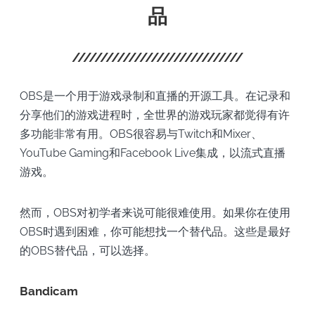
品
OBS是一个用于游戏录制和直播的开源工具。在记录和
分享他们的游戏进程时，全世界的游戏玩家都觉得有许
多功能非常有用。OBS很容易与Twitch和Mixer、
YouTube Gaming和Facebook Live集成，以流式直播
游戏。
然而，OBS对初学者来说可能很难使用。如果你在使用
OBS时遇到困难，你可能想找一个替代品。这些是最好
的OBS替代品，可以选择。
Bandicam