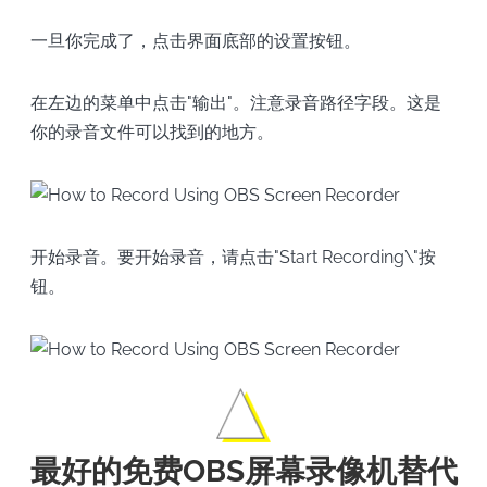
一旦你完成了，点击界面底部的设置按钮。
在左边的菜单中点击"输出"。注意录音路径字段。这是
你的录音文件可以找到的地方。
开始录音。要开始录音，请点击"Start Recording\"按
钮。
最好的免费OBS屏幕录像机替代