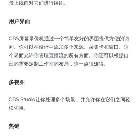
景上线前对它们进行组织。
用户界面
OBS屏幕录像机通过一个简单友好的界面提供方便的访
问。你可以在设计中添加多个来源、采集卡和窗口。这
个界面允许你管理直播流的所有方面。你还可以根据自
己的需要定制工作室的布局，这一点很难得。
多视图
OBS Studio让你处理多个场景，并允许你在它们之间轻
松切换。
热键