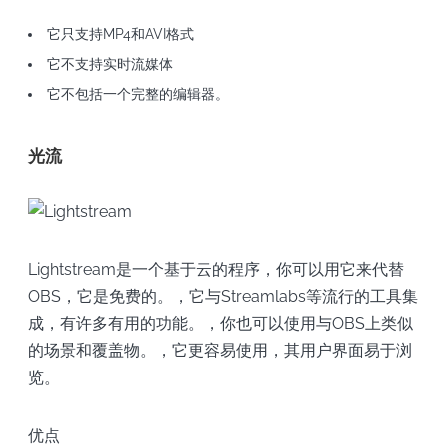
它只支持MP4和AVI格式
它不支持实时流媒体
它不包括一个完整的编辑器。
光流
Lightstream是一个基于云的程序，你可以用它来代替
OBS，它是免费的。，它与Streamlabs等流行的工具集
成，有许多有用的功能。，你也可以使用与OBS上类似
的场景和覆盖物。，它更容易使用，其用户界面易于浏
览。
优点