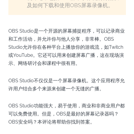
及如何下载和使用OBS屏幕录像机。
OBS Studio是一个开源的屏幕捕捉程序，可以记录商业
和工作活动，并允许你与他人分享，非常棒。OBS
Studio允许你在各种平台上播放你的游戏流，如Twitch
或YouTube。它还可以用来创建屏幕广播，这在现场演
示、网络研讨会和课程中很有用。
OBS Studio不仅仅是一个屏幕录像机。这个应用程序允
许用户结合多个来源来创建一个无缝的广播。
OBS Studio功能强大，易于使用，商业和非商业用户都
可以免费使用。但是，OBS是最好的屏幕记录器吗？
OBS安全吗？本评论将帮助你找到答案。