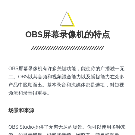
OBS屏幕录像机的特点
OBS屏幕录像机有许多关键功能，能使你的广播独一无
二。OBS以其音频和视频混合能力以及捕捉能力在众多
产品中脱颖而出。基本录音和流媒体都是选项，对短视
频流和录音很重要。
场景和来源
OBS Studio提供了无穷无尽的场景。你可以使用多种来