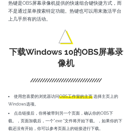
热键是OBS屏幕录像机提供的快速组合键快捷方式，而
不是通过菜单搜索特定功能。热键也可以用来激活平台
上几乎所有的活动。
下载Windows 10的OBS屏幕录
像机
使用您喜爱的浏览器访问
OBS工作室的主页
.选择主页上的
Windows选项。
点击链接后，你将被带到另一个页面，确认你的OBS下
载。，页面加载后，一个".exe "文件将开始下载。，如果你的下
载还没有开始，你可以参考页面上的链接进行下载。