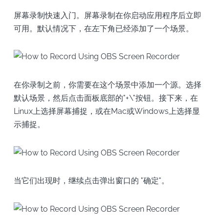
屏幕录制快速入门。屏幕录制在你启动应用程序后立即
可用。默认情况下，在左下角已经添加了一个场景。
在你录制之前，你需要在这个场景中添加一个源。选择
默认场景，然后点击面板底部的"+\"按钮。接下来，在
Linux上选择屏幕捕捉，或在Mac或Windows上选择显
示捕捉。
当它们出现时，继续点击弹出窗口的 "确定"。