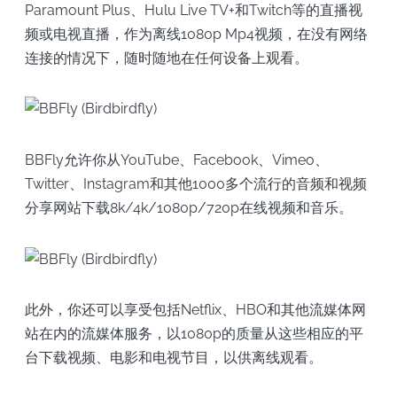
Paramount Plus、Hulu Live TV+和Twitch等的直播视
频或电视直播，作为离线1080p Mp4视频，在没有网络
连接的情况下，随时随地在任何设备上观看。
BBFly允许你从YouTube、Facebook、Vimeo、
Twitter、Instagram和其他1000多个流行的音频和视频
分享网站下载8k/4k/1080p/720p在线视频和音乐。
此外，你还可以享受包括Netflix、HBO和其他流媒体网
站在内的流媒体服务，以1080p的质量从这些相应的平
台下载视频、电影和电视节目，以供离线观看。