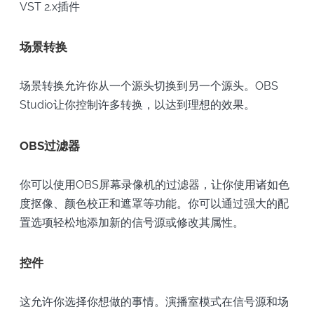
VST 2.x插件
场景转换
场景转换允许你从一个源头切换到另一个源头。OBS
Studio让你控制许多转换，以达到理想的效果。
OBS过滤器
你可以使用OBS屏幕录像机的过滤器，让你使用诸如色
度抠像、颜色校正和遮罩等功能。你可以通过强大的配
置选项轻松地添加新的信号源或修改其属性。
控件
这允许你选择你想做的事情。演播室模式在信号源和场