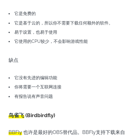
它是免费的
它是基于云的，所以你不需要下载任何额外的软件。
易于设置，也易于使用
它使用的CPU较少，不会影响游戏性能
缺点
它没有先进的编辑功能
你将需要一个互联网连接
有报告说有声音问题
鸟雀飞
(Birdbirdfly)
BBFly
也许是最好的OBS替代品。BBFly支持下载来自