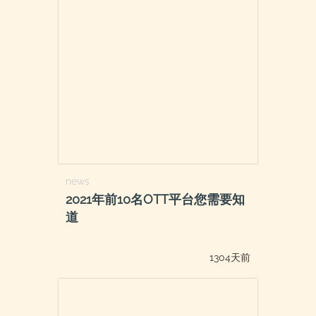
news
2021年前10名OTT平台您需要知
道
1304天前