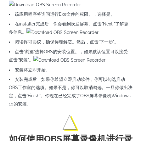
该应用程序将询问运行Exe文件的权限。，选择是。
在installer完成后，你会看到欢迎屏幕。点击"Next "了解更
多信息。
阅读许可协议，确保你理解它。然后，点击"下一步"。
点击"浏览"选择OBS的安装位置。，如果默认位置可以接受，
点击"安装"。
安装将立即开始。
安装完成后，如果你希望立即启动软件，你可以勾选启动
OBS工作室的选项。如果不是，你可以取消勾选。一旦你做出决
定，点击"Finish"。你现在已经完成了OBS屏幕录像机Windows
10的安装。
如何使用OBS屏幕录像机进行录