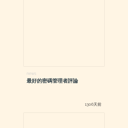
news
最好的密碼管理者評論
1306天前