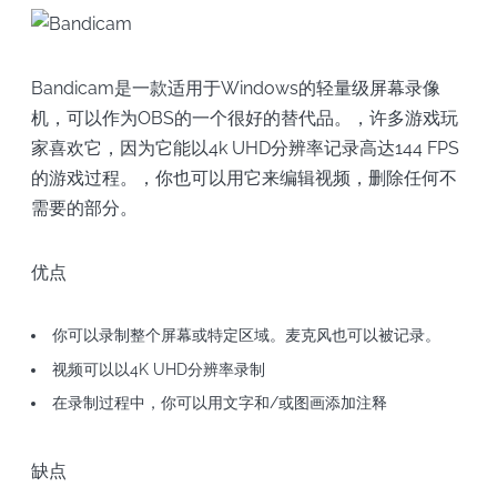
Bandicam是一款适用于Windows的轻量级屏幕录像
机，可以作为OBS的一个很好的替代品。，许多游戏玩
家喜欢它，因为它能以4k UHD分辨率记录高达144 FPS
的游戏过程。，你也可以用它来编辑视频，删除任何不
需要的部分。
优点
你可以录制整个屏幕或特定区域。麦克风也可以被记录。
视频可以以4K UHD分辨率录制
在录制过程中，你可以用文字和/或图画添加注释
缺点