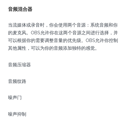
音频混合器
当流媒体或录音时，你会使用两个音源：系统音频和你
的麦克风。OBS允许你在这两个音源之间进行选择，并
可以根据你的需要调整音量的优先级。OBS允许你控制
其他属性，可以为你的音频添加独特的感觉。
音频压缩器
音频纹路
噪声门
噪声抑制