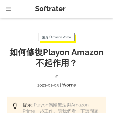
Softrater
/
主頁
Amazon Prime
如何修復Playon Amazon
不起作用？
//
2023-01-05
|
Yvonne
提示:
Playon偶爾無法與Amazon
Prime一起工作。讓我們看一下該問題