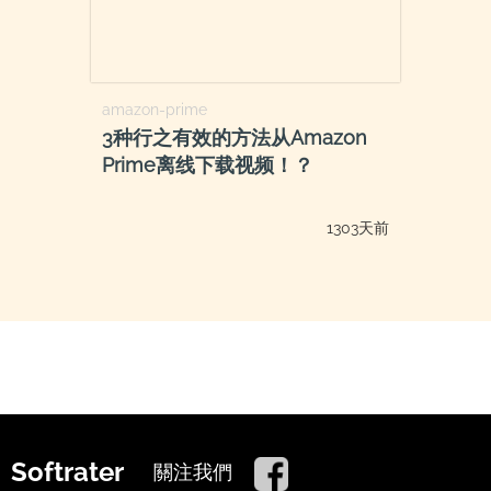
amazon-prime
3种行之有效的方法从Amazon
Prime离线下载视频！？
1303天前
Softrater
關注我們