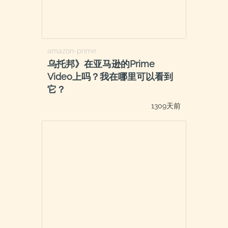
amazon-prime
乌托邦》在亚马逊的Prime
Video上吗？我在哪里可以看到
它？
1309天前