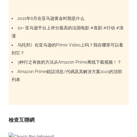
2021年6月在亚马逊黄金时期是什么
10+ 亚马逊平台上评分最高的法国电影 #喜剧 #行动 #浪
漫
乌托邦》在亚马逊的Prime Video上吗？我在哪里可以看
到它？
3种行之有效的方法从Amazon Prime离线下载视频！？
Amazon Prime錯誤消息/代碼及其解決方案2021的頂部
列表
檢查互聯網