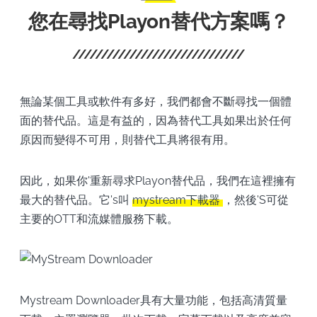
您在尋找Playon替代方案嗎？
無論某個工具或軟件有多好，我們都會不斷尋找一個體
面的替代品。這是有益的，因為替代工具如果出於任何
原因而變得不可用，則替代工具將很有用。
因此，如果你'重新尋求Playon替代品，我們在這裡擁有
最大的替代品。它's叫
mystream下載器
，然後'S可從
主要的OTT和流媒體服務下載。
Mystream Downloader具有大量功能，包括高清質量