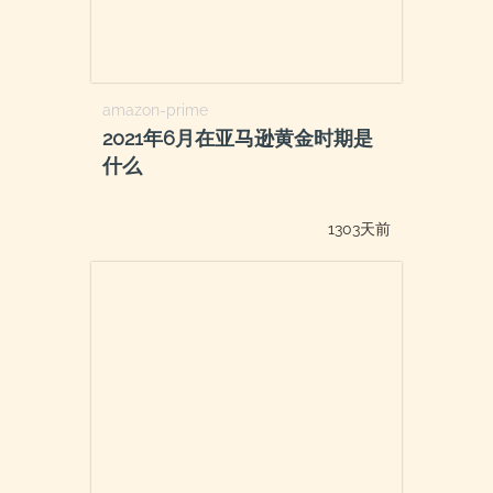
amazon-prime
2021年6月在亚马逊黄金时期是
什么
1303天前