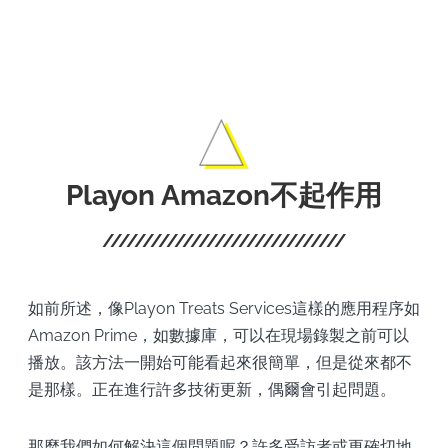
電
影。
Playon Amazon不起作用
如前所述，像Playon Treats Services這樣的應用程序如
Amazon Prime，如數據庫，可以在現場錄製之前可以
播放。該方法一開始可能看起來很簡單，但是從來都不
是那樣。正在進行許多技術更新，偶爾會引起問題。
那麼我們如何解決這個問題呢？許多受訪者或更確切地