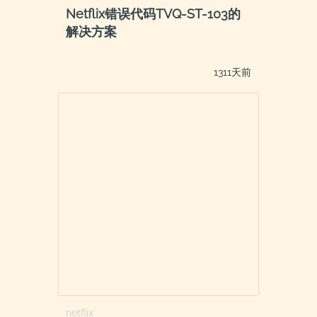
Netflix错误代码TVQ-ST-103的
解决方案
1311天前
netflix