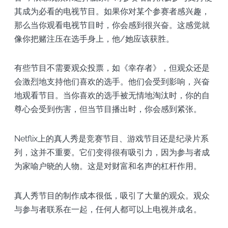
其成为必看的电视节目。如果你对某个参赛者感兴趣，
那么当你观看电视节目时，你会感到很兴奋。这感觉就
像你把赌注压在选手身上，他/她应该获胜。
有些节目不需要观众投票，如《幸存者》，但观众还是
会激烈地支持他们喜欢的选手。他们会受到影响，兴奋
地观看节目。当你喜欢的选手被无情地淘汰时，你的自
尊心会受到伤害，但当节目播出时，你会感到紧张。
Netflix上的真人秀是竞赛节目、游戏节目还是纪录片系
列，这并不重要。它们变得很有吸引力，因为参与者成
为家喻户晓的人物。这是对财富和名声的杠杆作用。
真人秀节目的制作成本很低，吸引了大量的观众。观众
与参与者联系在一起，任何人都可以上电视并成名。