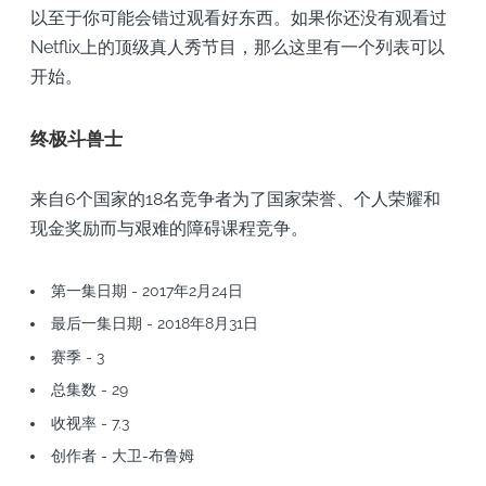
以至于你可能会错过观看好东西。如果你还没有观看过
Netflix上的顶级真人秀节目，那么这里有一个列表可以
开始。
终极斗兽士
来自6个国家的18名竞争者为了国家荣誉、个人荣耀和
现金奖励而与艰难的障碍课程竞争。
第一集日期 - 2017年2月24日
最后一集日期 - 2018年8月31日
赛季 - 3
总集数 - 29
收视率 - 7.3
创作者 - 大卫-布鲁姆