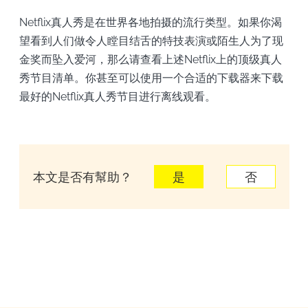
Netflix真人秀是在世界各地拍摄的流行类型。如果你渴
望看到人们做令人瞠目结舌的特技表演或陌生人为了现
金奖而坠入爱河，那么请查看上述Netflix上的顶级真人
秀节目清单。你甚至可以使用一个合适的下载器来下载
最好的Netflix真人秀节目进行离线观看。
本文是否有幫助？
是
否