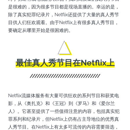
是很难的，因为很多节目都是现场直播的。幸运的是，
除了真实犯罪纪录片，Netflix还提供了大量的真人秀节
目供人们狂欢观看。由于Netflix上有很多真人秀节目，
要确定从哪里开始是很困难的。
最佳真人秀节目在Netflix上
Netflix流媒体服务有大量可供狂欢的系列节目和获奖电
影，从《奥扎克》和《王冠》到《罗马》和《爱尔兰
人》。它甚至提供了一些值得注意的内容，包括真实犯
罪系列和纪录片，但Netflix上仍有占主导地位的优秀真
人秀节目。在Netflix上有太多可流传的内容需要筛选，