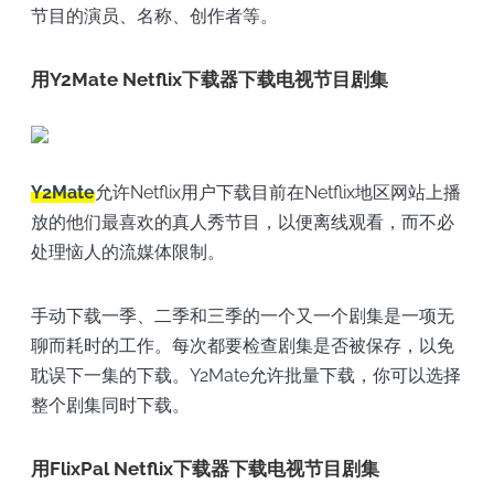
节目的演员、名称、创作者等。
用Y2Mate Netflix下载器下载电视节目剧集
Y2Mate
允许Netflix用户下载目前在Netflix地区网站上播
放的他们最喜欢的真人秀节目，以便离线观看，而不必
处理恼人的流媒体限制。
手动下载一季、二季和三季的一个又一个剧集是一项无
聊而耗时的工作。每次都要检查剧集是否被保存，以免
耽误下一集的下载。Y2Mate允许批量下载，你可以选择
整个剧集同时下载。
用FlixPal Netflix下载器下载电视节目剧集