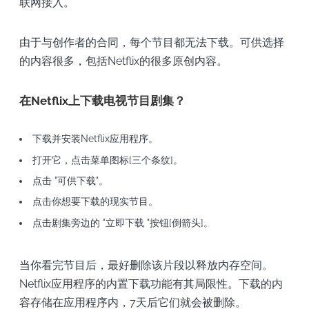
联网接入。
由于与创作者的合同，每个节目都无法下载。可供选择
的内容很多，包括Netflix的很多原创内容。
在Netflix上下载电视节目剧集？
下载并安装Netflix应用程序。
打开它，点击菜单图标[三个条纹]。
点击 "可供下载"。
点击你想要下载的现实节目。
点击剧集旁边的 "立即下载 "按钮[倒箭头]。
当你看完节目后，最好删除该片段以释放内存空间。
Netflix应用程序的内置下载功能有其局限性。下载的内
容存储在应用程序内，7天后它们就会被删除。