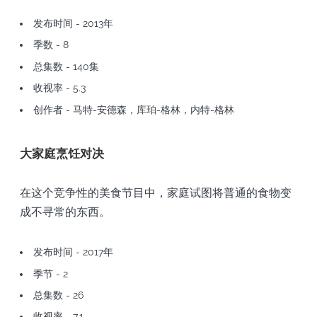
发布时间 - 2013年
季数 - 8
总集数 - 140集
收视率 - 5.3
创作者 - 马特-安德森，库珀-格林，内特-格林
大家庭烹饪对决
在这个竞争性的美食节目中，家庭试图将普通的食物变
成不寻常的东西。
发布时间 - 2017年
季节 - 2
总集数 - 26
收视率 - 7.1