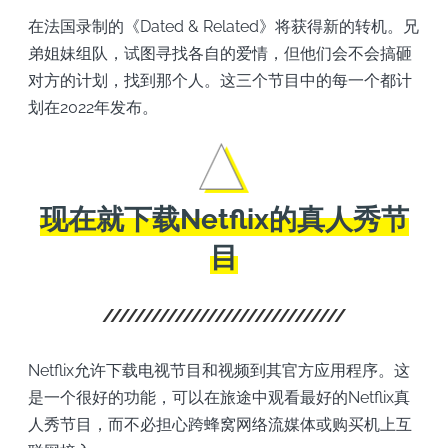
在法国录制的《Dated & Related》将获得新的转机。兄
弟姐妹组队，试图寻找各自的爱情，但他们会不会搞砸
对方的计划，找到那个人。这三个节目中的每一个都计
划在2022年发布。
现在就下载Netflix的真人秀节
目
Netflix允许下载电视节目和视频到其官方应用程序。这
是一个很好的功能，可以在旅途中观看最好的Netflix真
人秀节目，而不必担心跨蜂窝网络流媒体或购买机上互