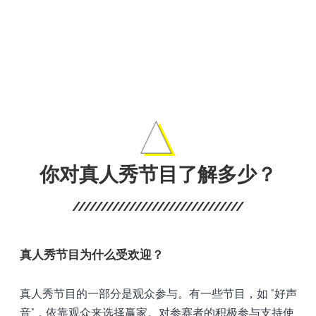
載器
的影
和電
影。
你对真人秀节目了解多少？
真人秀节目为什么受欢迎？
真人秀节目的一部分是观众参与。有一些节目，如 "好声
音"，依靠观众来选择赢家。对参赛者的积极参与支持使