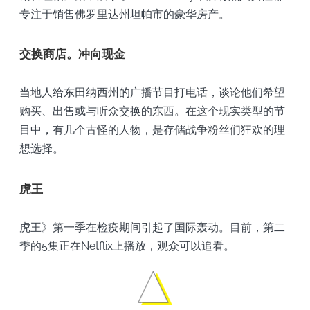
专注于销售佛罗里达州坦帕市的豪华房产。
交换商店。冲向现金
当地人给东田纳西州的广播节目打电话，谈论他们希望
购买、出售或与听众交换的东西。在这个现实类型的节
目中，有几个古怪的人物，是存储战争粉丝们狂欢的理
想选择。
虎王
虎王》第一季在检疫期间引起了国际轰动。目前，第二
季的5集正在Netflix上播放，观众可以追看。