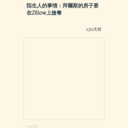
陌生人的事情：拜爾斯的房子要
在Zillow上搶奪
1311天前
netflix