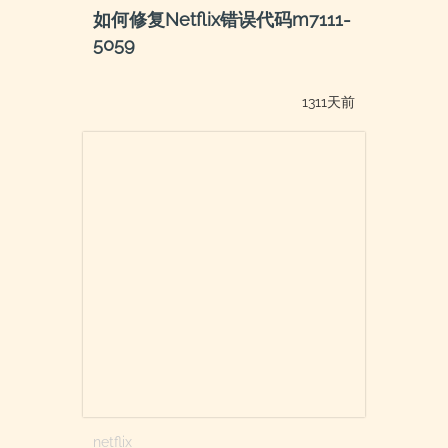
如何修复Netflix错误代码m7111-
5059
1311天前
netflix