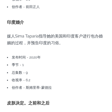
创作者 - 前田正人
印度婚介
媒人Sima Taparia指导她的美国和印度客户进行包办婚
姻的过程，并预告印度的习俗。
发布时间 - 2020年
季节 - 1
总集数 - 9
收视率 - 6.2
创作者 - 斯姆里蒂-蒙德拉
皮肤决定。之前和之后