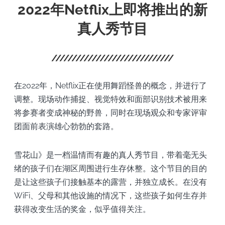
2022年Netflix上即将推出的新
真人秀节目
在2022年，Netflix正在使用舞蹈怪兽的概念，并进行了
调整。现场动作捕捉、视觉特效和面部识别技术被用来
将参赛者变成神秘的野兽，同时在现场观众和专家评审
团面前表演雄心勃勃的套路。
雪花山》是一档温情而有趣的真人秀节目，带着毫无头
绪的孩子们在湖区周围进行生存休整。这个节目的目的
是让这些孩子们接触基本的露营，并独立成长。在没有
WiFi、父母和其他设施的情况下，这些孩子如何生存并
获得改变生活的奖金，似乎值得关注。