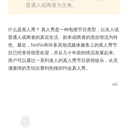
普通人或两者为主角。
什么是真人秀？ 真人秀是一种电视节目类型，以名人或
普通人或两者的真实生活、剧本或两者的混合情况为特
色。最近，Netflix和许多其他流媒体服务上的真人秀节
目已经变得很受欢迎，并从几十年前的情况发展起来。
用户可以通过一系列迷人的真人秀节目获得娱乐，从充
满激情的烹饪比赛到热辣的约会真人秀。
AD
離線
受
Netfl
StreamGaGa Netflix下