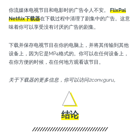
你流媒体电视节目和电影时的广告令人不安。
FlixPal
Netflix下载器
在下载过程中清理了剧集中的广告。这意
味着你可以享受没有讨厌的广告的剧集。
下载并保存电视节目在你的电脑上，并将其传输到其他
设备上，因为它是MP4格式的。你可以在任何设备上，
在你方便的时候，在任何地方观看该节目。
关于下载器的更多信息，你可以访问2conv.guru。
结论