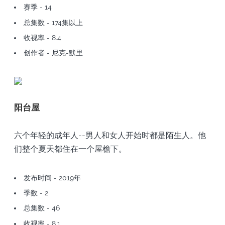
赛季 - 14
总集数 - 174集以上
收视率 - 8.4
创作者 - 尼克-默里
阳台屋
六个年轻的成年人--男人和女人开始时都是陌生人。他
们整个夏天都住在一个屋檐下。
发布时间 - 2019年
季数 - 2
总集数 - 46
收视率 - 8.1