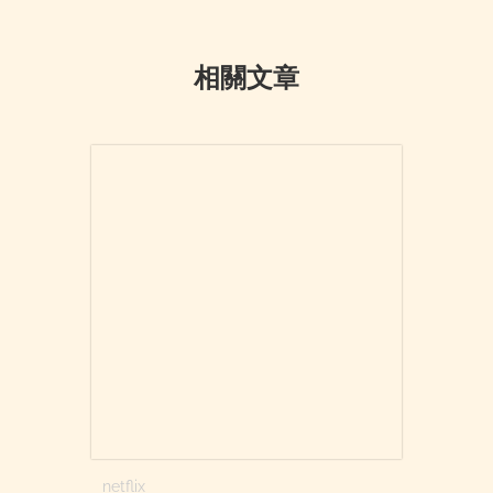
相關文章
netflix