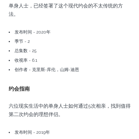
单身人士，已经签署了这个现代约会的不太传统的方
法。
发布时间 - 2020年
季节 - 2
总集数 - 25
收视率 - 6.1
创作者 - 克里斯-库伦，山姆-迪恩
约会指南
六位现实生活中的单身人士如何通过5次相亲，找到值得
第二次约会的理想伴侣。
发布时间 - 2019年