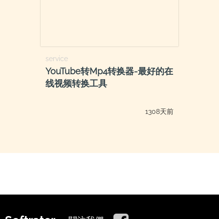
service
YouTube转Mp4转换器-最好的在
线视频转换工具
1308天前