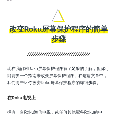
改变Roku屏幕保护程序的简单
步骤
现在我们对Roku屏幕保护程序有了足够的了解，但你可
能需要一个指南来改变屏幕保护程序。在这篇文章中，
我们将告诉你改变Roku屏幕保护程序的详细步骤。
在Roku电视上
拥有一台Roku海信电视，或任何其他配备Roku的电