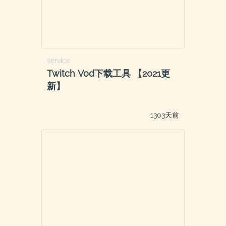
service
Twitch Vod下载工具 【2021更
新】
1303天前