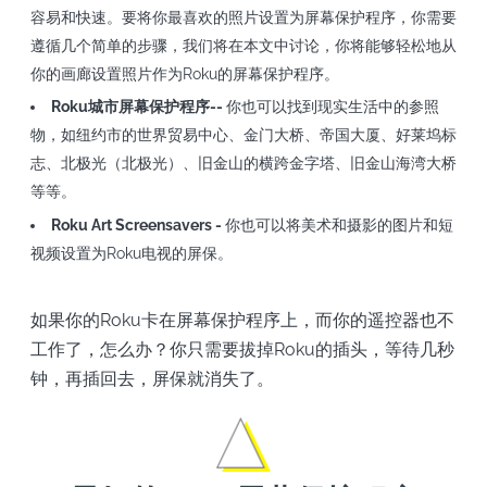
容易和快速。要将你最喜欢的照片设置为屏幕保护程序，你需要
遵循几个简单的步骤，我们将在本文中讨论，你将能够轻松地从
你的画廊设置照片作为Roku的屏幕保护程序。
Roku城市屏幕保护程序--
你也可以找到现实生活中的参照
物，如纽约市的世界贸易中心、金门大桥、帝国大厦、好莱坞标
志、北极光（北极光）、旧金山的横跨金字塔、旧金山海湾大桥
等等。
Roku Art Screensavers -
你也可以将美术和摄影的图片和短
视频设置为Roku电视的屏保。
如果你的Roku卡在屏幕保护程序上，而你的遥控器也不
工作了，怎么办？你只需要拔掉Roku的插头，等待几秒
钟，再插回去，屏保就消失了。