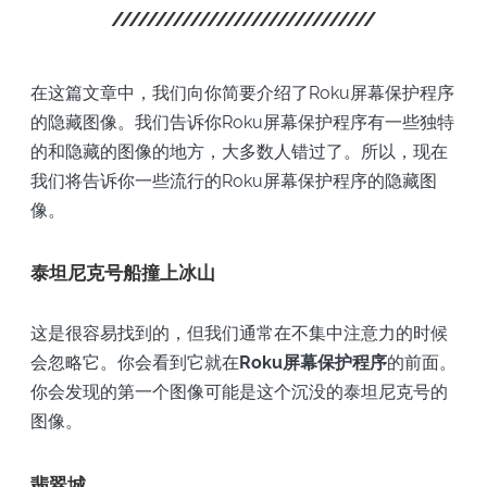
在这篇文章中，我们向你简要介绍了Roku屏幕保护程序
的隐藏图像。我们告诉你Roku屏幕保护程序有一些独特
的和隐藏的图像的地方，大多数人错过了。所以，现在
我们将告诉你一些流行的Roku屏幕保护程序的隐藏图
像。
泰坦尼克号船撞上冰山
这是很容易找到的，但我们通常在不集中注意力的时候
会忽略它。你会看到它就在
Roku屏幕保护程序
的前面。
你会发现的第一个图像可能是这个沉没的泰坦尼克号的
图像。
翡翠城