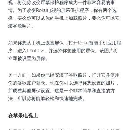
视，将使你改变屏幕保护程序成为一件非常容易的事
情。为了改变Roku电视的屏幕保护程序，你有两个选
择，要么你可以从你的手机上加载照片，要么你可以安
装谷歌照片。
如果你想从手机上设置屏保，打开Roku智能手机应用程
序，进入Photos+，并选择你想使用的屏保。该图片将
立即被设置为屏保。
另一方面，如果你已经安装了谷歌照片，打开它并使用
你的谷歌账户登录。现在你可以选择你想设置的照片，
并调整其他屏保设置。这是一个非常简单和直接的方
法，所以你将能够轻松和快速地完成。
在苹果电视上