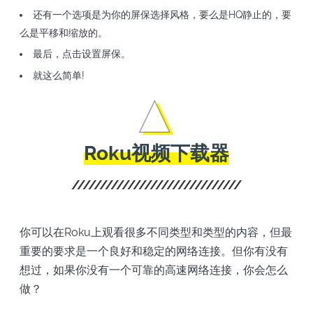
还有一个选项是为你的屏保选择风格，要么是HQ静止的，要
么是平移和缩放的。
最后，点击设置屏保。
就这么简单!
Roku视频下载器
你可以在Roku上观看很多不同类型和类型的内容，但最
重要的要求是一个良好和稳定的网络连接。但你有没有
想过，如果你没有一个可靠的高速网络连接，你会怎么
做？