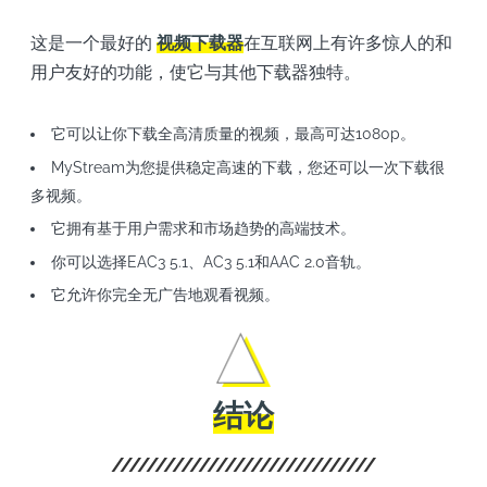
这是一个最好的
视频下载器
在互联网上有许多惊人的和
用户友好的功能，使它与其他下载器独特。
它可以让你下载全高清质量的视频，最高可达1080p。
MyStream为您提供稳定高速的下载，您还可以一次下载很
多视频。
它拥有基于用户需求和市场趋势的高端技术。
你可以选择EAC3 5.1、AC3 5.1和AAC 2.0音轨。
它允许你完全无广告地观看视频。
结论