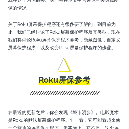
就在这里为你服务。我们将在本文中告诉你有关隐藏图
像的情况。
关于Roku屏幕保护程序还有很多要了解的，到目前为
止，我们已经讨论了Roku屏幕保护程序及其类型，现在
我们将讨论Roku屏幕保护程序参考，隐藏图像，自定义
屏幕保护程序，以及改变Roku屏幕保护程序的步骤。
Roku屏保参考
在最近的更新之后，你会发现《城市漫步》。电影魔术
是Roku的默认屏幕保护程序。乍一看，它可能看起来像
一个普通的屏幕保护程序，但实际上，它不是。这个屏