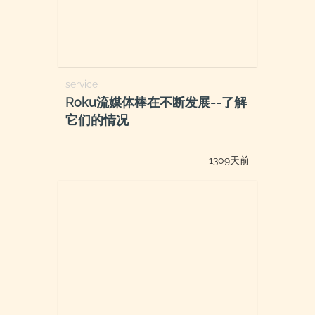
service
Roku流媒体棒在不断发展--了解
它们的情况
1309天前