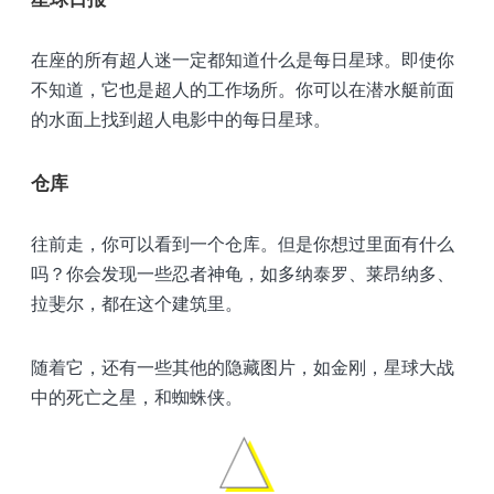
在座的所有超人迷一定都知道什么是每日星球。即使你
不知道，它也是超人的工作场所。你可以在潜水艇前面
的水面上找到超人电影中的每日星球。
仓库
往前走，你可以看到一个仓库。但是你想过里面有什么
吗？你会发现一些忍者神龟，如多纳泰罗、莱昂纳多、
拉斐尔，都在这个建筑里。
随着它，还有一些其他的隐藏图片，如金刚，星球大战
中的死亡之星，和蜘蛛侠。