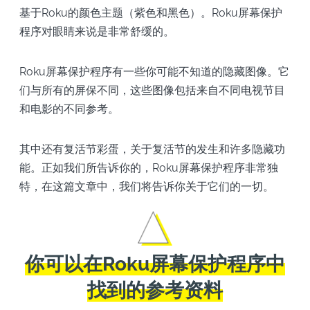
基于Roku的颜色主题（紫色和黑色）。Roku屏幕保护
程序对眼睛来说是非常舒缓的。
Roku屏幕保护程序有一些你可能不知道的隐藏图像。它
们与所有的屏保不同，这些图像包括来自不同电视节目
和电影的不同参考。
其中还有复活节彩蛋，关于复活节的发生和许多隐藏功
能。正如我们所告诉你的，Roku屏幕保护程序非常独
特，在这篇文章中，我们将告诉你关于它们的一切。
你可以在Roku屏幕保护程序中
找到的参考资料