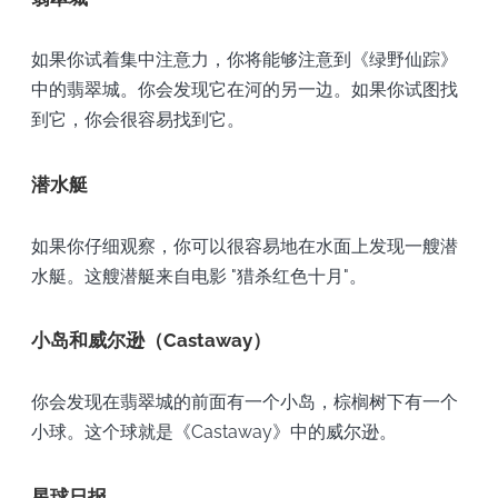
如果你试着集中注意力，你将能够注意到《绿野仙踪》
中的翡翠城。你会发现它在河的另一边。如果你试图找
到它，你会很容易找到它。
潜水艇
如果你仔细观察，你可以很容易地在水面上发现一艘潜
水艇。这艘潜艇来自电影 "猎杀红色十月"。
小岛和威尔逊（Castaway）
你会发现在翡翠城的前面有一个小岛，棕榈树下有一个
小球。这个球就是《Castaway》中的威尔逊。
星球日报