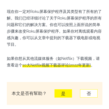
现在你一定对Roku屏幕保护程序及其类型有了所有的了
解。我们已经详细讨论了关于Roku屏幕保护程序的所有
问题和它们的解决方案。你也可以按照上面所说的简单
步骤来改变Roku屏幕保护程序。如果你对离线观看内容
感兴趣，你可以从文章中提到的下载器下载电影或电视
节目。
如果你想从其他流媒体服务（如Netflix）下载视频，请
查看这个
10大Netflix视频下载器评论[2022年更新]
。
本文是否有幫助？
是
否