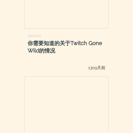
service
你需要知道的关于Twitch Gone
Wild的情况
1309天前