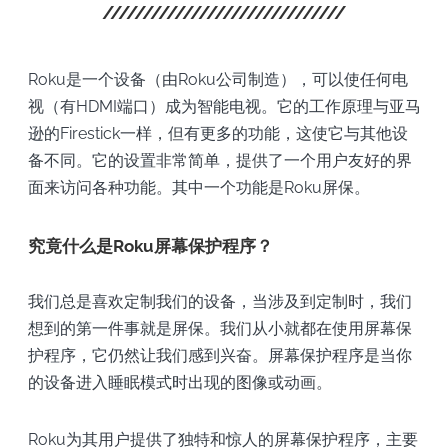
Roku是一个设备（由Roku公司制造），可以使任何电
视（有HDMI端口）成为智能电视。它的工作原理与亚马
逊的Firestick一样，但有更多的功能，这使它与其他设
备不同。它的设置非常简单，提供了一个用户友好的界
面来访问各种功能。其中一个功能是Roku屏保。
究竟什么是Roku屏幕保护程序？
我们总是喜欢定制我们的设备，当涉及到定制时，我们
想到的第一件事就是屏保。我们从小就都在使用屏幕保
护程序，它仍然让我们感到兴奋。屏幕保护程序是当你
的设备进入睡眠模式时出现的图像或动画。
Roku为其用户提供了独特和惊人的屏幕保护程序，主要