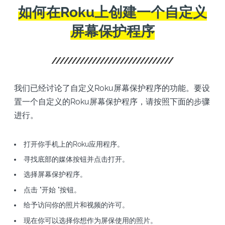
如何在Roku上创建一个自定义
屏幕保护程序
我们已经讨论了自定义Roku屏幕保护程序的功能。要设
置一个自定义的Roku屏幕保护程序，请按照下面的步骤
进行。
打开你手机上的Roku应用程序。
寻找底部的媒体按钮并点击打开。
选择屏幕保护程序。
点击 "开始 "按钮。
给予访问你的照片和视频的许可。
现在你可以选择你想作为屏保使用的照片。