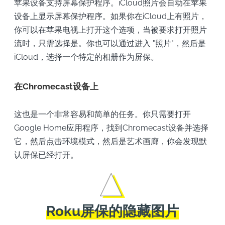
苹果设备支持屏幕保护程序。iCloud照片会自动在苹果
设备上显示屏幕保护程序。如果你在iCloud上有照片，
你可以在苹果电视上打开这个选项，当被要求打开照片
流时，只需选择是。你也可以通过进入 "照片"，然后是
iCloud，选择一个特定的相册作为屏保。
在Chromecast设备上
这也是一个非常容易和简单的任务。你只需要打开
Google Home应用程序，找到Chromecast设备并选择
它，然后点击环境模式，然后是艺术画廊，你会发现默
认屏保已经打开。
Roku屏保的隐藏图片