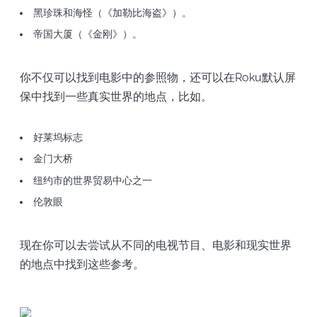
黑珍珠和海怪（《加勒比海盗》）。
帝国大厦（《金刚》）。
你不仅可以找到电影中的参照物，还可以在Roku默认屏
保中找到一些真实世界的地点，比如。
好莱坞标志
金门大桥
纽约市的世界贸易中心之一
伦敦眼
现在你可以去尝试从不同的电视节目、电影和现实世界
的地点中找到这些参考。