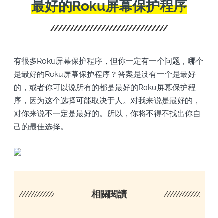
最好的Roku屏幕保护程序
有很多Roku屏幕保护程序，但你一定有一个问题，哪个
是最好的Roku屏幕保护程序？答案是没有一个是最好
的，或者你可以说所有的都是最好的Roku屏幕保护程
序，因为这个选择可能取决于人。对我来说是最好的，
对你来说不一定是最好的。所以，你将不得不找出你自
己的最佳选择。
////////////////////
相關閱讀
/////////////////