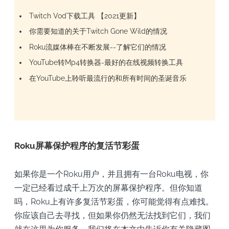
Twitch Vod下载工具 【2021更新】
你需要知道的关于Twitch Gone Wild的情况
Roku流媒体棒在不断发展--了解它们的情况
YouTube转Mp4转换器-最好的在线视频转换工具
在YouTube上聆听最流行的和所有时间的圣诞音乐
Roku屏幕保护程序的复活节彩蛋
如果你是一个Roku用户，并且拥有一台Roku电视，你
一定已经看过成千上万次的屏幕保护程序。但你知道
吗，Roku上有许多复活节彩蛋，你可能觉得有点难找。
你应该自己去寻找，但如果你仍然无法找到它们，我们