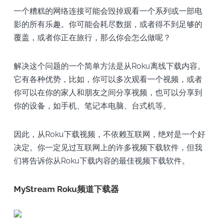
一个糟糕的网络连接可能会毁掉观看一个系列或一部电
影的所有乐趣。你可能会耗尽数据，或者得不到足够的
覆盖，或者你正在旅行，那么你会怎么做呢？
解决这个问题的一个简单方法是从Roku离线下载内容。
它有各种优势，比如，你可以多次观看一个视频，或者
你可以在你的家人和朋友之间分享视频，也可以分享到
你的设备，如手机、笔记本电脑、台式机等。
因此，从Roku下载视频，不依赖互联网，绝对是一个好
决定。你一定见过互联网上的许多视频下载软件，但我
们将告诉你从Roku下载内容的最佳视频下载软件。
MyStream Roku频道下载器