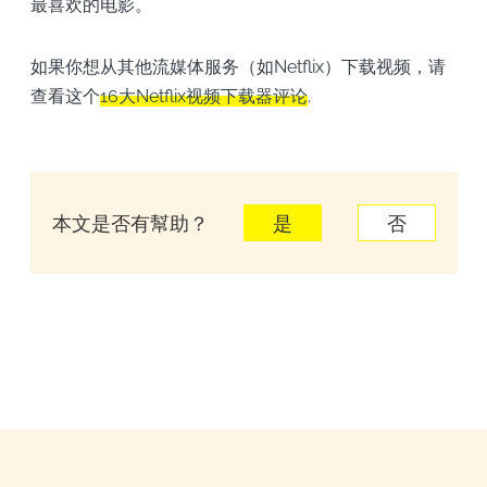
最喜欢的电影。
如果你想从其他流媒体服务（如Netflix）下载视频，请
查看这个
16大Netflix视频下载器评论
.
本文是否有幫助？
是
否