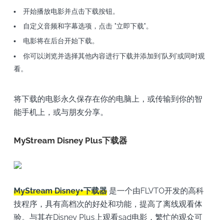
开始播放电影并点击下载按钮。
自定义音频和字幕选项，点击 "立即下载"。
电影将在后台开始下载。
你可以浏览并选择其他内容进行下载并添加到'队列'或同时观
看。
将下载的电影永久保存在你的电脑上，或传输到你的智
能手机上，或与朋友分享。
MyStream Disney Plus下载器
MyStream Disney+下载器
是一个由FLVTO开发的高科
技程序，具有高档次的好处和功能，提高了离线观看体
验。与其在Disney Plus上观看sad电影，繁忙的观众可