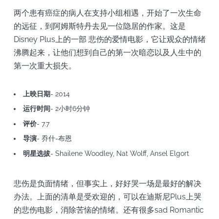
两个患有癌症的病人在支持小组相遇，开始了一次生命
的远征，到阿姆斯特丹去见一位隐居的作家。这是
Disney Plus上的一部 悲伤的爱情电影，它让观众的情绪
沸腾起来，让他们想到自己的第一次暗恋以及人生中的
第一次重大损失。
上映日期
- 2014
运行时间
- 2小时6分钟
评价
- 7.7
导演
- 乔什-布恩
明星选拔
- Shailene Woodley, Nat Wolff, Ansel Elgort
悲伤是负面情绪，但事实上，好好哭一场是最好的解决
办法。上面的清单是受欢迎的，可以在迪斯尼Plus上哭
的悲伤电影，消除苦恼的情绪。还有很多sad Romantic