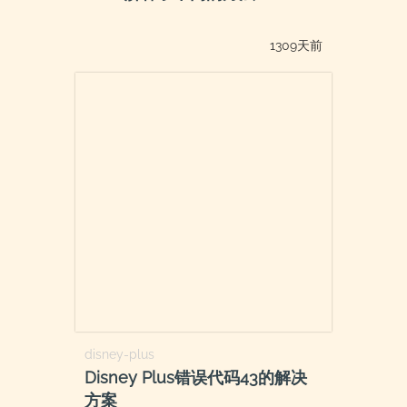
1309天前
disney-plus
Disney Plus错误代码43的解决
方案