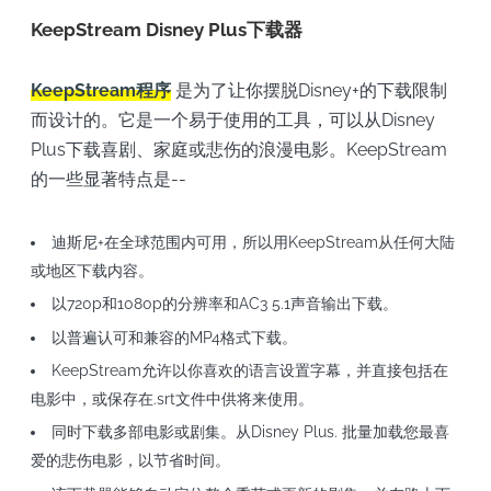
KeepStream Disney Plus下载器
KeepStream程序
是为了让你摆脱Disney+的下载限制
而设计的。它是一个易于使用的工具，可以从Disney
Plus下载喜剧、家庭或悲伤的浪漫电影。KeepStream
的一些显著特点是--
迪斯尼+在全球范围内可用，所以用KeepStream从任何大陆
或地区下载内容。
以720p和1080p的分辨率和AC3 5.1声音输出下载。
以普遍认可和兼容的MP4格式下载。
KeepStream允许以你喜欢的语言设置字幕，并直接包括在
电影中，或保存在.srt文件中供将来使用。
同时下载多部电影或剧集。从Disney Plus. 批量加载您最喜
爱的悲伤电影，以节省时间。