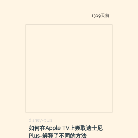
1309天前
disney-plus
如何在Apple TV上獲取迪士尼
Plus-解釋了不同的方法