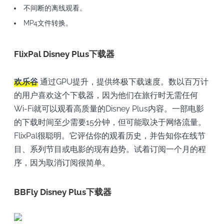
不间断的离线观看。
MP4文件转换。
FlixPal Disney Plus下载器
欢乐谷
通过GPU提升，提供终极下载速度。数以百万计
的用户喜欢这个下载器，因为他们在旅行时无需任何
Wi-Fi就可以观看高质量的Disney Plus内容。一部电影
的下载时间至少需要15分钟，但可能取决于网络流量。
FlixPal很聪明。它评估你的观看历史，并告知你在线节
目、系列节目或电影的现有趋势。试着订阅一个月的程
序，因为取消订阅很简单。
BBFly Disney Plus下载器