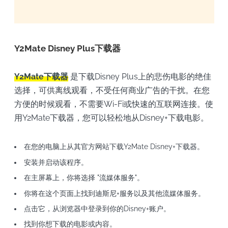
Y2Mate Disney Plus下载器
Y2Mate下载器
是下载Disney Plus上的悲伤电影的绝佳
选择，可供离线观看，不受任何商业广告的干扰。在您
方便的时候观看，不需要Wi-Fi或快速的互联网连接。使
用Y2Mate下载器，您可以轻松地从Disney+下载电影。
在您的电脑上从其官方网站下载Y2Mate Disney+下载器。
安装并启动该程序。
在主屏幕上，你将选择 "流媒体服务"。
你将在这个页面上找到迪斯尼+服务以及其他流媒体服务。
点击它，从浏览器中登录到你的Disney+账户。
找到你想下载的电影或内容。