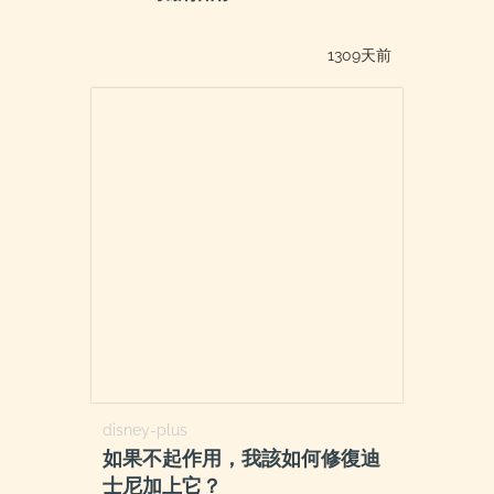
1309天前
disney-plus
如果不起作用，我該如何修復迪
士尼加上它？