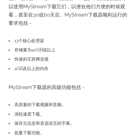
以使用MyStream下载它们，以便在他们方便的时候观
看，甚至在30或60天后。MyStream下载器顺利运行的
要求包括 -
13个核心处理器
存储量为40GB或以上
快速的互联网连接
4GB及以上的内存
MyStream下载器的高级功能包括 -
高质量的下载视频和音频。
涡轮速度下载。
保存元信息和首选语言的字幕。
批量下载功能。