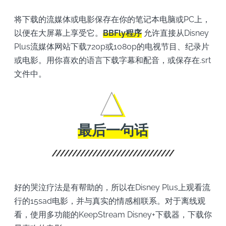
将下载的流媒体或电影保存在你的笔记本电脑或PC上，
以便在大屏幕上享受它。
BBFly程序
允许直接从Disney
Plus流媒体网站下载720p或1080p的电视节目、纪录片
或电影。用你喜欢的语言下载字幕和配音，或保存在.srt
文件中。
最后一句话
好的哭泣疗法是有帮助的，所以在Disney Plus上观看流
行的15sad电影，并与真实的情感相联系。对于离线观
看，使用多功能的KeepStream Disney+下载器，下载你