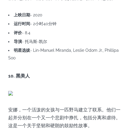
上映日期
- 2020
运行时间
- 2小时40分钟
评价
- 8.4
导演
- 托马斯-凯尔
明星选拔
- Lin-Manuel Miranda, Leslie Odom Jr., Phillipa
Soo
10. 黑美人
安娜，一个活泼的女孩与一匹野马建立了联系。他们一
起并分别在一个又一个悲剧中挣扎，包括分离和虐待。
这是一个关于坚韧和硬朗的鼓励性故事。