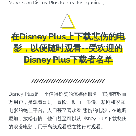
Movies on Disney Plus for cry-fest queing.。
在Disney Plus上下载悲伤的电
影，以便随时观看--受欢迎的
Disney Plus下载者名单
Disney Plus是一个值得称赞的流媒体服务。它拥有数百
万用户，是观看喜剧、冒险、动画、浪漫、悲剧和家庭
电影的绝佳平台。人们甚至喜欢看 悲伤的电影，在迪斯
尼加，放松心情。他们甚至可以从Disney Plus下载悲伤
的浪漫电影，用于离线观看或在旅行时观看。