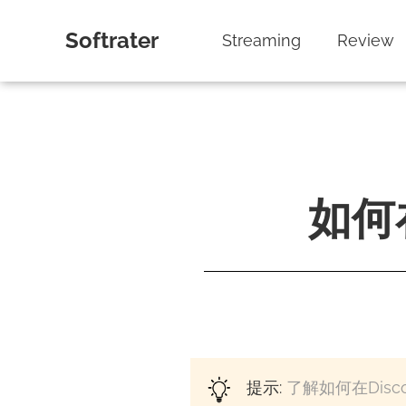
Softrater
Streaming
Review
如何在
提示:
了解如何在Disc