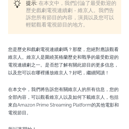
提示:
在本文中，我們討論了最受歡迎的
歷史戲劇電視連續劇 - 維京人。我們告
訴您所有節目的內容，演員以及您可以
輕鬆觀看電視節目的地方。
您是歷史和戲劇電視連續劇嗎？那麼，您絕對應該觀看
維京人。維京人是圍繞英格蘭歷史和戰爭的最受歡迎的
電視連續劇之一。是否想了解有關此節目的更多信息，
以及您可以在哪裡播放維京人？好吧，繼續閱讀！
在本文中，我們將告訴您有關維京人的所有信息，您的
全部內容，可以觀看維京人以及如何下載維京人，包括
來自Amazon Prime Streaming Platform的其他電影和
電視節目。