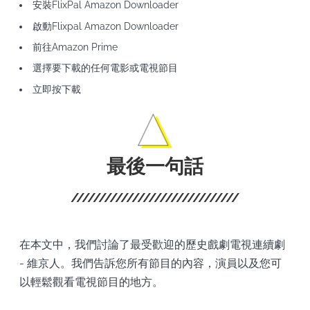
安裝FlixPal Amazon Downloader
啟動Flixpal Amazon Downloader
前往Amazon Prime
選擇要下載的任何電影或電視節目
立即按下載
最後一句話
在本文中，我們討論了最受歡迎的歷史戲劇電視連續劇
- 維京人。我們告訴您所有節目的內容，演員以及您可
以輕鬆觀看電視節目的地方。