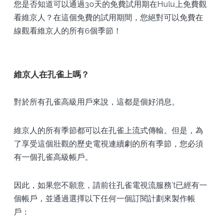
您是否知道可以通過30天的免費試用期在Hulu上免費觀
看維京人？在這個免費的試用期間，您絕對可以免費在
線觀看維京人的所有6個季節！
維京人在孔雀上嗎？
對於所有孔雀高級用戶來說，這都是個好消息。
維京人的所有季節都可以在孔雀上流式傳輸。但是，為
了享受這個壯觀的歷史電視連續劇的所有季節，您必須
有一個孔雀高級帳戶。
因此，如果您不願意，請前往孔雀電視流服務’t已經有一
個帳戶，並通過選擇以下任何一個訂閱計劃來製作帳
戶：