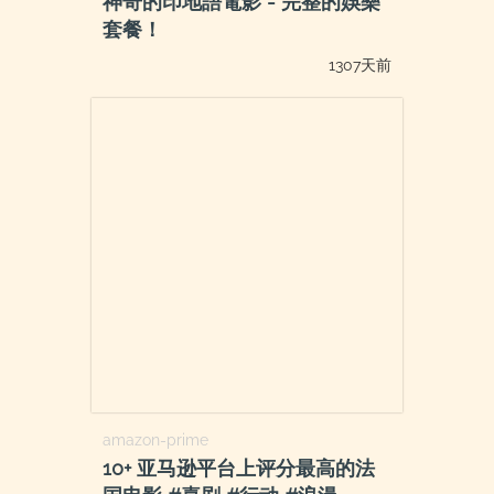
神奇的印地語電影 - 完整的娛樂
套餐！
1307天前
amazon-prime
10+ 亚马逊平台上评分最高的法