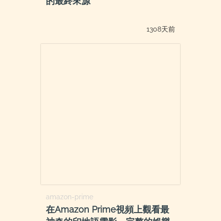
的最終來源
1308天前
amazon-prime
在Amazon Prime視頻上觀看最