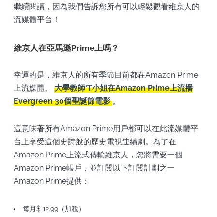
繼續閱讀，因為我們告訴您所有可以輕鬆觀看維京人的
流媒體平台！
維京人在亞馬遜Prime上嗎？
幸運的是，維京人的所有季節目前都在Amazon Prime
上流媒體。
大學教師'T小姐在Amazon Prime上流播
Evergreen 30個聖誕節電影
。
這意味著所有Amazon Prime用戶都可以在此流媒體平
台上享受這個史詩般的歷史電視連續劇。為了在
Amazon Prime上流式傳輸維京人，您將需要一個
Amazon Prime帳戶，並訂閱以下訂閱計劃之一
Amazon Prime提供：
每月$ 12.99（加稅）