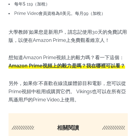
每年$ 119（加稅）
Prime Video會員資格為8美元。每月99（加稅）
大學教師’如果您是新用戶，請忘記使用30天的免費試用
版，以便在Amazon Prime上免費觀看維京人！
想知道Amazon Prime視頻上的毅力嗎？看一下這個：
Amazon Prime視頻上的毅力是嗎？我在哪裡可以看？
另外，如果你’不喜歡在線流媒體節目和電影，您可以從
Prime視頻中租用或購買它們。 Vikings也可以在所有亞
馬遜用戶的Prime Video上使用。
////////////////////
相關閱讀
/////////////////