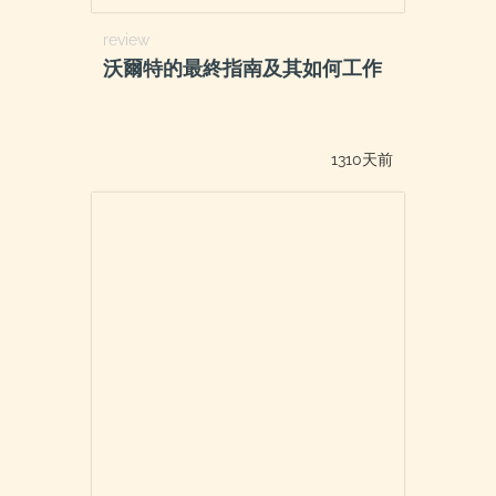
review
沃爾特的最終指南及其如何工作
1310天前