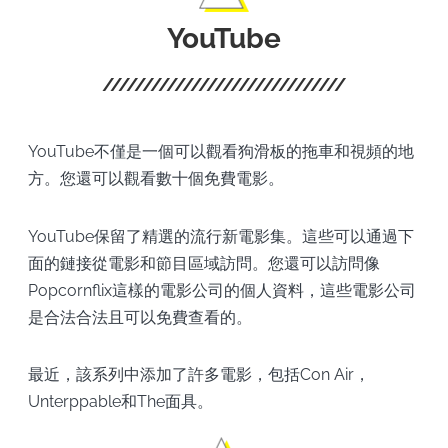
YouTube
YouTube不僅是一個可以觀看狗滑板的拖車和視頻的地
方。您還可以觀看數十個免費電影。
YouTube保留了精選的流行新電影集。這些可以通過下
面的鏈接從電影和節目區域訪問。您還可以訪問像
Popcornflix這樣的電影公司的個人資料，這些電影公司
是合法合法且可以免費查看的。
最近，該系列中添加了許多電影，包括Con Air，
Unterppable和The面具。