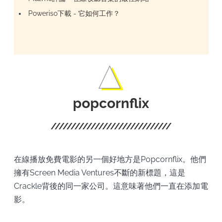
Poweriso下載 - 它如何工作？
popcornflix
在線播放免費電影的另一個好地方是Popcornflix。他們
擁有Screen Media Ventures不斷的新標題，這是
Crackle背後的同一家公司。這意味著他們一直在添加電
影。