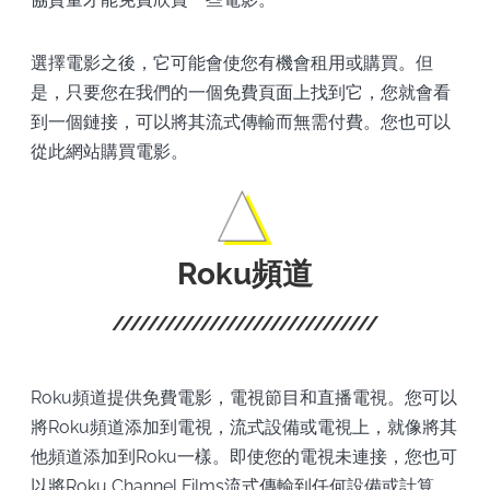
選擇電影之後，它可能會使您有機會租用或購買。但
是，只要您在我們的一個免費頁面上找到它，您就會看
到一個鏈接，可以將其流式傳輸而無需付費。您也可以
從此網站購買電影。
Roku頻道
Roku頻道提供免費電影，電視節目和直播電視。您可以
將Roku頻道添加到電視，流式設備或電視上，就像將其
他頻道添加到Roku一樣。即使您的電視未連接，您也可
以將Roku Channel Films流式傳輸到任何設備或計算