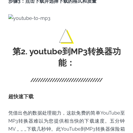
步骤3：点击下载并选择下载的格式和质量
第2. youtube到MP3转换器功
能：
超快速下载
凭借出色的数据处理能力，这款免费的简单YouTube至
MP3转换器难以为您提供相当快的下载速度。五分钟
MV _ _ _下载几秒钟。此YouTube到MP3转换器保险箱