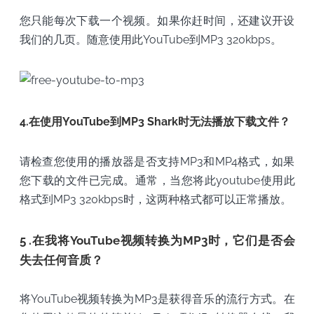
您只能每次下载一个视频。如果你赶时间，还建议开设
我们的几页。随意使用此YouTube到MP3 320kbps。
4.在使用YouTube到MP3 Shark时无法播放下载文件？
请检查您使用的播放器是否支持MP3和MP4格式，如果
您下载的文件已完成。通常，当您将此youtube使用此
格式到MP3 320kbps时，这两种格式都可以正常播放。
5 .在我将YouTube视频转换为MP3时，它们是否会
失去任何音质？
将YouTube视频转换为MP3是获得音乐的流行方式。在