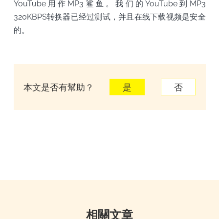
YouTube用作MP3鲨鱼。我们的YouTube到MP3
320KBPS转换器已经过测试，并且在线下载视频是安全
的。
本文是否有幫助？
是
否
相關文章