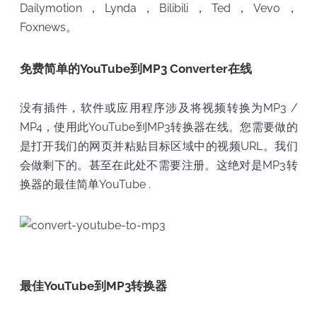
Dailymotion，Lynda，Bilibili，Ted，Vevo，
Foxnews。
免费简单的YouTube到MP3 Converter在线
没有插件，软件或应用程序涉及将视频转换为MP3 /
MP4，使用此YouTube到MP3转换器在线。您需要做的
是打开我们的网页并粘贴目标区域中的视频URL。我们
会做剩下的。甚至在此处不需要注册。这绝对是MP3转
换器的最佳简单YouTube .
最佳YouTube到MP3转换器