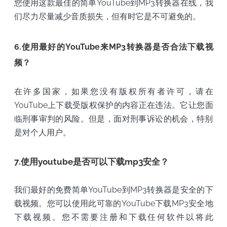
您使用这款最佳的简单YouTube到MP3转换器在线，我
们尽力尽量减少音质损失，但有时它是不可避免的。
6.使用最好的YouTube来MP3转换器是否合法下载视
频？
在许多国家，如果您没有版权所有者许可，请在
YouTube上下载受版权保护的内容正在违法。它让您面
临刑事审判的风险。但是，面对刑事诉讼的机会，特别
是对个人用户。
7.使用youtube是否可以下载mp3安全？
我们最好的免费简单YouTube到MP3转换器是安全的下
载视频。您可以使用此可靠的YouTube下载MP3安全地
下载视频。您不需要注册和下载任何软件以将此