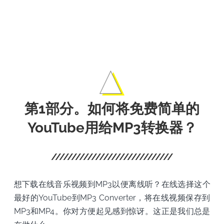
電
影。
第1部分。如何将免费简单的
YouTube用给MP3转换器？
想下载在线音乐视频到MP3以便离线听？在线选择这个
最好的YouTube到MP3 Converter，将在线视频保存到
MP3和MP4。你对方便起见感到惊讶。这正是我们总是