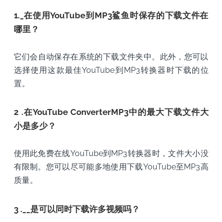
1._在使用YouTube到MP3鲨鱼时保存的下载文件在
哪里？
它们会自动保存在系统的下载文件夹中。此外，您可以
选择使用这款最佳YouTube到MP3转换器时下载的位
置。
2 .在YouTube ConverterMP3中的最大下载文件大
小是多少？
使用此免费在线YouTube到MP3转换器时，文件大小没
有限制。您可以尽可能多地使用下载YouTube至MP3高
质量。
3 .__是可以同时下载许多视频吗？