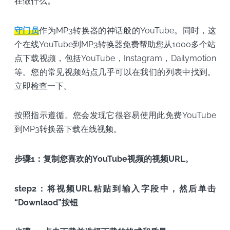
在做什么。
守门员
作为MP3转换器的神话般的YouTube。同时，这
个在线YouTube到MP3转换器免费帮助您从1000多个站
点下载视频，包括YouTube，Instagram，Dailymotion
等。您的常见视频站点几乎可以在我们的列表中找到。
立即检查一下。
按照指示遵循。您会发现它很容易使用此免费YouTube
到MP3转换器下载在线视频。
步骤1：复制您喜欢的YouTube视频的视频URL。
step2：将视频URL粘贴到输入字段中，然后单击
“Downlaod”按钮