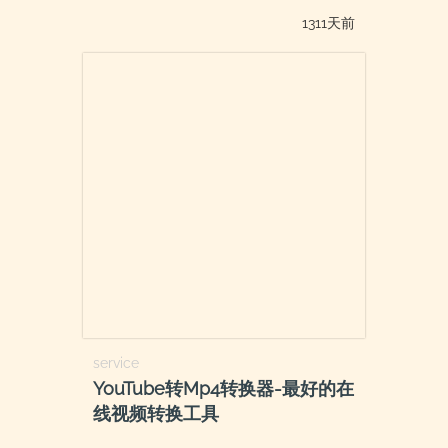
1311天前
service
YouTube转Mp4转换器-最好的在
线视频转换工具