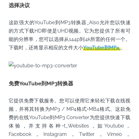
选择决议
这款强大的YouTube到MP3转换器_Also允许您以快速
的方式下载HD即使是UHD视频。它为您提供了所有可
能的分辨率，您可以选择从144p到4k所需的任何一个。
下载时，还将显示相应的文件大小
YouTube到MP4.
。
免费YouTube到MP3转换器
它提供免费下载服务。您可以使用它来轻松下载在线视
频，并将其转换为MP3 / MP4格式•MB4格式。这款免
费的在线YouTube到MP3 Converter为您提供快速下载
体验，并支持各种•t_Websites，如Youtube，
Facebook，Instagram，Twitter，Vimeo，