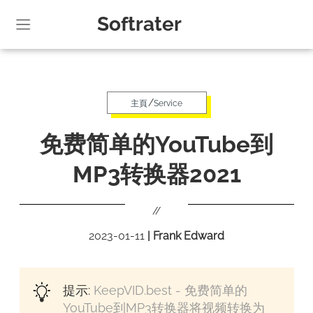
Softrater
/
主頁
Service
免费简单的YouTube到
MP3转换器2021
//
2023-01-11
|
Frank Edward
提示:
KeepVID.best - 免费简单的
YouTube到MP3转换器将视频转换为