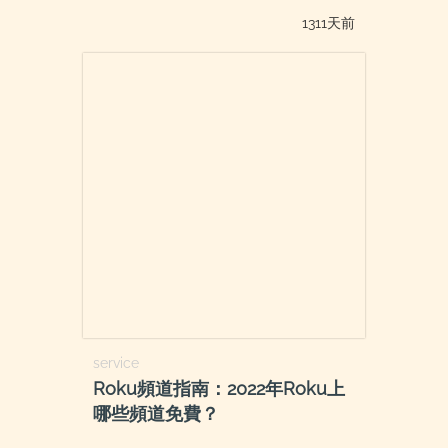
1311天前
service
Roku頻道指南：2022年Roku上
哪些頻道免費？