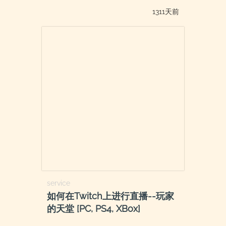
1311天前
service
如何在Twitch上进行直播--玩家
的天堂 [PC, PS4, XBox]