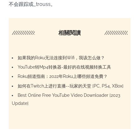
不会跟踪或_trouss。
////////////////////
相關閱讀
/////////////////
如果我的Roku无法连接到Wifi，我该怎么做？
YouTube转Mp4转换器-最好的在线视频转换工具
Roku頻道指南：2022年Roku上哪些頻道免費？
如何在Twitch上进行直播--玩家的天堂 [PC, PS4, XBox]
Best Online Free YouTube Video Downloader [2023
Update]