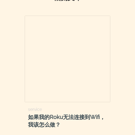
service
如果我的Roku无法连接到Wifi，
我该怎么做？