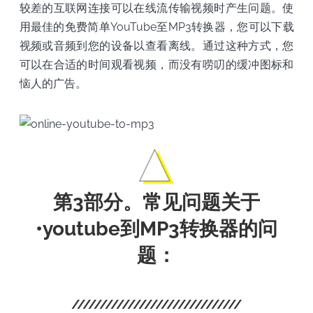
较差的互联网连接可以在线流传输视频时产生问题。使
用最佳的免费简单YouTube至MP3转换器，您可以下载
视频或音频到您的设备以查看离线。通过这种方式，您
可以在合适的时间观看视频，而没有唠叨的缓冲图标和
恼人的广告。
第3部分。常见问题关于
•youtube到MP3转换器的问
题：