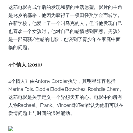
这部电影有成年后的发现和新的生活愿望。影片的主角
是15岁的塞格，他因为获得了一项田径奖学金而转学。
在新学校，他爱上了一个叫马克的人，但当他发现自己
也喜欢一个女孩时，他对自己的感情感到困惑。男孩》
是一部闷骚/性感的电影，也谈到了青少年在家庭中面
临的问题。
4个情人 (2010)
4个情人》由Antony Cordier执导，其明星阵容包括
Marina Fois, Elodie Elodie Bowchez, Roshdie Chem。
这部电影是关于定义一个异想天开的心。电影中的所有
人物Rachael、Frank、Vincent和Teri都认为他们可以在
爱情问题上与时间的浪潮涌动。