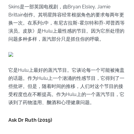
Skins是一部英国电视剧，由Bryan Elsley, Jamie
Brittain创作。其明星阵容经常根据角色的要求每两年更
换一次。在系列1中，有尼古拉斯-霍尔特和乔-邓普西等
演员。皮肤》是Hulu上最性感的节目。因为它所处理的
问题多种多样，蒸汽部分只是抓住你的呼吸。
它是Hulu上最好的蒸汽节目。它谈论每一个可能被掩盖
的话题。作为Hulu上一个汹涌的性感节目，它得到了一
些批评。但是，随着时间的推移，人们对这个节目的接
受程度也在不断提高。作为Hulu上的一个蒸汽节目，它
谈到了药物滥用、酗酒和心理健康问题。
Ask Dr Ruth (2019)