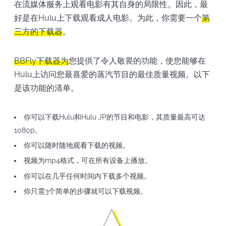
在流媒体服务上观看电影有其自身的局限性。因此，最
好是在Hulu上下载观看成人电影。为此，你需要一个
第
三方的下载器
。
BBFly下载器为
您提供了令人敬畏的功能，使您能够在
Hulu上访问您最喜爱的蒸汽节目的最佳质量视频。以下
是该功能的清单。
你可以下载Hulu和Hulu JP的节目和电影，其质量最高可达
1080p。
你可以随时随地观看下载的视频。
视频为mp4格式，可在所有设备上播放。
你可以在几乎任何时间内下载多个视频。
你只需3个简单的步骤就可以下载视频。