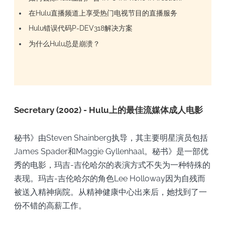
在Hulu直播频道上享受热门电视节目的直播服务
Hulu错误代码P-DEV318解决方案
为什么Hulu总是崩溃？
Secretary (2002) - Hulu上的最佳流媒体成人电影
秘书》由Steven Shainberg执导，其主要明星演员包括
James Spader和Maggie Gyllenhaal。秘书》是一部优
秀的电影，玛吉-吉伦哈尔的表演方式不失为一种特殊的
表现。玛吉-吉伦哈尔的角色Lee Holloway因为自残而
被送入精神病院。从精神健康中心出来后，她找到了一
份不错的高薪工作。