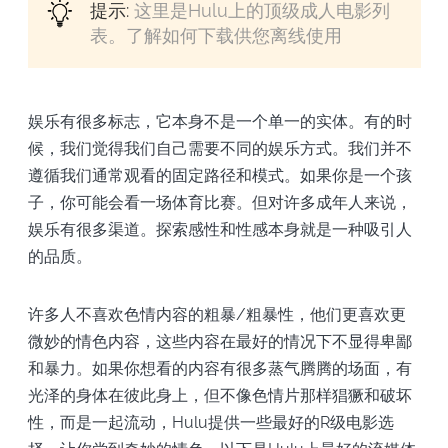
提示:
这里是Hulu上的顶级成人电影列
表。了解如何下载供您离线使用
娱乐有很多标志，它本身不是一个单一的实体。有的时
候，我们觉得我们自己需要不同的娱乐方式。我们并不
遵循我们通常观看的固定路径和模式。如果你是一个孩
子，你可能会看一场体育比赛。但对许多成年人来说，
娱乐有很多渠道。探索感性和性感本身就是一种吸引人
的品质。
许多人不喜欢色情内容的粗暴/粗暴性，他们更喜欢更
微妙的情色内容，这些内容在最好的情况下不显得卑鄙
和暴力。如果你想看的内容有很多蒸气腾腾的场面，有
光泽的身体在彼此身上，但不像色情片那样猖獗和破坏
性，而是一起流动，Hulu提供一些最好的R级电影选