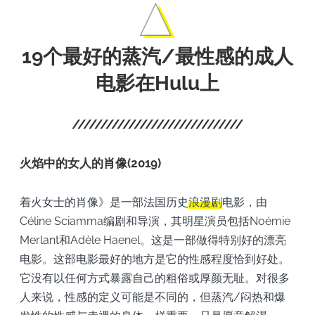
19个最好的蒸汽/最性感的成人
电影在Hulu上
火焰中的女人的肖像(2019)
着火女士的肖像》是一部法国历史
浪漫剧
电影，由
Céline Sciamma编剧和导演，其明星演员包括Noémie
Merlant和Adèle Haenel。这是一部做得特别好的漂亮
电影。这部电影最好的地方是它的性感程度恰到好处。
它没有以任何方式暴露自己的粗俗或厚颜无耻。对很多
人来说，性感的定义可能是不同的，但蒸汽/闷热和爆