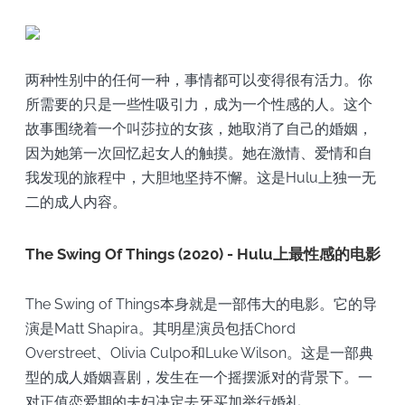
两种性别中的任何一种，事情都可以变得很有活力。你
所需要的只是一些性吸引力，成为一个性感的人。这个
故事围绕着一个叫莎拉的女孩，她取消了自己的婚姻，
因为她第一次回忆起女人的触摸。她在激情、爱情和自
我发现的旅程中，大胆地坚持不懈。这是Hulu上独一无
二的成人内容。
The Swing Of Things (2020) - Hulu上最性感的电影
The Swing of Things本身就是一部伟大的电影。它的导
演是Matt Shapira。其明星演员包括Chord
Overstreet、Olivia Culpo和Luke Wilson。这是一部典
型的成人婚姻喜剧，发生在一个摇摆派对的背景下。一
对正值恋爱期的夫妇决定去牙买加举行婚礼。