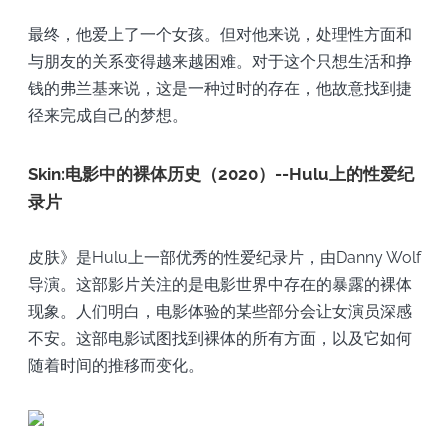
最终，他爱上了一个女孩。但对他来说，处理性方面和
与朋友的关系变得越来越困难。对于这个只想生活和挣
钱的弗兰基来说，这是一种过时的存在，他故意找到捷
径来完成自己的梦想。
Skin:电影中的裸体历史（2020）--Hulu上的性爱纪
录片
皮肤》是Hulu上一部优秀的性爱纪录片，由Danny Wolf
导演。这部影片关注的是电影世界中存在的暴露的裸体
现象。人们明白，电影体验的某些部分会让女演员深感
不安。这部电影试图找到裸体的所有方面，以及它如何
随着时间的推移而变化。