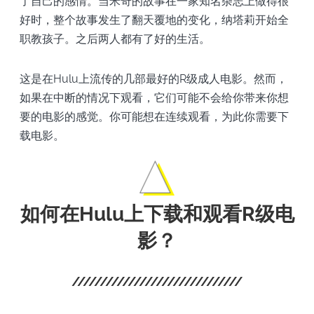
了自己的感情。当米奇的故事在一家知名杂志上做得很
好时，整个故事发生了翻天覆地的变化，纳塔莉开始全
职教孩子。之后两人都有了好的生活。
这是在Hulu上流传的几部最好的R级成人电影。然而，
如果在中断的情况下观看，它们可能不会给你带来你想
要的电影的感觉。你可能想在连续观看，为此你需要下
载电影。
如何在Hulu上下载和观看R级电
影？