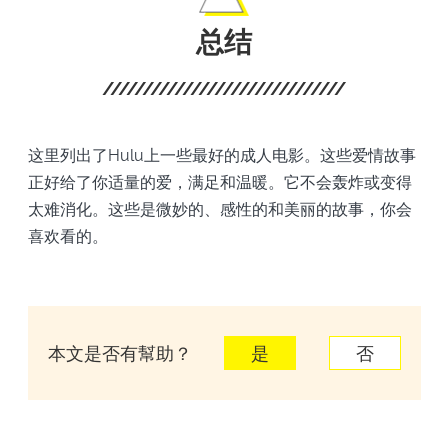
总结
这里列出了Hulu上一些最好的成人电影。这些爱情故事
正好给了你适量的爱，满足和温暖。它不会轰炸或变得
太难消化。这些是微妙的、感性的和美丽的故事，你会
喜欢看的。
本文是否有幫助？
是
否