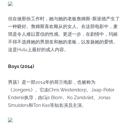
但在做那份工作时，她与她的老板詹姆斯-斯派德产生了
一种癖好。詹姆斯喜欢顺从的女人。在这部电影中，麦
琪是令人难以置信的性感。更进一步，在剧情中，玛姬
不得不选择她的男朋友和她的老板，以发扬她的爱情。
这是Hulu上最好的成人内容。
Boys (2014)
男孩》是一部2014年的荷兰电影，也被称为
《Jongens》。它由Chris Westendorp、Jaap-Peter
Enderle执导，由Gijs Blom、Ko Zandvliet、Jonas
Smulders和Ton Kas等知名演员主演。