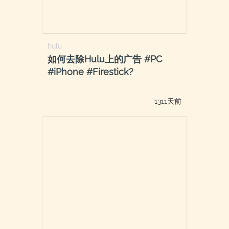
hulu
如何去除Hulu上的广告 #PC
#iPhone #Firestick?
1311天前