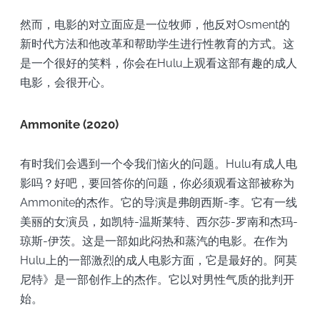
然而，电影的对立面应是一位牧师，他反对Osment的
新时代方法和他改革和帮助学生进行性教育的方式。这
是一个很好的笑料，你会在Hulu上观看这部有趣的成人
电影，会很开心。
Ammonite (2020)
有时我们会遇到一个令我们恼火的问题。Hulu有成人电
影吗？好吧，要回答你的问题，你必须观看这部被称为
Ammonite的杰作。它的导演是弗朗西斯-李。它有一线
美丽的女演员，如凯特-温斯莱特、西尔莎-罗南和杰玛-
琼斯-伊茨。这是一部如此闷热和蒸汽的电影。在作为
Hulu上的一部激烈的成人电影方面，它是最好的。阿莫
尼特》是一部创作上的杰作。它以对男性气质的批判开
始。