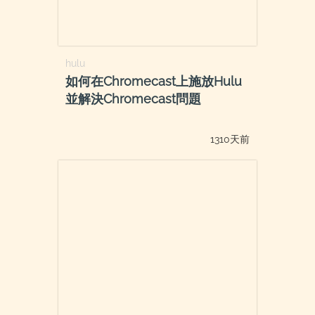
hulu
如何在Chromecast上施放Hulu
並解決Chromecast問題
1310天前