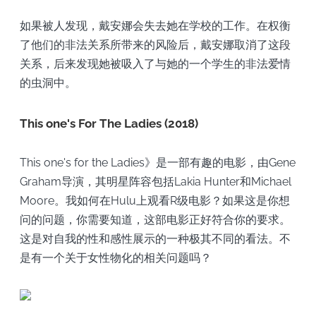
如果被人发现，戴安娜会失去她在学校的工作。在权衡
了他们的非法关系所带来的风险后，戴安娜取消了这段
关系，后来发现她被吸入了与她的一个学生的非法爱情
的虫洞中。
This one's For The Ladies (2018)
This one's for the Ladies》是一部有趣的电影，由Gene
Graham导演，其明星阵容包括Lakia Hunter和Michael
Moore。我如何在Hulu上观看R级电影？如果这是你想
问的问题，你需要知道，这部电影正好符合你的要求。
这是对自我的性和感性展示的一种极其不同的看法。不
是有一个关于女性物化的相关问题吗？