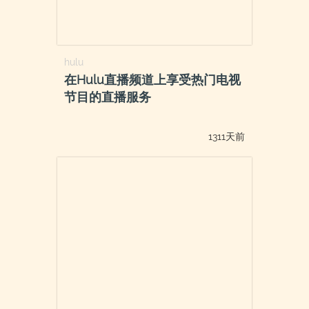
hulu
在Hulu直播频道上享受热门电视
节目的直播服务
1311天前