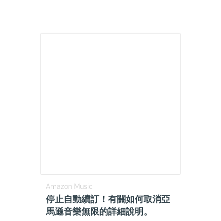
Amazon Music
停止自動續訂！有關如何取消亞
馬遜音樂無限的詳細說明。