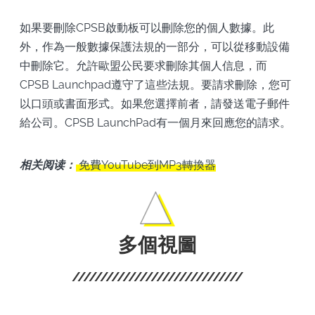
如果要刪除CPSB啟動板可以刪除您的個人數據。此
外，作為一般數據保護法規的一部分，可以從移動設備
中刪除它。允許歐盟公民要求刪除其個人信息，而
CPSB Launchpad遵守了這些法規。要請求刪除，您可
以口頭或書面形式。如果您選擇前者，請發送電子郵件
給公司。CPSB LaunchPad有一個月來回應您的請求。
相关阅读：
免費YouTube到MP3轉換器
多個視圖