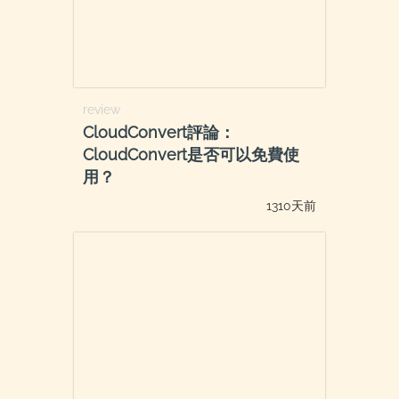
review
CloudConvert評論：
CloudConvert是否可以免費使
用？
1310天前