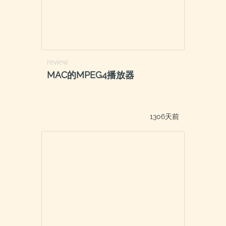
review
MAC的MPEG4播放器
1306天前