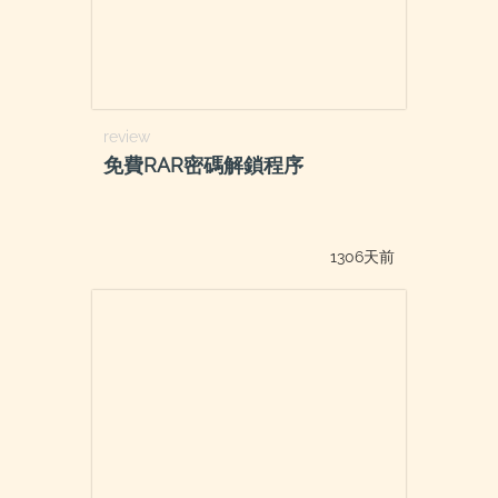
review
免費RAR密碼解鎖程序
1306天前