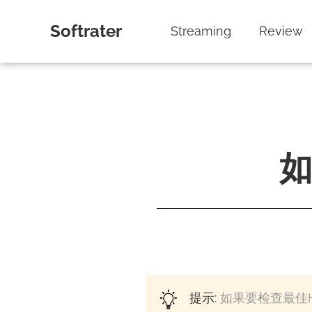
Softrater
Streaming
Review
如
提示:
如果要检查最佳H