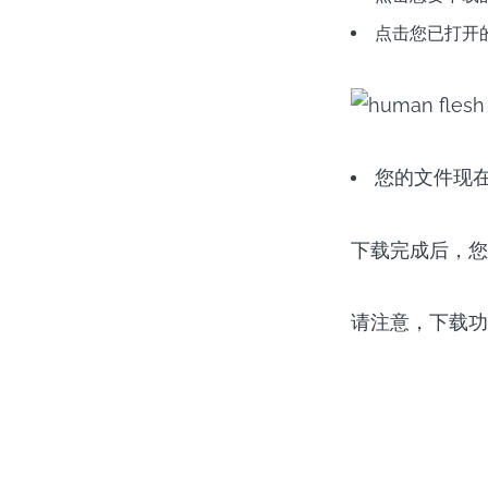
点击您已打开
您的文件现
下载完成后，您
请注意，下载功