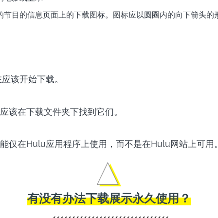
的节目的信息页面上的下载图标。图标应以圆圈内的向下箭头的
在应该开始下载。
应该在下载文件夹下找到它们。
能仅在Hulu应用程序上使用，而不是在Hulu网站上可用
有没有办法下载展示永久使用？