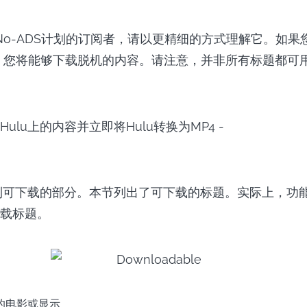
u No-ADS计划的订阅者，请以更精细的方式理解它。如果
阅者，您将能够下载脱机的内容。请注意，并非所有标题都可
ulu上的内容并立即将Hulu转换为MP4 -
转到可下载的部分。本节列出了可下载的标题。实际上，功
载标题。
的电影或显示