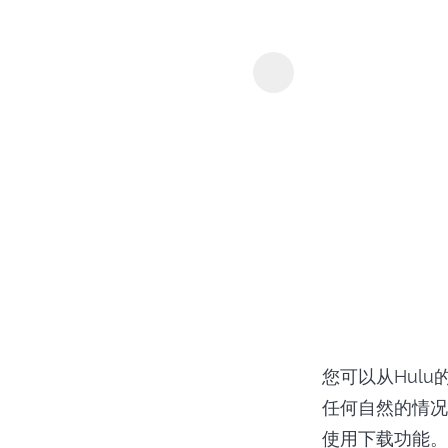
MyConvert
您可以从Hul
任何自然的情况
使用下载功能。