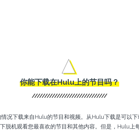
離線保存Hulu
er Hulu下載器
影。
你能下载在Hulu上的节目吗？
u的情况下载来自Hulu的节目和视频。从Hulu下载是可以
下脱机观看您最喜欢的节目和其他内容。但是，Hulu上