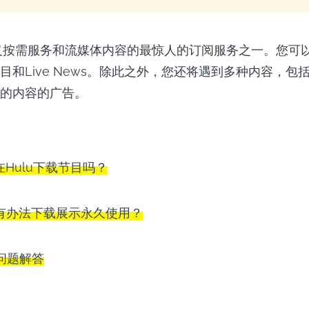
定义按需服务和流媒体内容的最惊人的订阅服务之一。您可
目和Live News。除此之外，您还将遇到多种内容，包
的内容的广告。
Hulu下载节目吗？
有办法下载展示永久使用？
问题解答