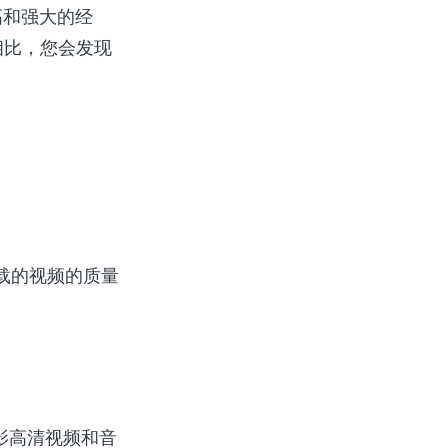
提高和强大的经
相比，您会发现
上下载的视频的质量
电影高清视频和音