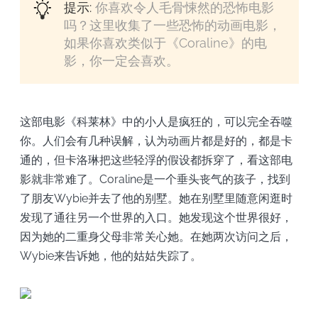
提示:
你喜欢令人毛骨悚然的恐怖电影
吗？这里收集了一些恐怖的动画电影，
如果你喜欢类似于《Coraline》的电
影，你一定会喜欢。
这部电影《科莱林》中的小人是疯狂的，可以完全吞噬
你。人们会有几种误解，认为动画片都是好的，都是卡
通的，但卡洛琳把这些轻浮的假设都拆穿了，看这部电
影就非常难了。Coraline是一个垂头丧气的孩子，找到
了朋友Wybie并去了他的别墅。她在别墅里随意闲逛时
发现了通往另一个世界的入口。她发现这个世界很好，
因为她的二重身父母非常关心她。在她两次访问之后，
Wybie来告诉她，他的姑姑失踪了。