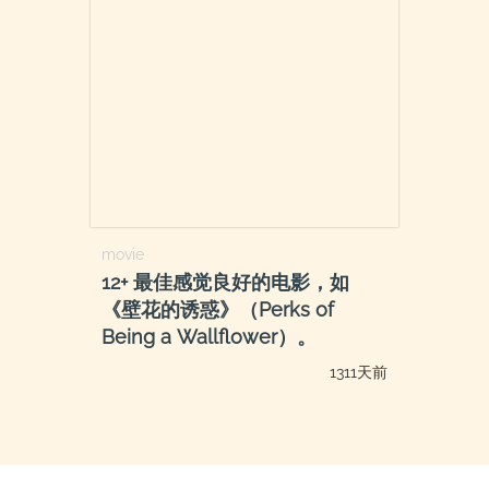
movie
12+ 最佳感觉良好的电影，如
《壁花的诱惑》（Perks of
Being a Wallflower）。
1311天前