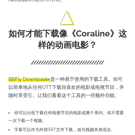
如何才能下载像《Coraline》这
样的动画电影？
BBFly Downloader
是一种易于使用的下载工具。你可
以简单地从任何OTT下载你喜欢的电影或电视节目，并
随时享受它。让我们看看这个工具的一些额外功能。
你可以分批下载任何电视节目的电影或整个系列。你不需要
一次下载一个视频。
字幕可以作为外部SRT文件下载，或与视频本身混合。