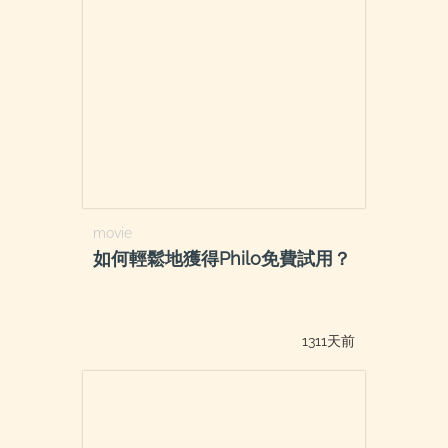
movie
如何輕鬆地獲得Philo免費試用？
1311天前