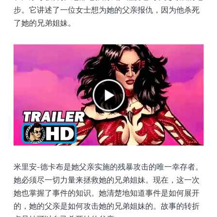
步。它讲述了一位女士想为她的父亲报仇，因为他杀死
了她的兄弟姐妹。
米里安-德卡布是她父亲实施的残暴攻击的唯一幸存者。
她必须尽一切力量来拯救她的兄弟姐妹。现在，这一次
她也掌握了事件的知识。她清楚地知道事件是如何展开
的，她的父亲是如何攻击她的兄弟姐妹的。故事的转折