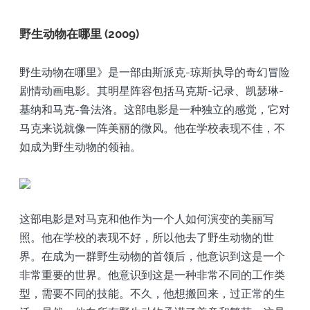
野生动物在哪里 (2009)
野生动物在哪里》是一部由斯派克-琼斯执导的奇幻冒险
剧情动画电影。其明星阵容包括马克斯-记录、凯瑟琳-
基纳和马克-鲁法洛。这部电影是一种独立的感觉，它对
马克来说就像一阵美丽的微风。他在学校表现不佳，不
如成为野生动物的领袖。
这部电影是对马克和他作为一个人如何演变的美丽写
照。他在学校的表现不好，所以他去了野生动物的世
界。在成为一群野生动物的首领后，他意识到这是一个
非常重要的世界。他意识到这是一种非常不同的工作类
型，需要不同的技能。不久，他想搬回来，过正常的生