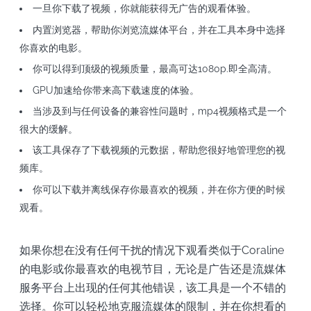
一旦你下载了视频，你就能获得无广告的观看体验。
内置浏览器，帮助你浏览流媒体平台，并在工具本身中选择
你喜欢的电影。
你可以得到顶级的视频质量，最高可达1080p.即全高清。
GPU加速给你带来高下载速度的体验。
当涉及到与任何设备的兼容性问题时，mp4视频格式是一个
很大的缓解。
该工具保存了下载视频的元数据，帮助您很好地管理您的视
频库。
你可以下载并离线保存你最喜欢的视频，并在你方便的时候
观看。
如果你想在没有任何干扰的情况下观看类似于Coraline
的电影或你最喜欢的电视节目，无论是广告还是流媒体
服务平台上出现的任何其他错误，该工具是一个不错的
选择。你可以轻松地克服流媒体的限制，并在你想看的