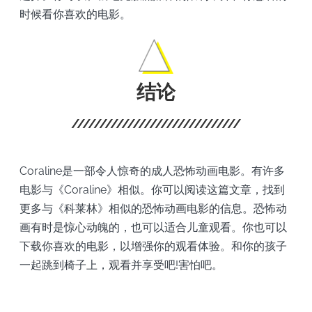
时候看你喜欢的电影。
结论
Coraline是一部令人惊奇的成人恐怖动画电影。有许多
电影与《Coraline》相似。你可以阅读这篇文章，找到
更多与《科莱林》相似的恐怖动画电影的信息。恐怖动
画有时是惊心动魄的，也可以适合儿童观看。你也可以
下载你喜欢的电影，以增强你的观看体验。和你的孩子
一起跳到椅子上，观看并享受吧!害怕吧。