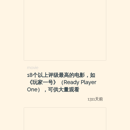
movie
18个以上评级最高的电影，如
《玩家一号》（Ready Player
One），可供大量观看
1311天前