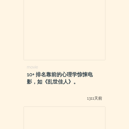
movie
10+ 排名靠前的心理学惊悚电
影，如《乱世佳人》。
1311天前