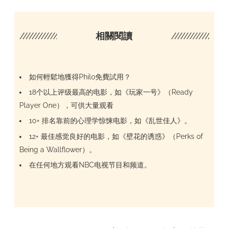
////////////////////
相關閱讀
/////////////////
如何輕鬆地獲得Philo免費試用？
18个以上评级最高的电影，如《玩家一号》（Ready
Player One），可供大量观看
10+ 排名靠前的心理学惊悚电影，如《乱世佳人》。
12+ 最佳感觉良好的电影，如《壁花的诱惑》（Perks of
Being a Wallflower）。
在任何地方观看NBC电视节目和频道。