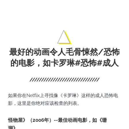
影。
最好的动画令人毛骨悚然/恐怖
的电影，如卡罗琳#恐怖#成人
如果你在Netflix上寻找像《卡罗琳》这样的成人恐怖电
影，这里是你绝对应该检查的列表。
怪物屋》（2006年）--最佳动画电影，如《珊
瑚》。