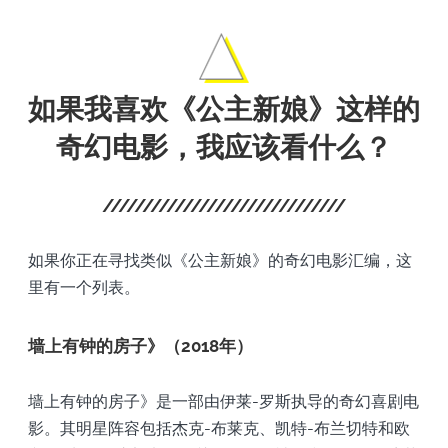
如果我喜欢《公主新娘》这样的
奇幻电影，我应该看什么？
如果你正在寻找类似《公主新娘》的奇幻电影汇编，这
里有一个列表。
墙上有钟的房子》（2018年）
墙上有钟的房子》是一部由伊莱-罗斯执导的奇幻喜剧电
影。其明星阵容包括杰克-布莱克、凯特-布兰切特和欧