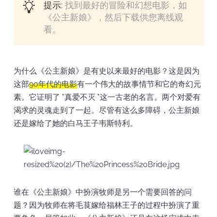
提示:
找到最好的冒险和幻想电影，如
《公主新娘》，然后下载供您离线观
看。
为什么《公主新娘》是有史以来最好的电影？这是因为
这部
90年代的电影
有一个伟大的故事情节和它的奇幻元
素。它证明了 "真爱不灭 "这一古老的名言。两个对爱有
渴求的灵魂走到了一起。尽管有这么多障碍，公主新娘
还是嫁给了她的白马王子韦斯特利。
谁在《公主新娘》中扮演牧师是另一个需要回答的问
题？因为牧师在将毛茛嫁给福林王子的过程中扮演了重