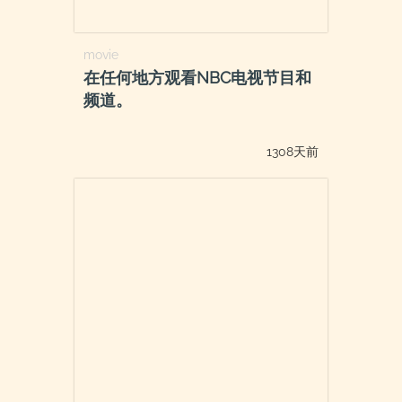
movie
在任何地方观看NBC电视节目和
频道。
1308天前