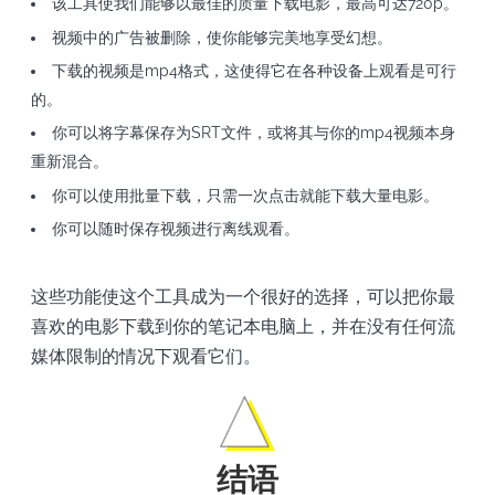
该工具使我们能够以最佳的质量下载电影，最高可达720p。
视频中的广告被删除，使你能够完美地享受幻想。
下载的视频是mp4格式，这使得它在各种设备上观看是可行
的。
你可以将字幕保存为SRT文件，或将其与你的mp4视频本身
重新混合。
你可以使用批量下载，只需一次点击就能下载大量电影。
你可以随时保存视频进行离线观看。
这些功能使这个工具成为一个很好的选择，可以把你最
喜欢的电影下载到你的笔记本电脑上，并在没有任何流
媒体限制的情况下观看它们。
结语