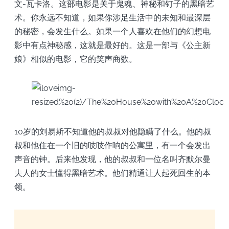
文-瓦卡洛。这部电影是关于鬼魂、神秘和钉子的黑暗艺
术。你永远不知道，如果你涉足生活中的未知和最深层
的秘密，会发生什么。如果一个人喜欢在他们的幻想电
影中有点神秘感，这就是最好的。这是一部与《公主新
娘》相似的电影，它的笑声商数。
10岁的刘易斯不知道他的叔叔对他隐瞒了什么。他的叔
叔和他住在一个旧的吱吱作响的公寓里，有一个会发出
声音的钟。后来他发现，他的叔叔和一位名叫齐默尔曼
夫人的女士懂得黑暗艺术。他们精通让人起死回生的本
领。