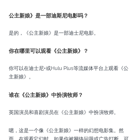
公主新娘》是一部迪斯尼电影吗？
是的，《公主新娘》是一部迪士尼电影。
你在哪里可以观看《公主新娘》？
你可以在迪士尼+或Hulu Plus等流媒体平台上观看《公
主新娘》。
谁在《公主新娘》中扮演牧师？
英国演员和喜剧演员在《公主新娘》中扮演牧师。
嗯，这是一个像《公主新娘》一样的幻想电影集。然
而，在观看它们时，如果你被网络问题或广告打断，可