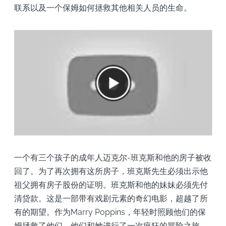
联系以及一个保姆如何拯救其他相关人员的生命。
一个有三个孩子的成年人迈克尔-班克斯和他的房子被收
回了。为了再次拥有这所房子，班克斯先生必须出示他
祖父拥有房子股份的证明。班克斯和他的妹妹必须先付
清贷款。这是一部带有戏剧元素的奇幻电影，超越了所
有的期望。作为Marry Poppins，年轻时照顾他们的保
姆拯救了他们，他们和她进行了一次疯狂的冒险之旅。