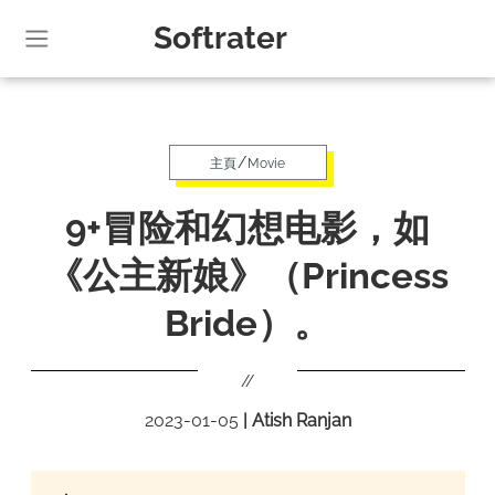
Softrater
/
主頁
Movie
9+冒险和幻想电影，如
《公主新娘》（Princess
Bride）。
//
2023-01-05
|
Atish Ranjan