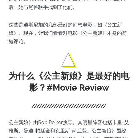
后，她与尾兽联手找到了他们。
这些是迪斯尼加的几部最好的幻想电影，如《公主新
娘》。现在，让我们看看对电影《公主新娘》本身的简
短评论。
为什么《公主新娘》是最好的电
影？#Movie Review
公主新娘》由Rob Reiner执导。其明星阵容包括卡里-艾
维斯、曼迪-帕廷金和克里斯-萨兰登。公主新娘》围绕