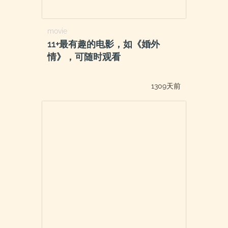
movie
11+最有趣的电影，如《婚外
情》，可随时观看
1309天前