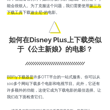
能会很烦人。为了克服这个问题，我们需要使用
第三方
下载工具
下载
迪士尼+的
电影。
如何在Disney Plus上下载类似
于《公主新娘》的电影？
BBFly下载器是
许多OTT平台的一站式服务。你可以从
100多个网站下载多个电影和电视节目。此外，它还有
许多额外的功能，这使它成为下载电影的最佳选择。让
我们在下面检查它们。