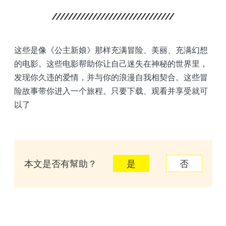
这些是像《公主新娘》那样充满冒险、美丽、充满幻想
的电影。这些电影帮助你让自己迷失在神秘的世界里，
发现你久违的爱情，并与你的浪漫自我相契合。这些冒
险故事带你进入一个旅程。只要下载、观看并享受就可
以了
本文是否有幫助？
是
否