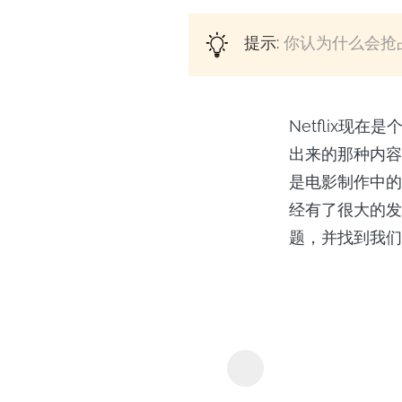
提示:
你认为什么会抢
Netflix现
出来的那种内容
是电影制作中的
经有了很大的发
题，并找到我们
MyConverte