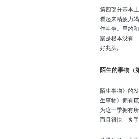
第四部分基本上
看起来精疲力竭
作斗争。里约和
案是根本没有。
好兆头。
陌生的事物（
陌生事物》的发
生事物》拥有庞
为这一季拥有所
而且很快。炙手可