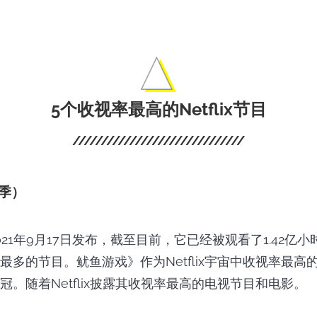
5个收视率最高的Netflix节目
季）
21年9月17日发布，截至目前，它已经被观看了1.42亿小时，
最多的节目。鱿鱼游戏》作为Netflix宇宙中收视率最高
冠。随着Netflix披露其收视率最高的电视节目和电影。