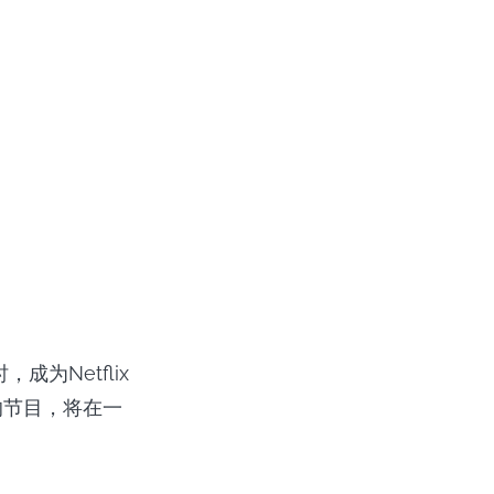
成为Netflix
的节目，将在一