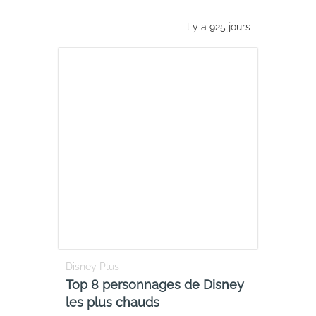
il y a 925 jours
Disney Plus
Top 8 personnages de Disney
les plus chauds