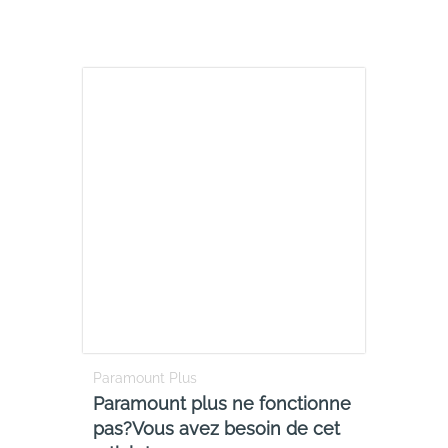
Paramount Plus
Paramount plus ne fonctionne
pas?Vous avez besoin de cet