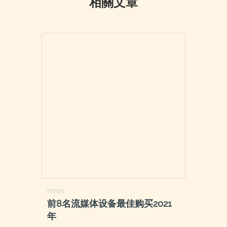
相關文章
news
前8名流媒体设备最佳购买2021
年