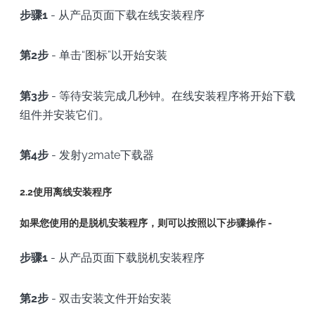
步骤1
- 从产品页面下载在线安装程序
第2步
- 单击“图标”以开始安装
第3步
- 等待安装完成几秒钟。在线安装程序将开始下载
组件并安装它们。
第4步
- 发射y2mate下载器
2.2使用离线安装程序
如果您使用的是脱机安装程序，则可以按照以下步骤操作 -
步骤1
- 从产品页面下载脱机安装程序
第2步
- 双击安装文件开始安装