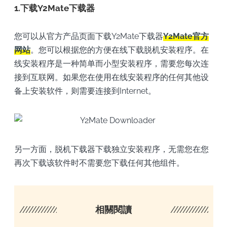
1.下载Y2Mate下载器
您可以从官方产品页面下载Y2Mate下载器
Y2Mate官方
网站
。您可以根据您的方便在线下载脱机安装程序。在
线安装程序是一种简单而小型安装程序，需要您每次连
接到互联网。如果您在使用在线安装程序的任何其他设
备上安装软件，则需要连接到Internet。
另一方面，脱机下载器下载独立安装程序，无需您在您
再次下载该软件时不需要您下载任何其他组件。
////////////////////
相關閱讀
/////////////////