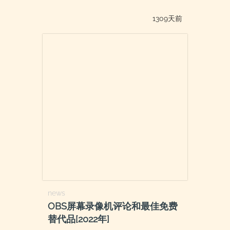
1309天前
news
OBS屏幕录像机评论和最佳免费
替代品[2022年]