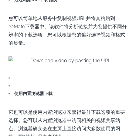
您可以简单地从服务中复制视频URL并将其粘贴到
Y2Mate下载器中。该软件将分析链接并为您提供不同分
辨率的下载选项。您可以根据您的偏好选择视频和格式
的质量。
使用内置浏览器下载
它也可以是使用内置浏览器来获得最佳下载选项的重要
选择。您可以从内置浏览器中访问相关的视频共享站
点。浏览器确实会在主页上直接访问大多数使用的网