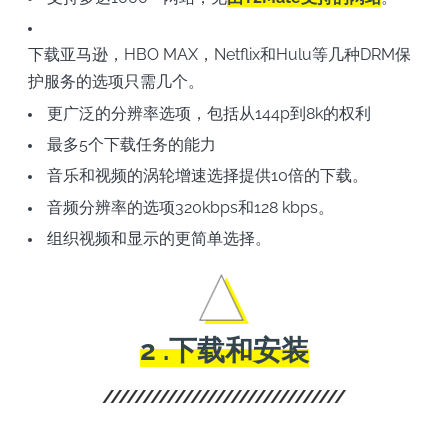
下载亚马逊，HBO MAX，Netflix和Hulu等几种DRM保
护服务的选项只需几个。
更广泛的分辨率选项，包括从144p到8k的权利
最多5个下载任务的能力
音乐和视频的涡轮增速选择提供10倍的下载。
音频分辨率的选项320kbps和128 kbps。
组织视频和显示的更简单选择。
2 .下载和安装