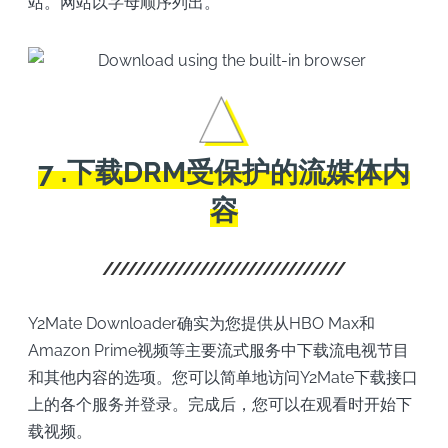
站。网站以字母顺序列出。
7 .下载DRM受保护的流媒体内
容
Y2Mate Downloader确实为您提供从HBO Max和
Amazon Prime视频等主要流式服务中下载流电视节目
和其他内容的选项。您可以简单地访问Y2Mate下载接口
上的各个服务并登录。完成后，您可以在观看时开始下
载视频。