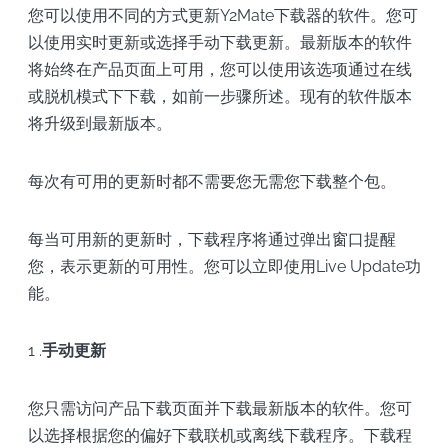
您可以使用不同的方式更新Y2Mate下载器的软件。您可
以使用实时更新或选择手动下载更新。最新版本的软件
将始终在产品页面上可用，您可以使用该选项通过在线
或脱机模式下下载，如前一步骤所述。现有的软件版本
将升级到最新版本。
每次有可用的更新时都不需要您无需您下载整个包。
每当可用新的更新时，下载程序将通过弹出窗口提醒
您，表示更新的可用性。您可以立即使用Live Update功
能。
1 .
手动更新
您只需访问产品下载页面并下载最新版本的软件。您可
以选择根据您的偏好下载联机或离线下载程序。下载程