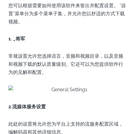
您可以根据需要如何使用该软件来签出并配置设置。 “设
置”菜单分为多个菜单子集，并允许您以舒适的方式下载
视频。
1. _将军
常规设置允许您选择语言，音频和视频目录，以及音频
和视频下载的默认质量级别。它还可以为您提供软件行
为的见解和配置。
2.流媒体服务设置
此处的设置将允许您为平台上支持的流服务配置区域，
编解码器和其他详细信息。