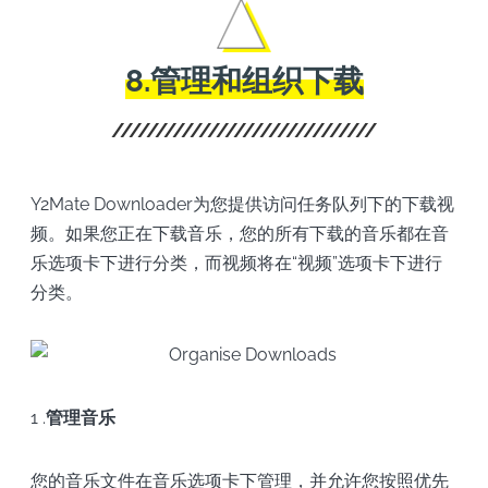
8.管理和组织下载
Y2Mate Downloader为您提供访问任务队列下的下载视
频。如果您正在下载音乐，您的所有下载的音乐都在音
乐选项卡下进行分类，而视频将在“视频”选项卡下进行
分类。
1 .
管理音乐
您的音乐文件在音乐选项卡下管理，并允许您按照优先