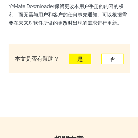
Y2Mate Downloader保留更改本用户手册的内容的权
利，而无需与用户和客户的任何事先通知。可以根据需
要在未来对软件所做的更改时出现的需求进行更新。
本文是否有幫助？
是
否