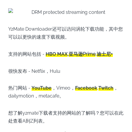
Y2Mate Downloader还可以访问涡轮下载功能，其中您
可以以更快的速度下载视频。
支持的网站包括 -
HBO MAX
,
亚马逊Prime
,
迪士尼+
很快发布 - Netflix，Hulu
热门网站 -
YouTube
，Vimeo，
Facebook
,
Twitch
，
dailymotion，metacafe。
想了解y2mate下载者支持的网站的了解吗？您可以在此
处查看A到Z列表。