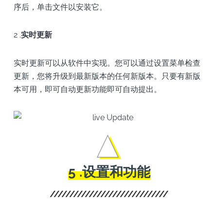
序后，单击文件以安装它。
2 .
实时更新
实时更新可以从软件中实现。您可以通过设置菜单检查
更新，您将升级到最新版本的任何新版本。只要有新版
本可用，即可自动更新功能即可自动提出。
5 .设置和功能