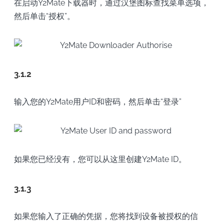
在启动Y2Mate下载器时，通过汉堡图标查找菜单选项，
然后单击“授权”。
3.1.2
输入您的Y2Mate用户ID和密码，然后单击“登录”
如果您已经没有，您可以从这里创建Y2Mate ID。
3.1.3
如果您输入了正确的凭据，您将找到设备被授权的信