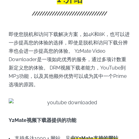
即使您脱机和访问下载解决方案，如4K和8K，也可以进
一步提高您的体验的选择，即使是脱机和访问下载分辨
率也会进一步提高您的体验。 Y2Mate Video
Downloader是一项如此优秀的服务，通过多项计数重
新定义您的体验。 DRM视频下载者能力，YouTube到
MP3功能，以及其他额外优势可以成为其中一个Prime
选项的原因。
Y2Mate视频下载器提供的功能
支持多达1000 + 网站，见
由Y2Mate支持的网站
。