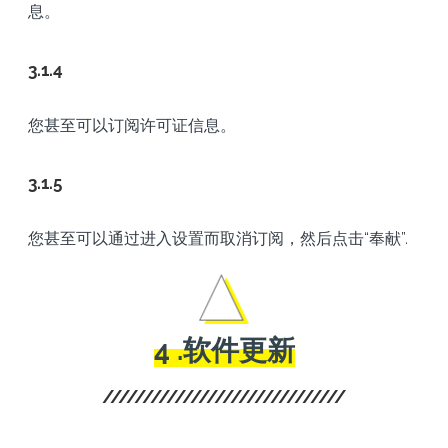
息。
3.1.4
您甚至可以订阅许可证信息。
3.1.5
您甚至可以通过进入设置而取消订阅，然后点击“奉献”.
4 .软件更新