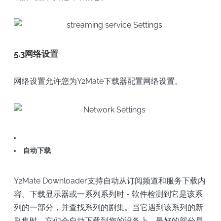
5.3网络设置
网络设置允许您为Y2Mate下载器配置网络设置。
自动下载
Y2Mate Downloader支持自动从订阅频道和服务下载内
容。下载显示器或一系列系列时 - 软件检测到它是该系
列的一部分，并查找系列的剧集。当它遇到该系列的新
剧集时，它们会自动下载到您的设备上。最好的部分是