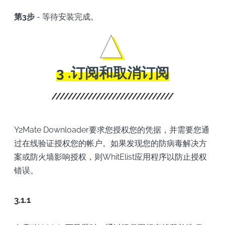
第3步
- 等待安装完成。
3 .订阅和取消订阅
Y2Mate Downloader要求您授权您的凭据，并需要您通
过在线验证授权您的帐户。如果发现您的防病毒解决方
案或防火墙影响授权，则WhitElist应用程序以防止授权
错误。
3.1.1