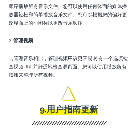
顺序播放所有音乐文件。您可以使用任何体面的媒体播
放器轻松和简单播放音乐文件。您可以根据您的偏好更
改界面上的小图标以更改音乐顺序。
2 .
管理视频
与管理音乐相比，管理视频应该更容易.将有一个选项检
查视频URL并舒适地检查源页面。您可以使用播放所有
按钮来整理所有视频。
9.用户指南更新