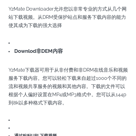
Y2Mate Downloader允许您以非常专业的方式从几个网
站下载视频。从DRM受保护站点和服务下载内容的能力
使其成为下载的强大选择
Downlod非DEM内容
Y2Mate下载器可用于从非付费和非DRM在线音乐和视频
服务下载内容。您可以轻松下载来自超过1000个不同的
流和视频共享服务的视频和其他内容。下载的文件可以
根据个人偏好设置在MP4或MP3格式中。您可以从144p
到8k以多种格式下载内容。
通过粘贴URL下载视频