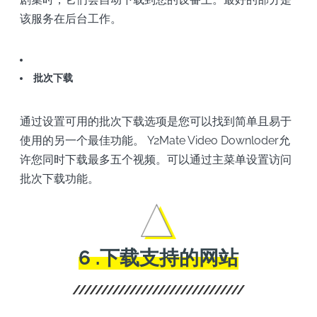
该服务在后台工作。
批次下载
通过设置可用的批次下载选项是您可以找到简单且易于
使用的另一个最佳功能。 Y2Mate Video Downloder允
许您同时下载最多五个视频。可以通过主菜单设置访问
批次下载功能。
6 .下载支持的网站