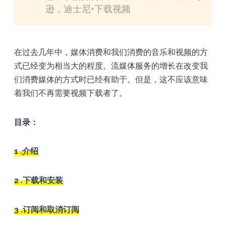
逊，迪士尼+下载视频
在过去几年中，媒体消费和我们消费的音乐和视频的方
式已经变为相当大的程度。流媒体服务的增长在改变我
们消费媒体的方式时已经有助于。但是，这不应该意味
着我们不再需要视频下载者了。
目录：
1 .介绍
2 .下载和安装
3 .订阅和取消订阅