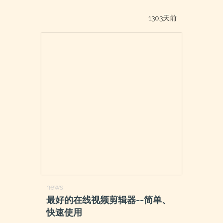
1303天前
news
最好的在线视频剪辑器--简单、
快速使用